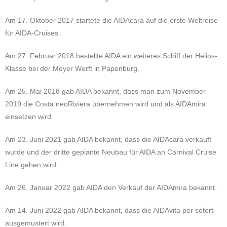
Am 17. Oktober 2017 startete die AIDAcara auf die erste Weltreise
für AIDA-Cruises.
Am 27. Februar 2018 bestellte AIDA ein weiteres Schiff der Helios-
Klasse bei der Meyer Werft in Papenburg.
Am 25. Mai 2018 gab AIDA bekannt, dass man zum November
2019 die Costa neoRiviera übernehmen wird und als AIDAmira
einsetzen
wird.
Am 23. Juni 2021 gab AIDA bekannt, dass die AIDAcara verkauft
wurde und der dritte geplante Neubau für AIDA an Carnival Cruise
Line gehen wird.
Am 26. Januar 2022 gab AIDA den Verkauf der AIDAmira bekannt.
Am 14. Juni 2022 gab AIDA bekannt, dass die AIDAvita per sofort
ausgemustert wird.