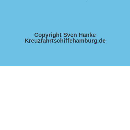
Copyright Sven Hänke
Kreuzfahrtschiffehamburg.de