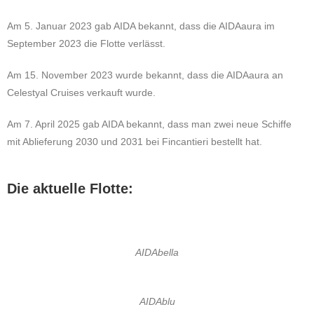
Am 5. Januar 2023 gab AIDA bekannt, dass die AIDAaura im
September 2023 die Flotte verlässt.
Am 15. November 2023 wurde bekannt, dass die AIDAaura an
Celestyal Cruises verkauft wurde.
Am 7. April 2025 gab AIDA bekannt, dass man zwei neue Schiffe
mit Ablieferung 2030 und 2031 bei Fincantieri bestellt hat.
Die aktuelle Flotte:
AIDAbella
AIDAblu