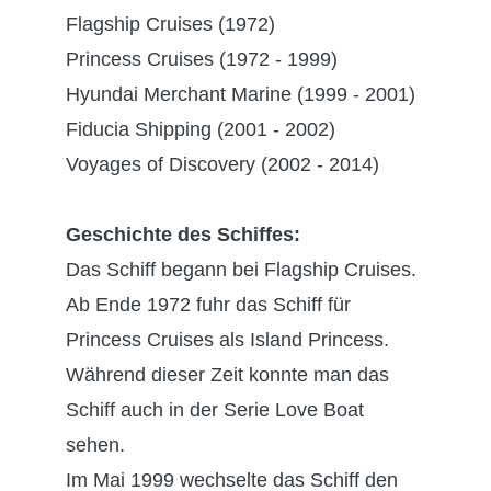
Flagship Cruises (1972)
Princess Cruises (1972 - 1999)
Hyundai Merchant Marine (1999 - 2001)
Fiducia Shipping (2001 - 2002)
Voyages of Discovery (2002 - 2014)
Geschichte des Schiffes:
Das Schiff begann bei Flagship Cruises.
Ab Ende 1972 fuhr das Schiff für
Princess Cruises als Island Princess.
Während dieser Zeit konnte man das
Schiff auch in der Serie Love Boat
sehen.
Im Mai 1999 wechselte das Schiff den