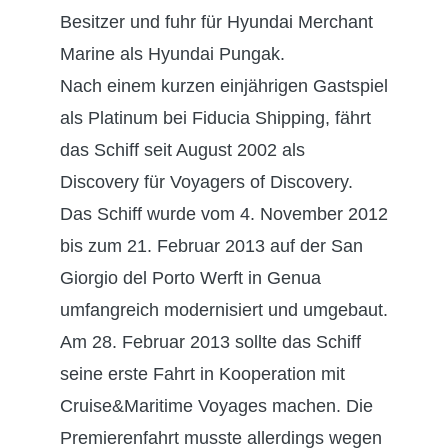
Besitzer und fuhr für Hyundai Merchant
Marine als Hyundai Pungak.
Nach einem kurzen einjährigen Gastspiel
als Platinum bei Fiducia Shipping, fährt
das Schiff seit August 2002 als
Discovery für Voyagers of Discovery.
Das Schiff wurde vom 4. November 2012
bis zum 21. Februar 2013 auf der San
Giorgio del Porto Werft in Genua
umfangreich modernisiert und umgebaut.
Am 28. Februar 2013 sollte das Schiff
seine erste Fahrt in Kooperation mit
Cruise&Maritime Voyages machen. Die
Premierenfahrt musste allerdings wegen