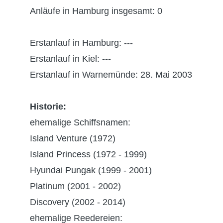
Anläufe in Hamburg insgesamt: 0
Erstanlauf in Hamburg: ---
Erstanlauf in Kiel: ---
Erstanlauf in Warnemünde: 28. Mai 2003
Historie:
ehemalige Schiffsnamen:
Island Venture (1972)
Island Princess (1972 - 1999)
Hyundai Pungak (1999 - 2001)
Platinum (2001 - 2002)
Discovery (2002 - 2014)
ehemalige Reedereien: