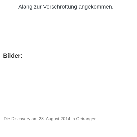
Alang zur Verschrottung angekommen.
Bilder:
Die Discovery am 28. August 2014 in Geiranger.