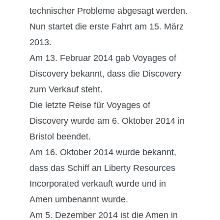
technischer Probleme abgesagt werden.
Nun startet die erste Fahrt am 15. März
2013.
Am 13. Februar 2014 gab Voyages of
Discovery bekannt, dass die Discovery
zum Verkauf steht.
Die letzte Reise für Voyages of
Discovery wurde am 6. Oktober 2014 in
Bristol beendet.
Am 16. Oktober 2014 wurde bekannt,
dass das Schiff an Liberty Resources
Incorporated verkauft wurde und in
Amen umbenannt wurde.
Am 5. Dezember 2014 ist die Amen in