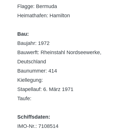
Flagge: Bermuda
Heimathafen: Hamilton
Bau:
Baujahr: 1972
Bauwerft: Rheinstahl Nordseewerke,
Deutschland
Baunummer: 414
Kiellegung:
Stapellauf: 6. März 1971
Taufe:
Schiffsdaten:
IMO-Nr.: 7108514