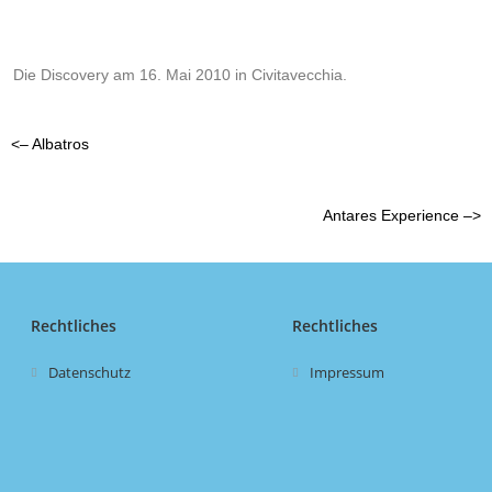
Die Discovery am 16. Mai 2010 in Civitavecchia.
<– Albatros
Antares Experience –>
Rechtliches
Rechtliches
Datenschutz
Impressum