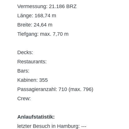
Vermessung: 21.186 BRZ
Länge: 168,74 m
Breite: 24,64 m
Tiefgang: max. 7,70 m
Decks:
Restaurants:
Bars:
Kabinen: 355
Passagieranzahl: 710 (max. 796)
Crew:
Anlaufstatistik:
letzter Besuch in Hamburg: ---