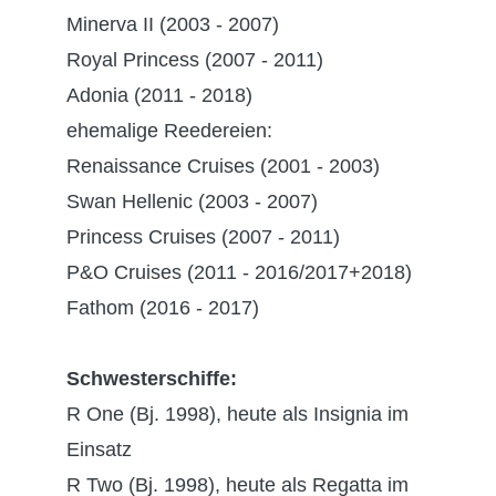
Minerva II (2003 - 2007)
Royal Princess (2007 - 2011)
Adonia (2011 - 2018)
ehemalige Reedereien:
Renaissance Cruises (2001 - 2003)
Swan Hellenic (2003 - 2007)
Princess Cruises (2007 - 2011)
P&O Cruises (2011 - 2016/2017+2018)
Fathom (2016 - 2017)
Schwesterschiffe:
R One (Bj. 1998), heute als Insignia im
Einsatz
R Two (Bj. 1998), heute als Regatta im