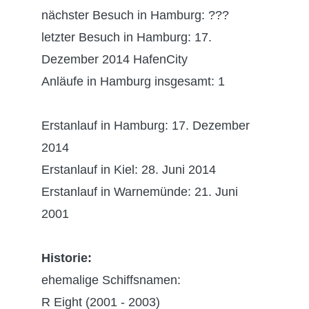
nächster Besuch in Hamburg: ???
letzter Besuch in Hamburg: 17.
Dezember 2014 HafenCity
Anläufe in Hamburg insgesamt: 1
Erstanlauf in Hamburg: 17. Dezember
2014
Erstanlauf in Kiel: 28. Juni 2014
Erstanlauf in Warnemünde: 21. Juni
2001
Historie:
ehemalige Schiffsnamen:
R Eight (2001 - 2003)