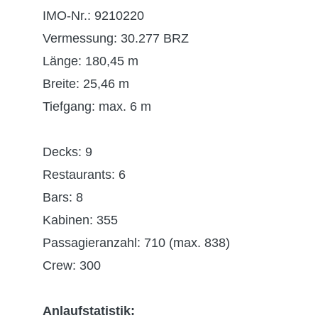
IMO-Nr.: 9210220
Vermessung: 30.277 BRZ
Länge: 180,45 m
Breite: 25,46 m
Tiefgang: max. 6 m
Decks: 9
Restaurants: 6
Bars: 8
Kabinen: 355
Passagieranzahl: 710 (max. 838)
Crew: 300
Anlaufstatistik: