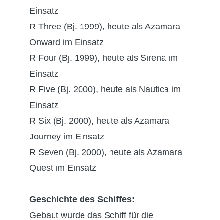
Einsatz
R Three (Bj. 1999), heute als Azamara
Onward im Einsatz
R Four (Bj. 1999), heute als Sirena im
Einsatz
R Five (Bj. 2000), heute als Nautica im
Einsatz
R Six (Bj. 2000), heute als Azamara
Journey im Einsatz
R Seven (Bj. 2000), heute als Azamara
Quest im Einsatz
Geschichte des Schiffes:
Gebaut wurde das Schiff für die