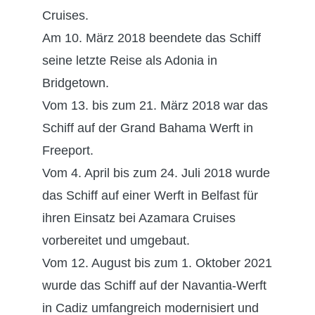
Cruises.
Am 10. März 2018 beendete das Schiff
seine letzte Reise als Adonia in
Bridgetown.
Vom 13. bis zum 21. März 2018 war das
Schiff auf der Grand Bahama Werft in
Freeport.
Vom 4. April bis zum 24. Juli 2018 wurde
das Schiff auf einer Werft in Belfast für
ihren Einsatz bei Azamara Cruises
vorbereitet und umgebaut.
Vom 12. August bis zum 1. Oktober 2021
wurde das Schiff auf der Navantia-Werft
in Cadiz umfangreich modernisiert und