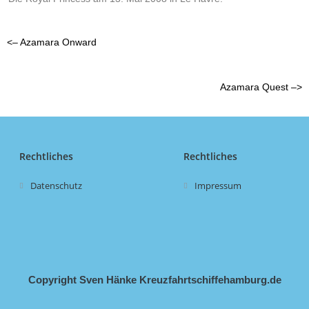
<– Azamara Onward
Azamara Quest –>
Rechtliches
Rechtliches
Datenschutz
Impressum
Copyright Sven Hänke Kreuzfahrtschiffehamburg.de