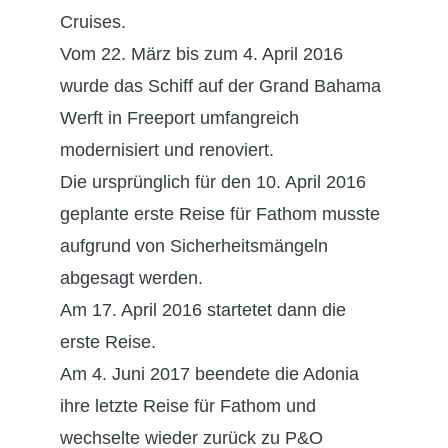
Cruises.
Vom 22. März bis zum 4. April 2016
wurde das Schiff auf der Grand Bahama
Werft in Freeport umfangreich
modernisiert und renoviert.
Die ursprünglich für den 10. April 2016
geplante erste Reise für Fathom musste
aufgrund von Sicherheitsmängeln
abgesagt werden.
Am 17. April 2016 startetet dann die
erste Reise.
Am 4. Juni 2017 beendete die Adonia
ihre letzte Reise für Fathom und
wechselte wieder zurück zu P&O