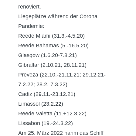
renoviert.
Liegeplätze während der Corona-
Pandemie:
Reede Miami (31.3.-4.5.20)
Reede Bahamas (5.-16.5.20)
Glasgow (1.6.20-7.8.21)
Gibraltar (2.10.21; 28.11.21)
Preveza (22.10.-21.11.21; 29.12.21-
7.2.22; 28.2.-7.3.22)
Cadiz (29.11.-23.12.21)
Limassol (23.2.22)
Reede Valetta (11.+12.3.22)
Lissabon (19.-24.3.22)
Am 25. März 2022 nahm das Schiff