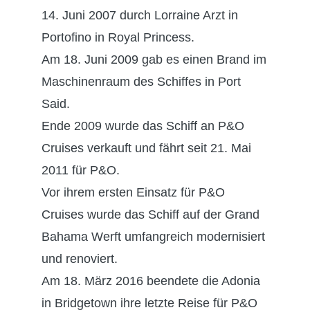
14. Juni 2007 durch Lorraine Arzt in
Portofino in Royal Princess.
Am 18. Juni 2009 gab es einen Brand im
Maschinenraum des Schiffes in Port
Said.
Ende 2009 wurde das Schiff an P&O
Cruises verkauft und fährt seit 21. Mai
2011 für P&O.
Vor ihrem ersten Einsatz für P&O
Cruises wurde das Schiff auf der Grand
Bahama Werft umfangreich modernisiert
und renoviert.
Am 18. März 2016 beendete die Adonia
in Bridgetown ihre letzte Reise für P&O