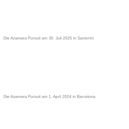
Die Azamara Pursuit am 30. Juli 2025 in Santorini.
Die Azamara Pursuit am 1. April 2024 in Barcelona.