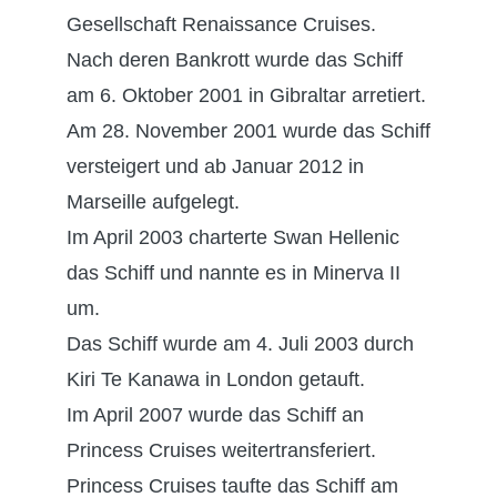
Gesellschaft Renaissance Cruises.
Nach deren Bankrott wurde das Schiff
am 6. Oktober 2001 in Gibraltar arretiert.
Am 28. November 2001 wurde das Schiff
versteigert und ab Januar 2012 in
Marseille aufgelegt.
Im April 2003 charterte Swan Hellenic
das Schiff und nannte es in Minerva II
um.
Das Schiff wurde am 4. Juli 2003 durch
Kiri Te Kanawa in London getauft.
Im April 2007 wurde das Schiff an
Princess Cruises weitertransferiert.
Princess Cruises taufte das Schiff am