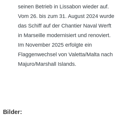
seinen Betrieb in Lissabon wieder auf.
Vom 26. bis zum 31. August 2024 wurde
das Schiff auf der Chantier Naval Werft
in Marseille modernisiert und renoviert.
Im November 2025 erfolgte ein
Flaggenwechsel von Valetta/Malta nach
Majuro/Marshall Islands.
Bilder: