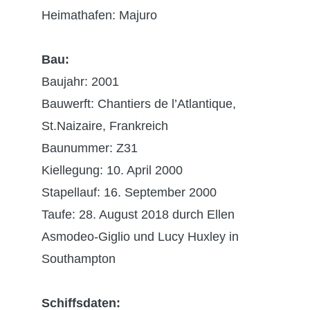
Heimathafen: Majuro
Bau:
Baujahr: 2001
Bauwerft: Chantiers de l’Atlantique,
St.Naizaire, Frankreich
Baunummer: Z31
Kiellegung: 10. April 2000
Stapellauf: 16. September 2000
Taufe: 28. August 2018 durch Ellen
Asmodeo-Giglio und Lucy Huxley in
Southampton
Schiffsdaten: