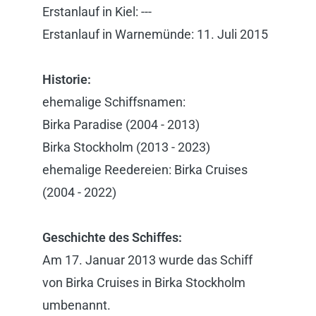
Erstanlauf in Kiel: ---
Erstanlauf in Warnemünde: 11. Juli 2015
Historie:
ehemalige Schiffsnamen:
Birka Paradise (2004 - 2013)
Birka Stockholm (2013 - 2023)
ehemalige Reedereien: Birka Cruises
(2004 - 2022)
Geschichte des Schiffes:
Am 17. Januar 2013 wurde das Schiff
von Birka Cruises in Birka Stockholm
umbenannt.