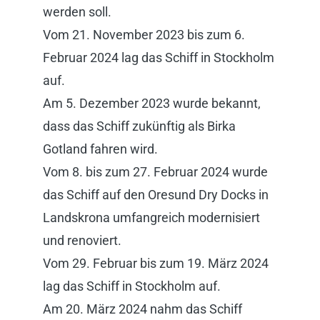
werden soll.
Vom 21. November 2023 bis zum 6.
Februar 2024 lag das Schiff in Stockholm
auf.
Am 5. Dezember 2023 wurde bekannt,
dass das Schiff zukünftig als Birka
Gotland fahren wird.
Vom 8. bis zum 27. Februar 2024 wurde
das Schiff auf den Oresund Dry Docks in
Landskrona umfangreich modernisiert
und renoviert.
Vom 29. Februar bis zum 19. März 2024
lag das Schiff in Stockholm auf.
Am 20. März 2024 nahm das Schiff