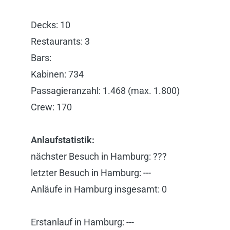
Decks: 10
Restaurants: 3
Bars:
Kabinen: 734
Passagieranzahl: 1.468 (max. 1.800)
Crew: 170
Anlaufstatistik:
nächster Besuch in Hamburg: ???
letzter Besuch in Hamburg: ---
Anläufe in Hamburg insgesamt: 0
Erstanlauf in Hamburg: ---