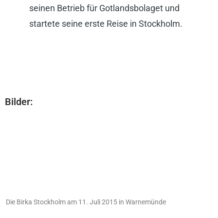
seinen Betrieb für
Gotlandsbolaget und
startete seine
erste
Reise in Stockholm.
Bilder:
Die Birka Stockholm am 11. Juli 2015 in Warnemünde