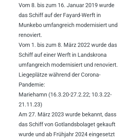
Vom 8. bis zum 16. Januar 2019 wurde
das Schiff auf der Fayard-Werft in
Munkebo umfangreich modernisiert und
renoviert.
Vom 1. bis zum 8. März 2022 wurde das
Schiff auf einer Werft in Landskrona
umfangreich modernisiert und renoviert.
Liegeplätze während der Corona-
Pandemie:
Mariehamn (16.3.20-27.2.22; 10.3.22-
21.11.23)
Am 27. März 2023 wurde bekannt, dass
das Schiff von Gotlandsbolaget gekauft
wurde und ab Frühjahr 2024 eingesetzt