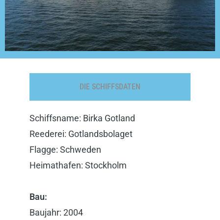
DIE SCHIFFSDATEN
Schiffsname: Birka Gotland
Reederei: Gotlandsbolaget
Flagge: Schweden
Heimathafen: Stockholm
Bau:
Baujahr: 2004