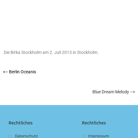
Die Birka Stockholm am 2. Juli 2015 in Stockholm.
<– Berlin Oceanis
Blue Dream Melody –>
Rechtliches
Rechtliches
Datenschutz
Impressum