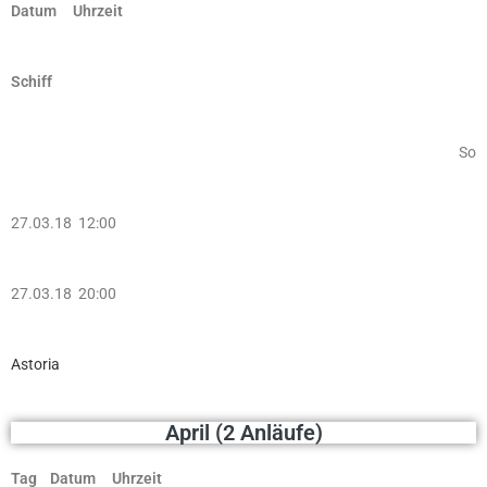
Datum Uhrzeit
Schiff
So
27.03.18 12:00
27.03.18 20:00
Astoria
April (2 Anläufe)
Tag Datum Uhrzeit