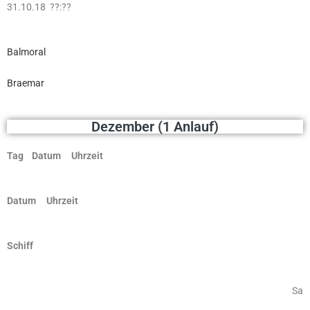
31.10.18 ??:??
Balmoral
Braemar
Dezember (1 Anlauf)
Tag Datum Uhrzeit
Datum Uhrzeit
Schiff
Sa