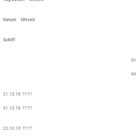
Datum Uhrzeit
Schiff
So
Mi
21.10.18 ??:??
31.10.18 ??:??
22.10.18 ??:??