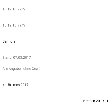
15.12.18 ??:??
15.12.18 ??:??
Balmoral
Stand: 07.03.2017
Alle Angaben ohne Gewähr
<– Bremen 2017
Bremen 2019 –>