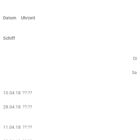
Datum Uhrzeit
Schiff
Di
Sa
10.04.18 ??:??
28.04.18 ??:??
11.04.18 ??:??