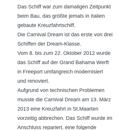
Das Schiff war zum damaligen Zeitpunkt
beim Bau, das größte jemals in Italien
gebaute Kreuzfahrtschiff.
Die Carnival Dream ist das erste von drei
Schiffen der Dream-Klasse.
Vom 8. bis zum 22. Oktober 2012 wurde
das Schiff auf der Grand Bahama Werft
in Freeport umfangreich modernisiert
und renoviert.
Aufgrund von technischen Problemen
musste die Carnival Dream am 13. März
2013 eine Kreuzfahrt in St.Maarten
vorzeitig abbrechen. Das Schiff wurde im
Anschluss repariert, eine folgende