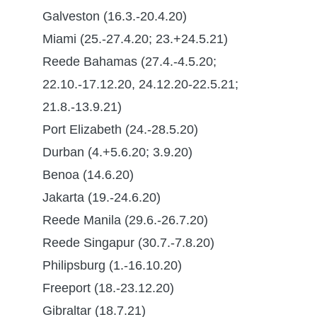
Galveston (16.3.-20.4.20)
Miami (25.-27.4.20; 23.+24.5.21)
Reede Bahamas (27.4.-4.5.20;
22.10.-17.12.20, 24.12.20-22.5.21;
21.8.-13.9.21)
Port Elizabeth (24.-28.5.20)
Durban (4.+5.6.20; 3.9.20)
Benoa (14.6.20)
Jakarta (19.-24.6.20)
Reede Manila (29.6.-26.7.20)
Reede Singapur (30.7.-7.8.20)
Philipsburg (1.-16.10.20)
Freeport (18.-23.12.20)
Gibraltar (18.7.21)