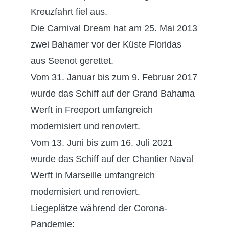
Kreuzfahrt fiel aus.
Die Carnival Dream hat am 25. Mai 2013
zwei Bahamer vor der Küste Floridas
aus Seenot gerettet.
Vom 31. Januar bis zum 9. Februar 2017
wurde das Schiff auf der Grand Bahama
Werft in Freeport umfangreich
modernisiert und renoviert.
Vom 13. Juni bis zum 16. Juli 2021
wurde das Schiff auf der Chantier Naval
Werft in Marseille umfangreich
modernisiert und renoviert.
Liegeplätze während der Corona-
Pandemie: