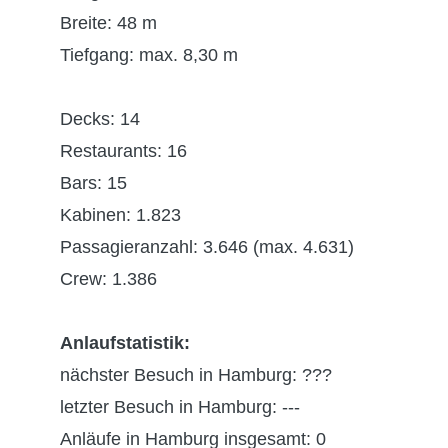
Breite: 48 m
Tiefgang: max. 8,30 m
Decks: 14
Restaurants: 16
Bars: 15
Kabinen: 1.823
Passagieranzahl: 3.646 (max. 4.631)
Crew: 1.386
Anlaufstatistik:
nächster Besuch in Hamburg: ???
letzter Besuch in Hamburg: ---
Anläufe in Hamburg insgesamt: 0