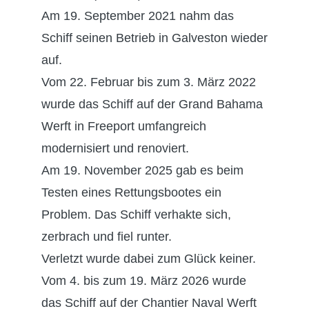
Am 19. September 2021 nahm das
Schiff seinen Betrieb in Galveston wieder
auf.
Vom 22. Februar bis zum 3. März 2022
wurde das Schiff auf der Grand Bahama
Werft in Freeport umfangreich
modernisiert und renoviert.
Am 19. November 2025 gab es beim
Testen eines Rettungsbootes ein
Problem. Das Schiff verhakte sich,
zerbrach und fiel runter.
Verletzt wurde dabei zum Glück keiner.
Vom 4. bis zum 19. März 2026 wurde
das Schiff auf der Chantier Naval Werft