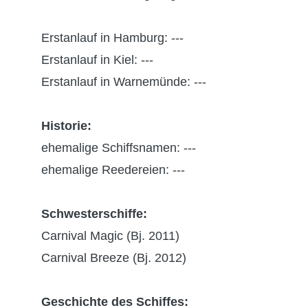
Erstanlauf in Hamburg: ---
Erstanlauf in Kiel: ---
Erstanlauf in Warnemünde: ---
Historie:
ehemalige Schiffsnamen: ---
ehemalige Reedereien: ---
Schwesterschiffe:
Carnival Magic (Bj. 2011)
Carnival Breeze (Bj. 2012)
Geschichte des Schiffes: