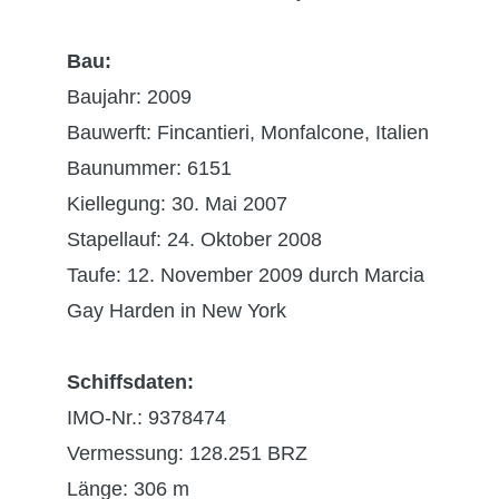
Bau:
Baujahr: 2009
Bauwerft: Fincantieri, Monfalcone, Italien
Baunummer: 6151
Kiellegung: 30. Mai 2007
Stapellauf: 24. Oktober 2008
Taufe: 12. November 2009 durch Marcia
Gay Harden in New York
Schiffsdaten:
IMO-Nr.: 9378474
Vermessung: 128.251 BRZ
Länge: 306 m