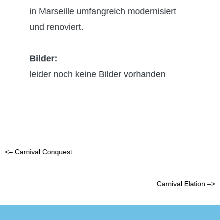
in Marseille umfangreich modernisiert
und renoviert.
B
ilder:
leider noch keine Bilder vorhanden
<– Carnival Conquest
Carnival Elation –>