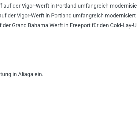
auf der Vigor-Werft in Portland umfangreich modernisier
uf der Vigor-Werft in Portland umfangreich modernisiert 
 der Grand Bahama Werft in Freeport für den Cold-Lay-Up
ung in Aliaga ein.