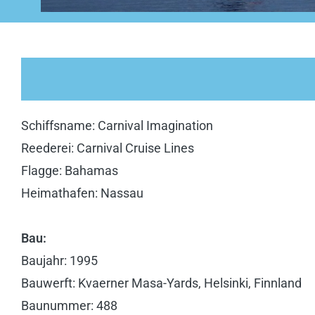
Schiffsname: Carnival Imagination
Reederei: Carnival Cruise Lines
Flagge: Bahamas
Heimathafen: Nassau
Bau:
Baujahr: 1995
Bauwerft: Kvaerner Masa-Yards, Helsinki, Finnland
Baunummer: 488