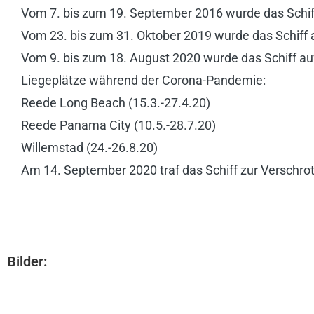
Vom 7. bis zum 19. September 2016 wurde das Schiff 
Vom 23. bis zum 31. Oktober 2019 wurde das Schiff a
Vom 9. bis zum 18. August 2020 wurde das Schiff auf
Liegeplätze während der Corona-Pandemie:
Reede Long Beach (15.3.-27.4.20)
Reede Panama City (10.5.-28.7.20)
Willemstad (24.-26.8.20)
Am 14. September 2020 traf das Schiff zur Verschrott
Bilder: