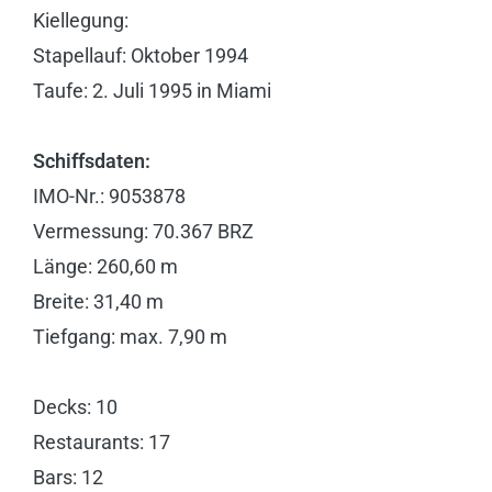
Kiellegung:
Stapellauf: Oktober 1994
Taufe: 2. Juli 1995 in Miami
Schiffsdaten:
IMO-Nr.: 9053878
Vermessung: 70.367 BRZ
Länge: 260,60 m
Breite: 31,40 m
Tiefgang: max. 7,90 m
Decks: 10
Restaurants: 17
Bars: 12