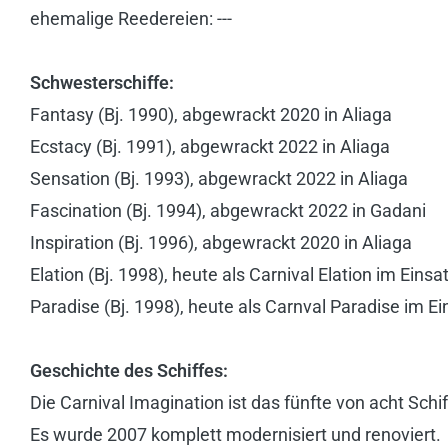
ehemalige Reedereien: ---
Schwesterschiffe:
Fantasy (Bj. 1990), abgewrackt 2020 in Aliaga
Ecstacy (Bj. 1991),
abgewrackt 2022 in Aliaga
Sensation (Bj. 1993),
abgewrackt 2022 in Aliaga
Fascination (Bj. 1994),
abgewrackt 2022 in Gadani
Inspiration (Bj. 1996), abgewrackt 2020 in Aliaga
Elation (Bj. 1998), heute als Carnival Elation im Einsa
Paradise (Bj. 1998), heute als Carnval Paradise im Ei
Geschichte des Schiffes:
Die Carnival Imagination ist das fünfte von acht Schi
Es wurde 2007 komplett modernisiert und renoviert.