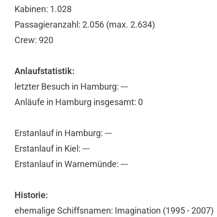
Kabinen: 1.028
Passagieranzahl: 2.056 (max. 2.634)
Crew: 920
Anlaufstatistik:
letzter Besuch in Hamburg: ---
Anläufe in Hamburg insgesamt: 0
Erstanlauf in Hamburg: ---
Erstanlauf in Kiel: ---
Erstanlauf in Warnemünde: ---
Historie:
ehemalige Schiffsnamen: Imagination (1995 - 2007)