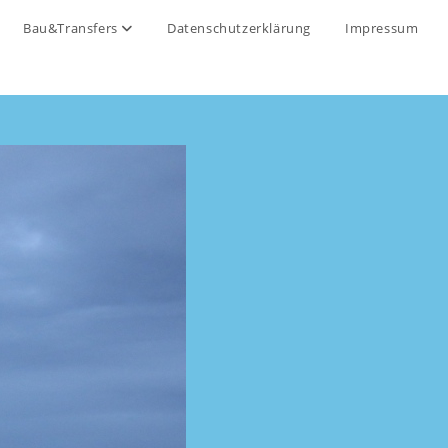
Bau&Transfers
Datenschutzerklärung
Impressum