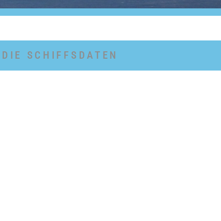
DIE SCHIFFSDATEN