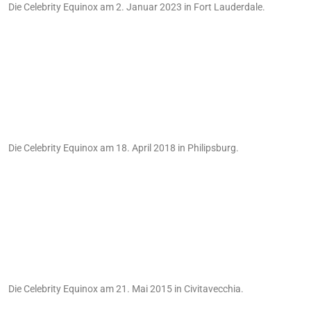
Die Celebrity Equinox am 2. Januar 2023 in Fort Lauderdale.
Die Celebrity Equinox am 18. April 2018 in Philipsburg.
Die Celebrity Equinox am 21. Mai 2015 in Civitavecchia.