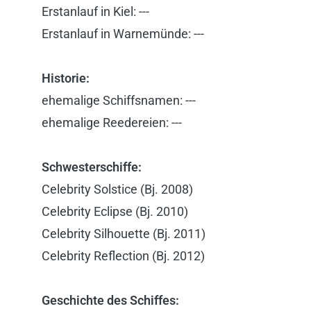
Erstanlauf in Kiel: ---
Erstanlauf in Warnemünde: ---
Historie:
ehemalige Schiffsnamen: ---
ehemalige Reedereien: ---
Schwesterschiffe:
Celebrity Solstice (Bj. 2008)
Celebrity Eclipse (Bj. 2010)
Celebrity Silhouette (Bj. 2011)
Celebrity Reflection (Bj. 2012)
Geschichte des Schiffes: