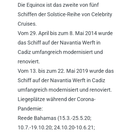
Die Equinox ist das zweite von fünf
Schiffen der Solstice-Reihe von Celebrity
Cruises.
Vom 29. April bis zum 8. Mai 2014 wurde
das Schiff auf der Navantia Werft in
Cadiz umfangreich modernisiert und
renoviert.
Vom 13. bis zum 22. Mai 2019 wurde das
Schiff auf der Navantia Werft in Cadiz
umfangreich modernisiert und renoviert.
Liegeplätze während der Corona-
Pandemie:
Reede Bahamas (15.3.-25.5.20;
10.7.-19.10.20; 24.10.20-10.6.21;