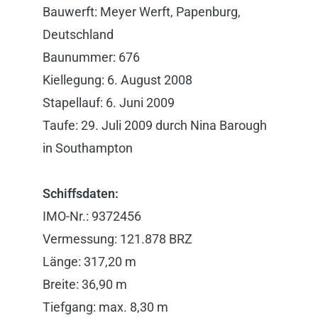
Bauwerft: Meyer Werft, Papenburg,
Deutschland
Baunummer: 676
Kiellegung: 6. August 2008
Stapellauf: 6. Juni 2009
Taufe: 29. Juli 2009 durch Nina Barough
in Southampton
Schiffsdaten:
IMO-Nr.: 9372456
Vermessung: 121.878 BRZ
Länge: 317,20 m
Breite: 36,90 m
Tiefgang: max. 8,30 m