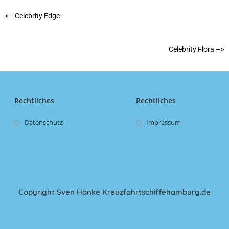
<– Celebrity Edge
Celebrity Flora –>
Rechtliches
Rechtliches
Datenschutz
Impressum
Copyright Sven Hänke Kreuzfahrtschiffehamburg.de