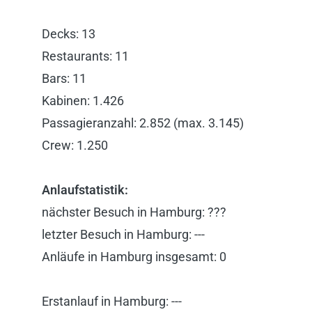
Decks: 13
Restaurants: 11
Bars: 11
Kabinen: 1.426
Passagieranzahl: 2.852 (max. 3.145)
Crew: 1.250
Anlaufstatistik:
nächster Besuch in Hamburg: ???
letzter Besuch in Hamburg: ---
Anläufe in Hamburg insgesamt: 0
Erstanlauf in Hamburg: ---