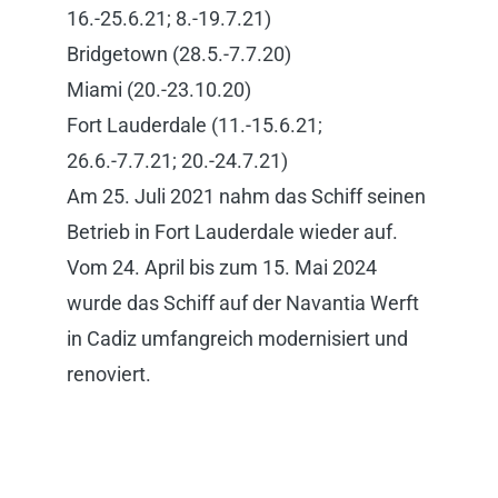
16.-25.6.21; 8.-19.7.21)
Bridgetown (28.5.-7.7.20)
Miami (20.-23.10.20)
Fort Lauderdale (11.-15.6.21;
26.6.-7.7.21; 20.-24.7.21)
Am 25. Juli 2021 nahm das Schiff seinen
Betrieb in Fort Lauderdale wieder auf.
Vom 24. April bis zum 15. Mai 2024
wurde das Schiff auf der Navantia Werft
in Cadiz umfangreich modernisiert und
renoviert.