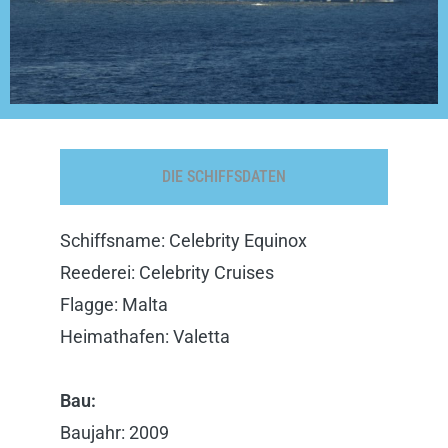
DIE SCHIFFSDATEN
Schiffsname: Celebrity Equinox
Reederei: Celebrity Cruises
Flagge: Malta
Heimathafen: Valetta
Bau:
Baujahr: 2009