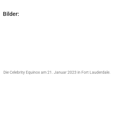
Bilder:
Die Celebrity Equinox am 21. Januar 2023 in Fort Lauderdale.