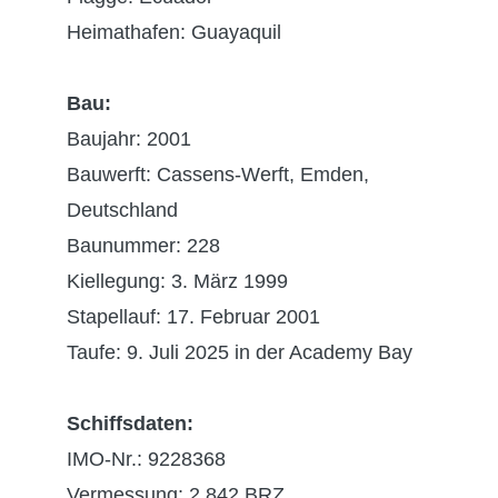
Heimathafen: Guayaquil
Bau:
Baujahr: 2001
Bauwerft: Cassens-Werft, Emden,
Deutschland
Baunummer: 228
Kiellegung: 3. März 1999
Stapellauf: 17. Februar 2001
Taufe: 9. Juli 2025 in der Academy Bay
Schiffsdaten:
IMO-Nr.: 9228368
Vermessung: 2.842 BRZ