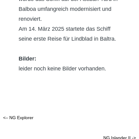
Balboa umfangreich modernisiert und
renoviert.
Am 14. März 2025 startete das Schiff
seine erste Reise für Lindblad in Baltra.
Bilder:
leider noch keine Bilder vorhanden.
<– NG Explorer
NG Islander II ->