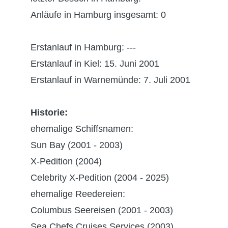
Anläufe in Hamburg insgesamt: 0
Erstanlauf in Hamburg: ---
Erstanlauf in Kiel: 15. Juni 2001
Erstanlauf in Warnemünde: 7. Juli 2001
Historie:
ehemalige Schiffsnamen:
Sun Bay (2001 - 2003)
X-Pedition (2004)
Celebrity X-Pedition (2004 - 2025)
ehemalige Reedereien:
Columbus Seereisen (2001 - 2003)
Sea Chefs Cruises Services (2003)