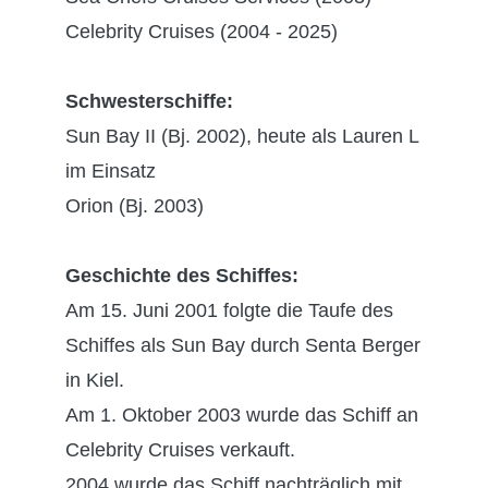
Celebrity Cruises (2004 - 2025)
Schwesterschiffe:
Sun Bay II (Bj. 2002), heute als Lauren L
im Einsatz
Orion (Bj. 2003)
Geschichte des Schiffes:
Am 15. Juni 2001 folgte die Taufe des
Schiffes als Sun Bay durch Senta Berger
in Kiel.
Am 1. Oktober 2003 wurde das Schiff an
Celebrity Cruises verkauft.
2004 wurde das Schiff nachträglich mit