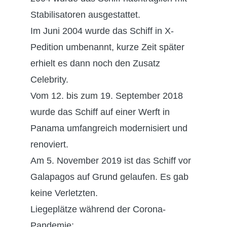
Stabilisatoren ausgestattet.
Im Juni 2004 wurde das Schiff in X-
Pedition umbenannt, kurze Zeit später
erhielt es dann noch den Zusatz
Celebrity.
Vom 12. bis zum 19. September 2018
wurde das Schiff auf einer Werft in
Panama umfangreich modernisiert und
renoviert.
Am 5. November 2019 ist das Schiff vor
Galapagos auf Grund gelaufen. Es gab
keine Verletzten.
Liegeplätze während der Corona-
Pandemie: