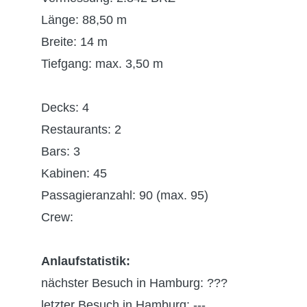
Länge: 88,50 m
Breite: 14 m
Tiefgang: max. 3,50 m
Decks: 4
Restaurants: 2
Bars: 3
Kabinen: 45
Passagieranzahl: 90 (max. 95)
Crew:
Anlaufstatistik:
nächster Besuch in Hamburg: ???
letzter Besuch in Hamburg: ---