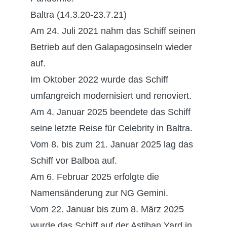
Baltra (14.3.20-23.7.21)
Am 24. Juli 2021 nahm das Schiff seinen
Betrieb auf den Galapagosinseln wieder
auf.
Im Oktober 2022 wurde das Schiff
umfangreich modernisiert und renoviert.
Am 4. Januar 2025 beendete das Schiff
seine letzte Reise für Celebrity in Baltra.
Vom 8. bis zum 21. Januar 2025 lag das
Schiff vor Balboa auf.
Am 6. Februar 2025 erfolgte die
Namensänderung zur NG Gemini.
Vom 22. Januar bis zum 8. März 2025
wurde das Schiff auf der Astiban Yard in