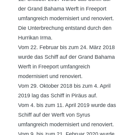
der Grand Bahama Werft in Freeport
umfangreich modernisiert und renoviert.
Die Unterbrechung entstand durch den
Hurrikan Irma.
Vom 22. Februar bis zum 24. März 2018
wurde das Schiff auf der Grand Bahama
Werft in Freeport umfangreich
modernisiert und renoviert.
Vom 29. Oktober 2018 bis zum 4. April
2019 lag das Schiff in Piräus auf.
Vom 4. bis zum 11. April 2019 wurde das
Schiff auf der Werft von Syrus
umfangreich modernisiert und renoviert.
Vom 9. bis zum 21. Februar 2020 wurde