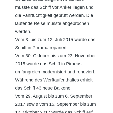
musste das Schiff vor Anker liegen und
die Fahrtüchtigkeit geprüft werden. Die
laufende Reise musste abgebrochen
werden.
Vom 3. bis zum 12. Juli 2015 wurde das
Schiff in Perama repariert.
Vom 30. Oktober bis zum 23. November
2015 wurde das Schiff in Piraeus
umfangreich modernisiert und renoviert.
Während des Werftaufenthaltes erhielt
das Schiff 43 neue Balkone.
Vom 29. August bis zum 6. September
2017 sowie vom 15. September bis zum
12. Oktober 2017 wurde das Schiff auf