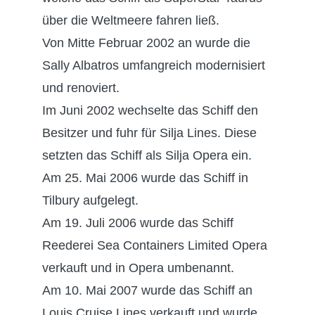
über die Weltmeere fahren ließ.
Von Mitte Februar 2002 an wurde die
Sally Albatros umfangreich modernisiert
und renoviert.
Im Juni 2002 wechselte das Schiff den
Besitzer und fuhr für Silja Lines. Diese
setzten das Schiff als Silja Opera ein.
Am 25. Mai 2006 wurde das Schiff in
Tilbury aufgelegt.
Am 19. Juli 2006 wurde das Schiff
Reederei Sea Containers Limited Opera
verkauft und in Opera umbenannt.
Am 10. Mai 2007 wurde das Schiff an
Louis Cruise Lines verkauft und wurde