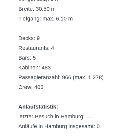
Breite: 30,50 m
Tiefgang: max. 6,10 m
Decks: 9
Restaurants: 4
Bars: 5
Kabinen: 483
Passagieranzahl: 966 (max. 1.278)
Crew: 406
Anlaufstatistik:
letzter Besuch in Hamburg: ---
Anläufe in Hamburg insgesamt: 0