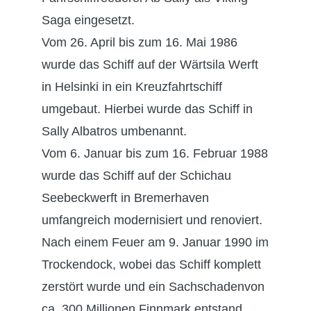
Saga eingesetzt.
Vom 26. April bis zum 16. Mai 1986
wurde das Schiff auf der Wärtsila Werft
in Helsinki in ein Kreuzfahrtschiff
umgebaut. Hierbei wurde das Schiff in
Sally Albatros umbenannt.
Vom 6. Januar bis zum 16. Februar 1988
wurde das Schiff auf der Schichau
Seebeckwerft in Bremerhaven
umfangreich modernisiert und renoviert.
Nach einem Feuer am 9. Januar 1990 im
Trockendock, wobei das Schiff komplett
zerstört wurde und ein Sachschadenvon
ca. 300 Millionen Finnmark entstand,