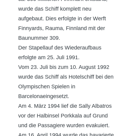
wurde das Schiff komplett neu
aufgebaut. Dies erfolgte in der Werft
Finnyards, Rauma, Finnland mit der
Baunummer 309.
Der Stapellauf des Wiederaufbaus
erfolgte am 25. Juli 1991.
Vom 23. Juli bis zum 10. August 1992
wurde das Schiff als Hotelschiff bei den
Olympischen Spielen in
Barcelonaeingesetzt.
Am 4. März 1994 lief die Sally Albatros
vor der Halbinsel Porkkala auf Grund
und die Passagiere wurden evakuiert.
Am 16. April 1994 wurde das havarierte