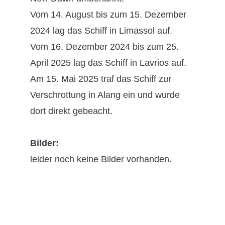
Vom 14. August bis zum 15. Dezember
2024 lag das Schiff in Limassol auf.
Vom 16. Dezember 2024 bis zum 25.
April 2025 lag das Schiff in Lavrios auf.
Am 15. Mai 2025 traf das Schiff zur
Verschrottung in Alang ein und wurde
dort direkt gebeacht.
Bilder:
leider noch keine Bilder vorhanden.