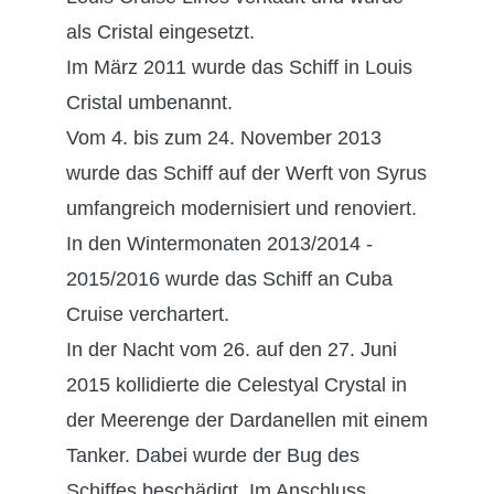
als Cristal eingesetzt.
Im März 2011 wurde das Schiff in Louis
Cristal umbenannt.
Vom 4. bis zum 24. November 2013
wurde das Schiff auf der Werft von Syrus
umfangreich modernisiert und renoviert.
In den Wintermonaten 2013/2014 -
2015/2016 wurde das Schiff an Cuba
Cruise verchartert.
In der Nacht vom 26. auf den 27. Juni
2015 kollidierte die Celestyal Crystal in
der Meerenge der Dardanellen mit einem
Tanker. Dabei wurde der Bug des
Schiffes beschädigt. Im Anschluss