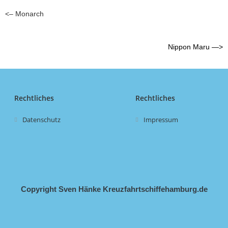
<– Monarch
Nippon Maru —>
Rechtliches
Rechtliches
Datenschutz
Impressum
Copyright Sven Hänke Kreuzfahrtschiffehamburg.de