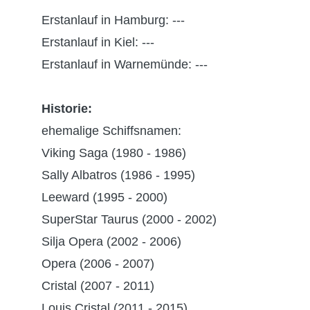
Erstanlauf in Hamburg: ---
Erstanlauf in Kiel: ---
Erstanlauf in Warnemünde: ---
Historie:
ehemalige Schiffsnamen:
Viking Saga (1980 - 1986)
Sally Albatros (1986 - 1995)
Leeward (1995 - 2000)
SuperStar Taurus (2000 - 2002)
Silja Opera (2002 - 2006)
Opera (2006 - 2007)
Cristal (2007 - 2011)
Louis Cristal (2011 - 2015)