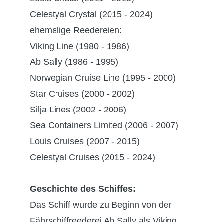
Celestyal Crystal (2015 - 2024)
ehemalige Reedereien:
Viking Line (1980 - 1986)
Ab Sally (1986 - 1995)
Norwegian Cruise Line (1995 - 2000)
Star Cruises (2000 - 2002)
Silja Lines (2002 - 2006)
Sea Containers Limited (2006 - 2007)
Louis Cruises (2007 - 2015)
Celestyal Cruises (2015 - 2024)
Geschichte des Schiffes:
Das Schiff wurde zu Beginn von der
Fährschiffreederei Ab Sally als Viking