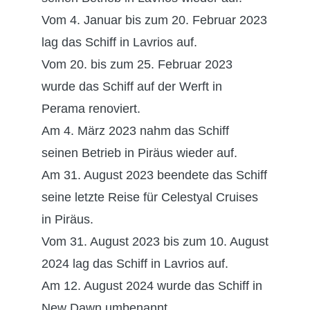
Vom 4. Januar bis zum 20. Februar 2023
lag das Schiff in Lavrios auf.
Vom 20. bis zum 25. Februar 2023
wurde das Schiff auf der Werft in
Perama renoviert.
Am 4. März 2023 nahm das Schiff
seinen Betrieb in Piräus wieder auf.
Am 31. August 2023 beendete das Schiff
seine letzte Reise für Celestyal Cruises
in Piräus.
Vom 31. August 2023 bis zum 10. August
2024 lag das Schiff in Lavrios auf.
Am 12. August 2024 wurde das Schiff in
New Dawn umbenannt.