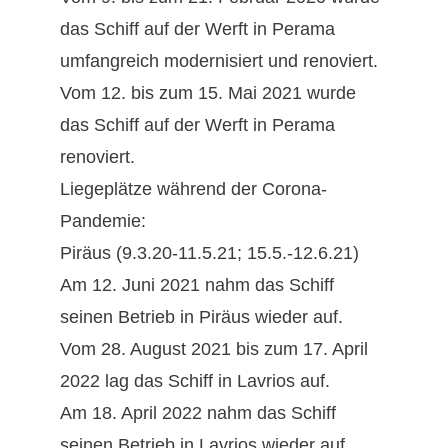
das Schiff auf der Werft in Perama
umfangreich modernisiert und renoviert.
Vom 12. bis zum 15. Mai 2021 wurde
das Schiff auf der Werft in Perama
renoviert.
Liegeplätze während der Corona-
Pandemie:
Piräus (9.3.20-11.5.21; 15.5.-12.6.21)
Am 12. Juni 2021 nahm das Schiff
seinen Betrieb in Piräus wieder auf.
Vom 28. August 2021 bis zum 17. April
2022 lag das Schiff in Lavrios auf.
Am 18. April 2022 nahm das Schiff
seinen Betrieb in Lavrios wieder auf.