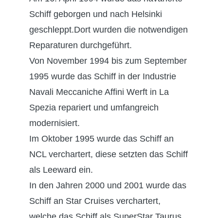
Schiff geborgen und nach Helsinki
geschleppt.Dort wurden die notwendigen
Reparaturen durchgeführt.
Von November 1994 bis zum September
1995 wurde das Schiff in der Industrie
Navali Meccaniche Affini Werft in La
Spezia repariert und umfangreich
modernisiert.
Im Oktober 1995 wurde das Schiff an
NCL verchartert, diese setzten das Schiff
als Leeward ein.
In den Jahren 2000 und 2001 wurde das
Schiff an Star Cruises verchartert,
welche das Schiff als SuperStar Taurus