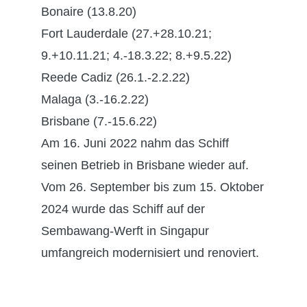
Bonaire (13.8.20)
Fort Lauderdale (27.+28.10.21;
9.+10.11.21; 4.-18.3.22; 8.+9.5.22)
Reede Cadiz (26.1.-2.2.22)
Malaga (3.-16.2.22)
Brisbane (7.-15.6.22)
Am 16. Juni 2022 nahm das Schiff
seinen Betrieb in Brisbane wieder auf.
Vom 26. September bis zum 15. Oktober
2024 wurde das Schiff auf der
Sembawang-Werft in Singapur
umfangreich modernisiert und renoviert.