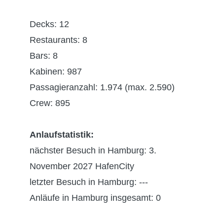
Decks: 12
Restaurants: 8
Bars: 8
Kabinen: 987
Passagieranzahl: 1.974 (max. 2.590)
Crew: 895
Anlaufstatistik:
nächster Besuch in Hamburg: 3.
November 2027 HafenCity
letzter Besuch in Hamburg: ---
Anläufe in Hamburg insgesamt: 0