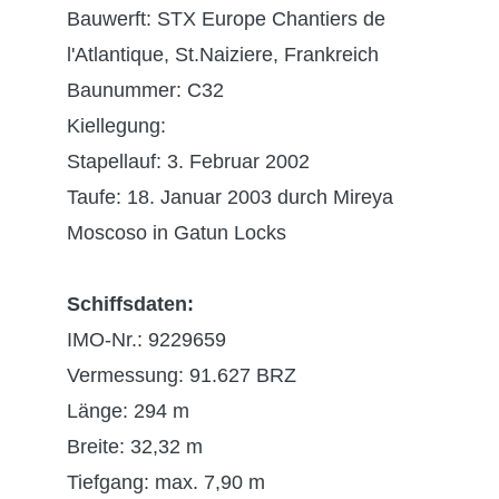
Bauwerft: STX Europe Chantiers de
l'Atlantique, St.Naiziere, Frankreich
Baunummer: C32
Kiellegung:
Stapellauf: 3. Februar 2002
Taufe: 18. Januar 2003 durch Mireya
Moscoso in Gatun Locks
Schiffsdaten:
IMO-Nr.: 9229659
Vermessung: 91.627 BRZ
Länge: 294 m
Breite: 32,32 m
Tiefgang: max. 7,90 m