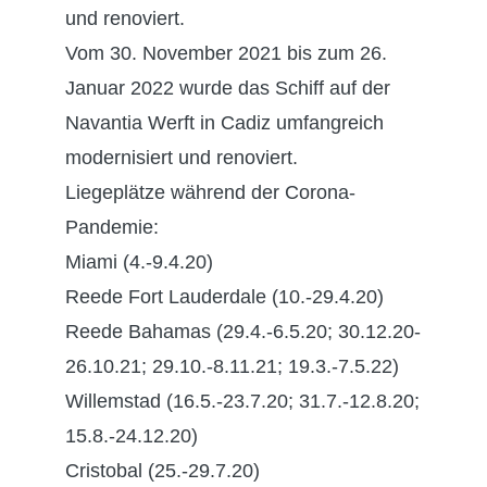
und renoviert.
Vom 30. November 2021 bis zum 26.
Januar 2022 wurde das Schiff auf der
Navantia Werft in Cadiz umfangreich
modernisiert und renoviert.
Liegeplätze während der Corona-
Pandemie:
Miami (4.-9.4.20)
Reede Fort Lauderdale (10.-29.4.20)
Reede Bahamas (29.4.-6.5.20; 30.12.20-
26.10.21; 29.10.-8.11.21; 19.3.-7.5.22)
Willemstad (16.5.-23.7.20; 31.7.-12.8.20;
15.8.-24.12.20)
Cristobal (25.-29.7.20)