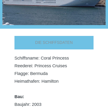
DIE SCHIFFSDATEN
Schiffsname: Coral Princess
Reederei: Princess Cruises
Flagge: Bermuda
Heimathafen: Hamilton
Bau:
Baujahr: 2003