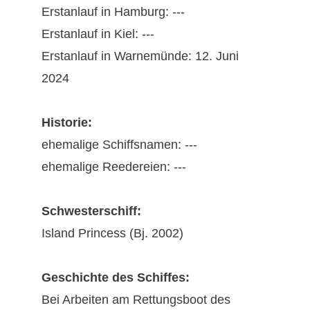
Erstanlauf in Hamburg: ---
Erstanlauf in Kiel: ---
Erstanlauf in Warnemünde: 12. Juni
2024
Historie:
ehemalige Schiffsnamen: ---
ehemalige Reedereien: ---
Schwesterschiff:
Island Princess (Bj. 2002)
Geschichte des Schiffes:
Bei Arbeiten am Rettungsboot des