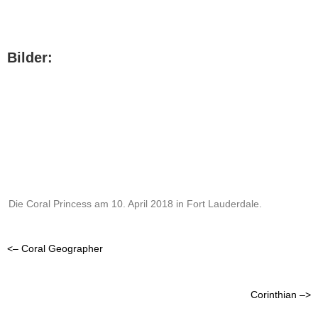
Bilder:
Die Coral Princess am 10. April 2018 in Fort Lauderdale.
<– Coral Geographer
Corinthian –>