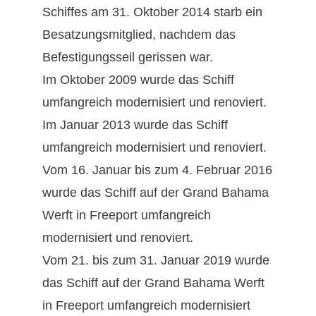
Schiffes am 31. Oktober 2014 starb ein
Besatzungsmitglied, nachdem das
Befestigungsseil gerissen war.
Im Oktober 2009 wurde das Schiff
umfangreich modernisiert und renoviert.
Im Januar 2013 wurde das Schiff
umfangreich modernisiert und renoviert.
Vom 16. Januar bis zum 4. Februar 2016
wurde das Schiff auf der Grand Bahama
Werft in Freeport umfangreich
modernisiert und renoviert.
Vom 21. bis zum 31. Januar 2019 wurde
das Schiff auf der Grand Bahama Werft
in Freeport umfangreich modernisiert