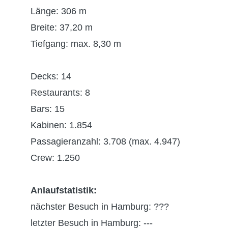
Länge: 306 m
Breite: 37,20 m
Tiefgang: max. 8,30 m
Decks: 14
Restaurants: 8
Bars: 15
Kabinen: 1.854
Passagieranzahl: 3.708 (max. 4.947)
Crew: 1.250
Anlaufstatistik:
nächster Besuch in Hamburg: ???
letzter Besuch in Hamburg: ---