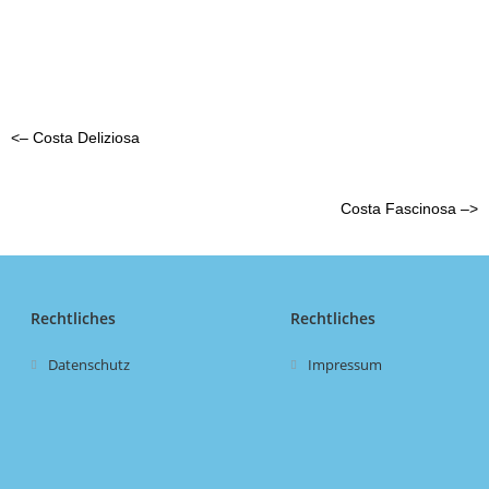
<– Costa Deliziosa
Costa Fascinosa –>
Rechtliches
Rechtliches
Datenschutz
Impressum