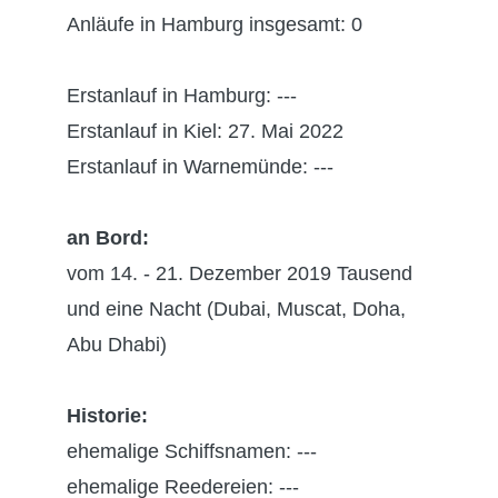
Anläufe in Hamburg insgesamt: 0
Erstanlauf in Hamburg: ---
Erstanlauf in Kiel: 27. Mai 2022
Erstanlauf in Warnemünde: ---
an Bord:
vom 14. - 21. Dezember 2019 Tausend
und eine Nacht (Dubai, Muscat, Doha,
Abu Dhabi)
Historie:
ehemalige Schiffsnamen: ---
ehemalige Reedereien: ---