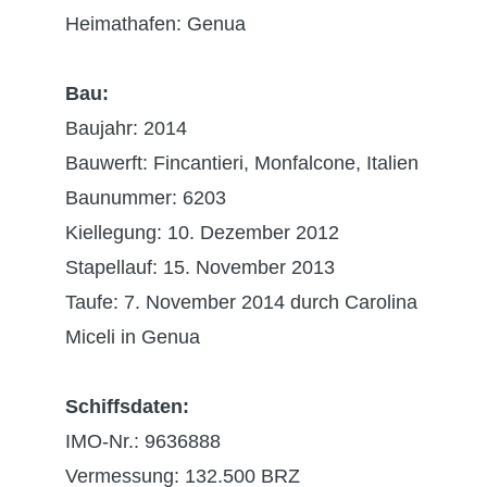
Heimathafen: Genua
Bau:
Baujahr: 2014
Bauwerft: Fincantieri, Monfalcone, Italien
Baunummer: 6203
Kiellegung: 10. Dezember 2012
Stapellauf: 15. November 2013
Taufe: 7. November 2014 durch Carolina
Miceli in Genua
Schiffsdaten:
IMO-Nr.: 9636888
Vermessung: 132.500 BRZ