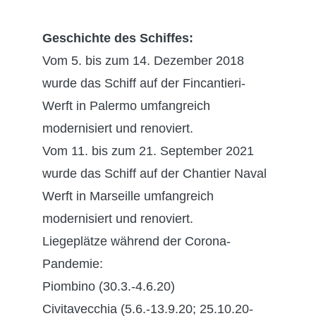
Geschichte des Schiffes:
Vom 5. bis zum 14. Dezember 2018
wurde das Schiff auf der Fincantieri-
Werft in Palermo umfangreich
modernisiert und renoviert.
Vom 11. bis zum 21. September 2021
wurde das Schiff auf der Chantier Naval
Werft in Marseille umfangreich
modernisiert und renoviert.
Liegeplätze während der Corona-
Pandemie:
Piombino (30.3.-4.6.20)
Civitavecchia (5.6.-13.9.20; 25.10.20-