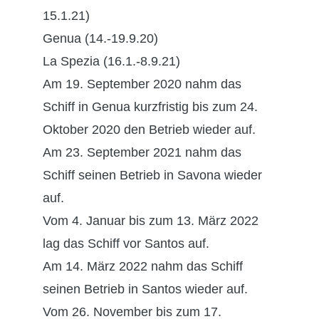
15.1.21)
Genua (14.-19.9.20)
La Spezia (16.1.-8.9.21)
Am 19. September 2020 nahm das
Schiff in Genua kurzfristig bis zum 24.
Oktober 2020 den Betrieb wieder auf.
Am 23. September 2021 nahm das
Schiff seinen Betrieb in Savona wieder
auf.
Vom 4. Januar bis zum 13. März 2022
lag das Schiff vor Santos auf.
Am 14. März 2022 nahm das Schiff
seinen Betrieb in Santos wieder auf.
Vom 26. November bis zum 17.