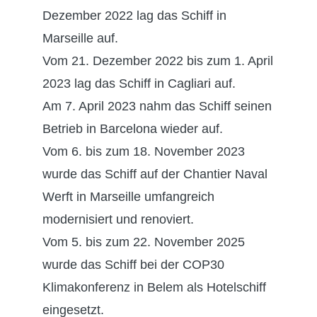
Dezember 2022 lag das Schiff in
Marseille auf.
Vom 21. Dezember 2022 bis zum 1. April
2023 lag das Schiff in Cagliari auf.
Am 7. April 2023 nahm das Schiff seinen
Betrieb in Barcelona wieder auf.
Vom 6. bis zum 18. November 2023
wurde das Schiff auf der Chantier Naval
Werft in Marseille umfangreich
modernisiert und renoviert.
Vom 5. bis zum 22. November 2025
wurde das Schiff bei der COP30
Klimakonferenz in Belem als Hotelschiff
eingesetzt.