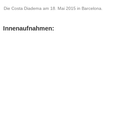
Die Costa Diadema am 18. Mai 2015 in Barcelona.
Innenaufnahmen: