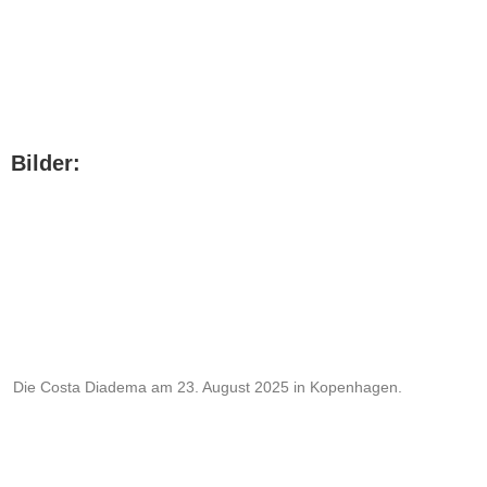
Bilder:
Die Costa Diadema am 23. August 2025 in Kopenhagen.