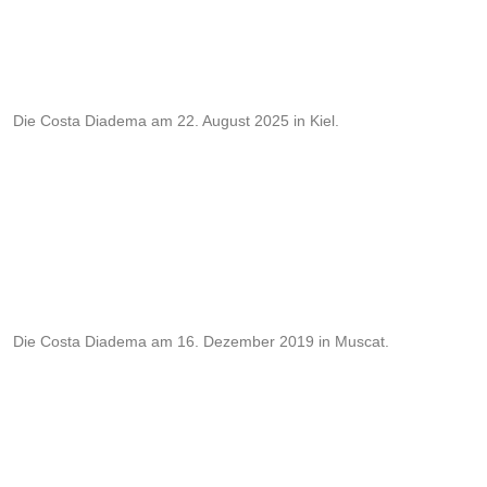
Die Costa Diadema am 22. August 2025 in Kiel.
Die Costa Diadema am 16. Dezember 2019 in Muscat.