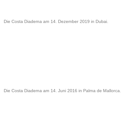
Die Costa Diadema am 14. Dezember 2019 in Dubai.
Die Costa Diadema am 14. Juni 2016 in Palma de Mallorca.