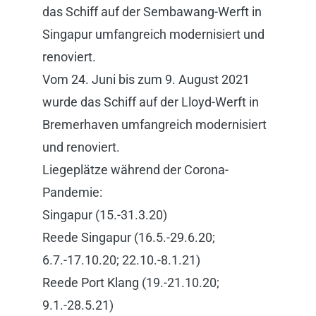
das Schiff auf der Sembawang-Werft in
Singapur umfangreich modernisiert und
renoviert.
Vom 24. Juni bis zum 9. August 2021
wurde das Schiff auf der Lloyd-Werft in
Bremerhaven umfangreich modernisiert
und renoviert.
Liegeplätze während der Corona-
Pandemie:
Singapur (15.-31.3.20)
Reede Singapur (16.5.-29.6.20;
6.7.-17.10.20; 22.10.-8.1.21)
Reede Port Klang (19.-21.10.20;
9.1.-28.5.21)