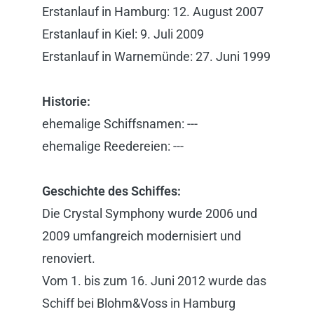
Erstanlauf in Hamburg: 12. August 2007
Erstanlauf in Kiel: 9. Juli 2009
Erstanlauf in Warnemünde: 27. Juni 1999
Historie:
ehemalige Schiffsnamen: ---
ehemalige Reedereien: ---
Geschichte des Schiffes:
Die Crystal Symphony wurde 2006 und
2009 umfangreich modernisiert und
renoviert.
Vom 1. bis zum 16. Juni 2012 wurde das
Schiff bei Blohm&Voss in Hamburg