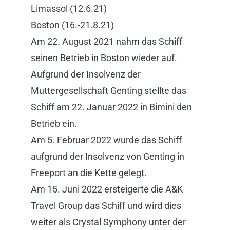
Limassol (12.6.21)
Boston (16.-21.8.21)
Am 22. August 2021 nahm das Schiff
seinen Betrieb in Boston wieder auf.
Aufgrund der Insolvenz der
Muttergesellschaft Genting stellte das
Schiff am 22. Januar 2022 in Bimini den
Betrieb ein.
Am 5. Februar 2022 wurde das Schiff
aufgrund der Insolvenz von Genting in
Freeport an die Kette gelegt.
Am 15. Juni 2022 ersteigerte die A&K
Travel Group das Schiff und wird dies
weiter als Crystal Symphony unter der