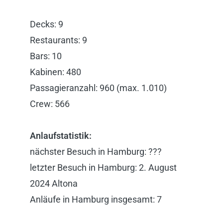
Decks: 9
Restaurants: 9
Bars: 10
Kabinen: 480
Passagieranzahl: 960 (max. 1.010)
Crew: 566
Anlaufstatistik:
nächster Besuch in Hamburg: ???
letzter Besuch in Hamburg: 2. August
2024 Altona
Anläufe in Hamburg insgesamt: 7