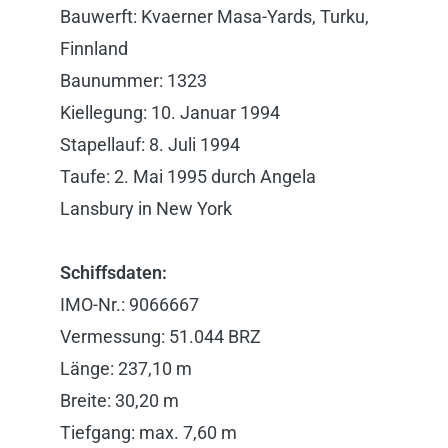
Bauwerft: Kvaerner Masa-Yards, Turku,
Finnland
Baunummer: 1323
Kiellegung: 10. Januar 1994
Stapellauf: 8. Juli 1994
Taufe: 2. Mai 1995 durch Angela
Lansbury in New York
Schiffsdaten:
IMO-Nr.: 9066667
Vermessung: 51.044 BRZ
Länge: 237,10 m
Breite: 30,20 m
Tiefgang: max. 7,60 m