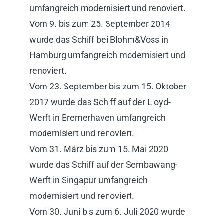
umfangreich modernisiert und renoviert.
Vom 9. bis zum 25. September 2014
wurde das Schiff bei Blohm&Voss in
Hamburg umfangreich modernisiert und
renoviert.
Vom 23. September bis zum 15. Oktober
2017 wurde das Schiff auf der Lloyd-
Werft in Bremerhaven umfangreich
modernisiert und renoviert.
Vom 31. März bis zum 15. Mai 2020
wurde das Schiff auf der Sembawang-
Werft in Singapur umfangreich
modernisiert und renoviert.
Vom 30. Juni bis zum 6. Juli 2020 wurde