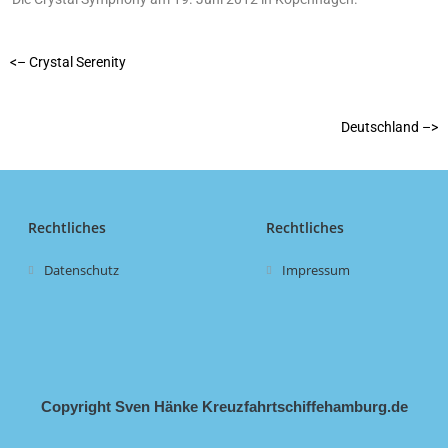
<– Crystal Serenity
Deutschland –>
Rechtliches
Rechtliches
Datenschutz
Impressum
Copyright Sven Hänke Kreuzfahrtschiffehamburg.de