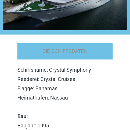
DIE SCHIFFSDATEN
Schiffsname: Crystal Symphony
Reederei: Crystal Cruises
Flagge: Bahamas
Heimathafen: Nassau
Bau:
Baujahr: 1995