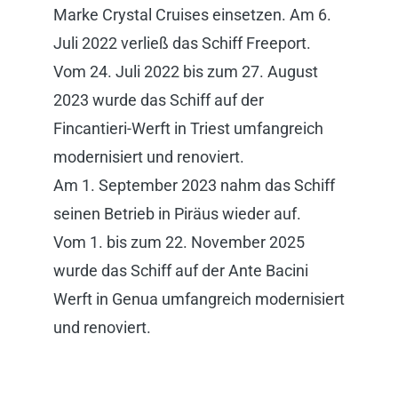
Marke Crystal Cruises einsetzen. Am 6.
Juli 2022 verließ das Schiff Freeport.
Vom 24. Juli 2022 bis zum 27. August
2023 wurde das Schiff auf der
Fincantieri-Werft in Triest umfangreich
modernisiert und renoviert.
Am 1. September 2023 nahm das Schiff
seinen Betrieb in Piräus wieder auf.
Vom 1. bis zum 22. November 2025
wurde das Schiff auf der Ante Bacini
Werft in Genua umfangreich modernisiert
und renoviert.