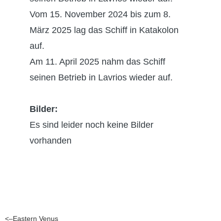
Vom 15. November 2024 bis zum 8.
März 2025 lag das Schiff in Katakolon
auf.
A
m 11. April 2025 nahm das Schiff
seinen Betrieb in Lavrios wieder auf.
Bilder:
Es sind leider noch keine Bilder
vorhanden
<–Eastern Venus