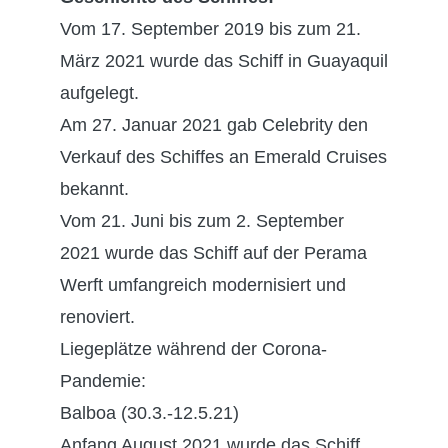
Vom 17. September 2019 bis zum 21.
März 2021 wurde das Schiff in Guayaquil
aufgelegt.
Am 27. Januar 2021 gab Celebrity den
Verkauf des Schiffes an Emerald Cruises
bekannt.
Vom 21. Juni bis zum 2. September
2021 wurde das Schiff auf der Perama
Werft umfangreich modernisiert und
renoviert.
Liegeplätze während der Corona-
Pandemie:
Balboa (30.3.-12.5.21)
Anfang August 2021 wurde das Schiff