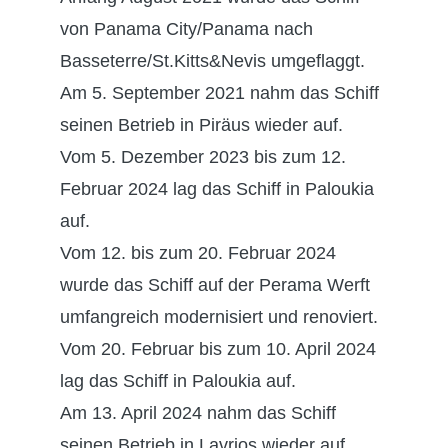
von Panama City/Panama nach
Basseterre/St.Kitts&Nevis umgeflaggt.
Am 5. September 2021 nahm das Schiff
seinen Betrieb in Piräus wieder auf.
Vom 5. Dezember 2023 bis zum 12.
Februar 2024 lag das Schiff in Paloukia
auf.
Vom 12. bis zum 20. Februar 2024
wurde das Schiff auf der Perama Werft
umfangreich modernisiert und renoviert.
Vom 20. Februar bis zum 10. April 2024
lag das Schiff in Paloukia auf.
Am 13. April 2024 nahm das Schiff
seinen Betrieb in Lavrios wieder auf.