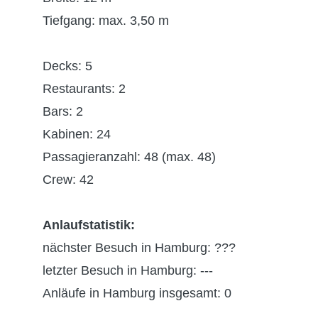
Tiefgang: max. 3,50 m
Decks: 5
Restaurants: 2
Bars: 2
Kabinen: 24
Passagieranzahl: 48 (max. 48)
Crew: 42
Anlaufstatistik:
nächster Besuch in Hamburg: ???
letzter Besuch in Hamburg: ---
Anläufe in Hamburg insgesamt: 0