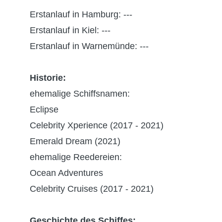
Erstanlauf in Hamburg: ---
Erstanlauf in Kiel: ---
Erstanlauf in Warnemünde: ---
Historie:
ehemalige Schiffsnamen:
Eclipse
Celebrity Xperience (2017 - 2021)
Emerald Dream (2021)
ehemalige Reedereien:
Ocean Adventures
Celebrity Cruises (2017 - 2021)
Geschichte des Schiffes: