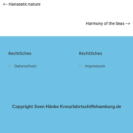
<– Hanseatic nature
Harmony of the Seas –>
Rechtliches
Rechtliches
Datenschutz
Impressum
Copyright Sven Hänke Kreuzfahrtschiffehamburg.de