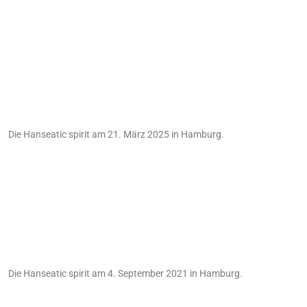
Die Hanseatic spirit am 21. März 2025 in Hamburg.
Die Hanseatic spirit am 4. September 2021 in Hamburg.