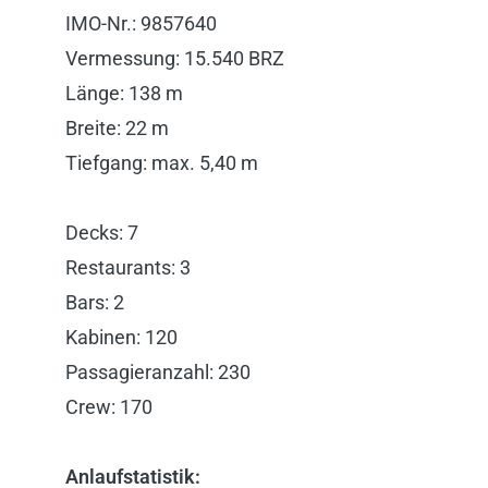
IMO-Nr.: 9857640
Vermessung: 15.540 BRZ
Länge: 138 m
Breite: 22 m
Tiefgang: max. 5,40 m
Decks: 7
Restaurants: 3
Bars: 2
Kabinen: 120
Passagieranzahl: 230
Crew: 170
Anlaufstatistik: