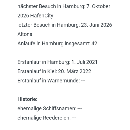
nächster Besuch in Hamburg: 7. Oktober
2026 HafenCity
letzter Besuch in Hamburg:
23. Juni 2026
Altona
Anläufe in Hamburg insgesamt: 42
Erstanlauf in Hamburg: 1. Juli 2021
Erstanlauf in Kiel: 20. März 2022
Erstanlauf in Warnemünde: ---
Historie:
ehemalige Schiffsnamen: ---
ehemalige Reedereien: ---