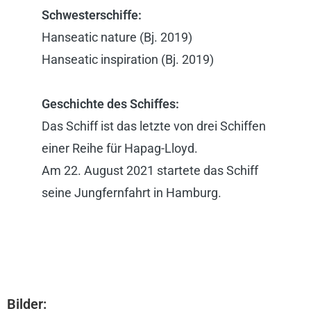
Schwesterschiffe:
Hanseatic nature (Bj. 2019)
Hanseatic inspiration (Bj. 2019)
Geschichte des Schiffes:
Das Schiff ist das letzte von drei Schiffen
einer Reihe für Hapag-Lloyd.
Am 22. August 2021 startete das Schiff
seine Jungfernfahrt in Hamburg.
Bilder: