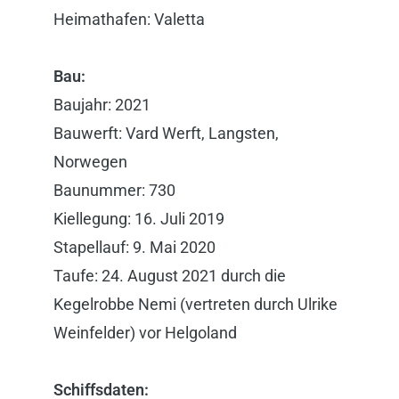
Heimathafen: Valetta
Bau:
Baujahr: 2021
Bauwerft: Vard Werft, Langsten,
Norwegen
Baunummer: 730
Kiellegung: 16. Juli 2019
Stapellauf: 9. Mai 2020
Taufe: 24. August 2021 durch die
Kegelrobbe Nemi (vertreten durch Ulrike
Weinfelder) vor Helgoland
Schiffsdaten: