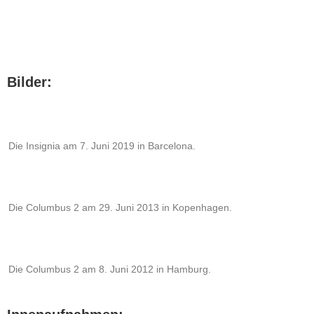
Bilder:
Die Insignia am 7. Juni 2019 in Barcelona.
Die Columbus 2 am 29. Juni 2013 in Kopenhagen.
Die Columbus 2 am 8. Juni 2012 in Hamburg.