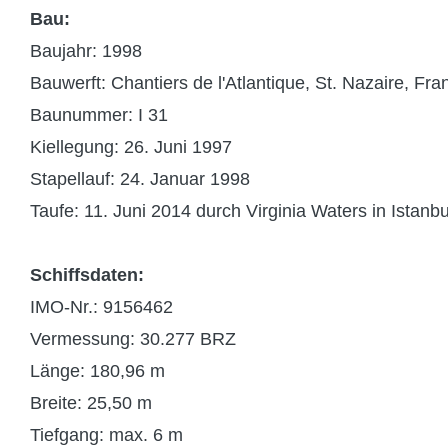
Bau:
Baujahr: 1998
Bauwerft: Chantiers de l'Atlantique, St. Nazaire, Fra
Baunummer: I 31
Kiellegung: 26. Juni 1997
Stapellauf: 24. Januar 1998
Taufe: 11. Juni 2014 durch Virginia Waters in Istanbu
Schiffsdaten:
IMO-Nr.: 9156462
Vermessung: 30.277 BRZ
Länge: 180,96 m
Breite: 25,50 m
Tiefgang: max. 6 m