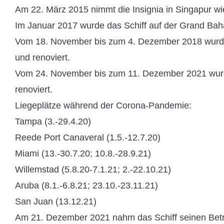
Am 22. März 2015 nimmt die Insignia in Singapur wi
Im Januar 2017 wurde das Schiff auf der Grand Baha
Vom 18. November bis zum 4. Dezember 2018 wurde 
und renoviert.
Vom 24. November bis zum 11. Dezember 2021 wurde
renoviert.
Liegeplätze während der Corona-Pandemie:
Tampa (3.-29.4.20)
Reede Port Canaveral (1.5.-12.7.20)
Miami (13.-30.7.20; 10.8.-28.9.21)
Willemstad (5.8.20-7.1.21; 2.-22.10.21)
Aruba (8.1.-6.8.21; 23.10.-23.11.21)
San Juan (13.12.21)
Am 21. Dezember 2021 nahm das Schiff seinen Betri