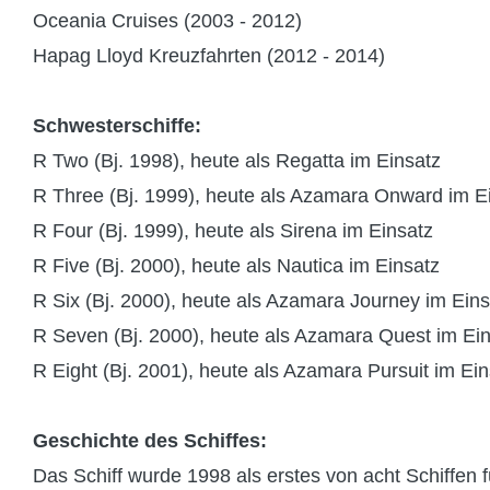
Oceania Cruises (2003 - 2012)
Hapag Lloyd Kreuzfahrten (2012 - 2014)
Schwesterschiffe:
R Two (Bj. 1998), heute als Regatta im Einsatz
R Three (Bj. 1999), heute als Azamara Onward im E
R Four (Bj. 1999), heute als Sirena im Einsatz
R Five (Bj. 2000), heute als Nautica im Einsatz
R Six (Bj. 2000), heute als Azamara Journey im Eins
R Seven (Bj. 2000), heute als Azamara Quest im Ei
R Eight (Bj. 2001), heute als Azamara Pursuit im Ein
Geschichte des Schiffes:
Das Schiff wurde 1998 als erstes von acht Schiffen 