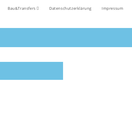
Bau&Transfers
Datenschutzerklärung
Impressum