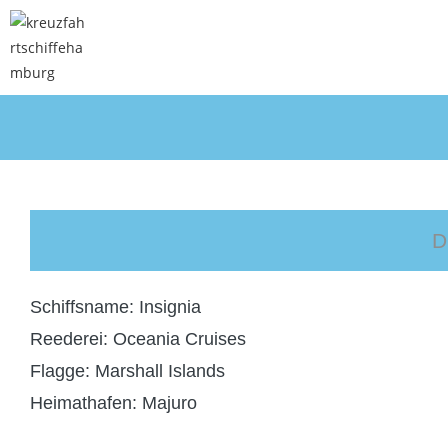
Schiffsname: Insignia
Reederei: Oceania Cruises
Flagge: Marshall Islands
Heimathafen: Majuro