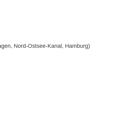
hagen, Nord-Ostsee-Kanal, Hamburg)