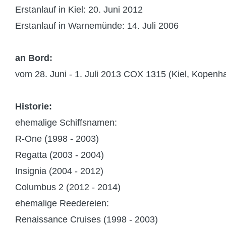
Erstanlauf in Kiel: 20. Juni 2012
Erstanlauf in Warnemünde: 14. Juli 2006
an Bord:
vom 28. Juni - 1. Juli 2013 COX 1315 (Kiel, Kopen
Historie:
ehemalige Schiffsnamen:
R-One (1998 - 2003)
Regatta (2003 - 2004)
Insignia (2004 - 2012)
Columbus 2 (2012 - 2014)
ehemalige Reedereien:
Renaissance Cruises (1998 - 2003)