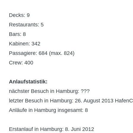
Decks: 9
Restaurants: 5
Bars: 8
Kabinen: 342
Passagiere: 684 (max. 824)
Crew: 400
Anlaufstatistik:
nächster Besuch in Hamburg: ???
letzter Besuch in Hamburg: 26. August 2013 HafenC
Anläufe in Hamburg insgesamt: 8
Erstanlauf in Hamburg: 8. Juni 2012