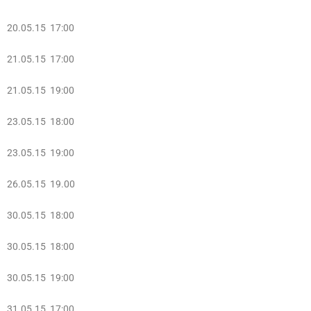
20.05.15 17:00
21.05.15 17:00
21.05.15 19:00
23.05.15 18:00
23.05.15 19:00
26.05.15 19.00
30.05.15 18:00
30.05.15 18:00
30.05.15 19:00
31.05.15 17:00