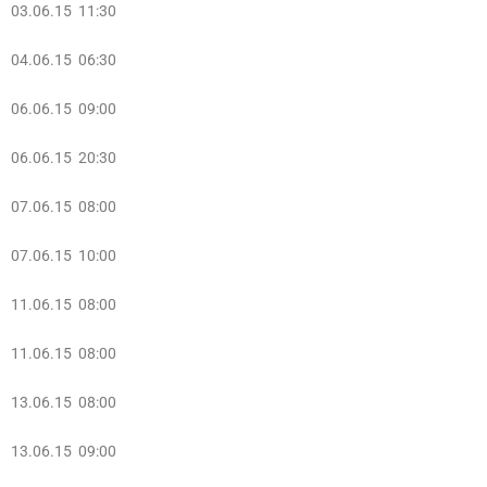
03.06.15 11:30
04.06.15 06:30
06.06.15 09:00
06.06.15 20:30
07.06.15 08:00
07.06.15 10:00
11.06.15 08:00
11.06.15 08:00
13.06.15 08:00
13.06.15 09:00