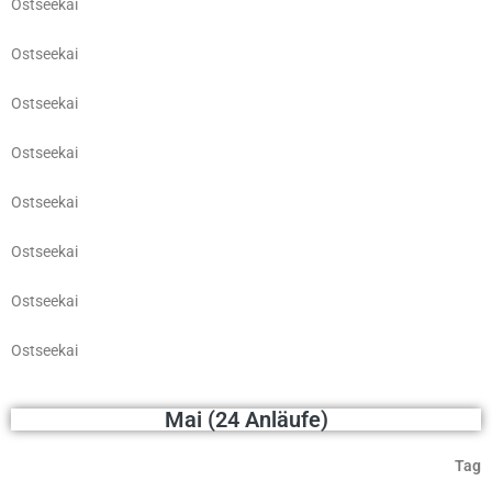
Ostseekai
Ostseekai
Ostseekai
Ostseekai
Ostseekai
Ostseekai
Ostseekai
Ostseekai
Mai (24 Anläufe)
Tag