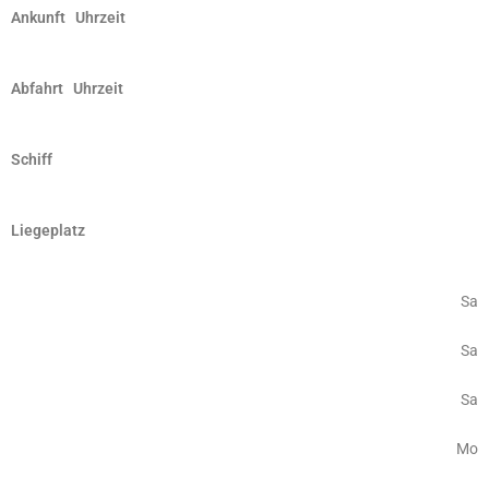
Ankunft Uhrzeit
Abfahrt Uhrzeit
Schiff
Liegeplatz
Sa
Sa
Sa
Mo