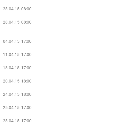
28.04.15 08:00
28.04.15 08:00
04.04.15 17:00
11.04.15 17:00
18.04.15 17:00
20.04.15 18:00
24.04.15 18:00
25.04.15 17:00
28.04.15 17:00