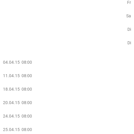
Fr
Sa
Di
Di
04.04.15 08:00
11.04.15 08:00
18.04.15 08:00
20.04.15 08:00
24.04.15 08:00
25.04.15 08:00