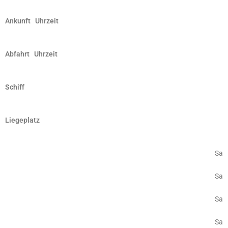
Ankunft Uhrzeit
Abfahrt Uhrzeit
Schiff
Liegeplatz
Sa
Sa
Sa
Sa