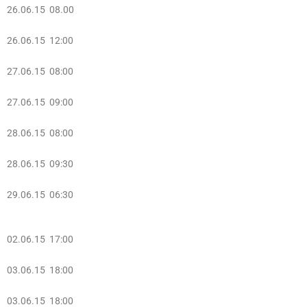
26.06.15 08.00
26.06.15 12:00
27.06.15 08:00
27.06.15 09:00
28.06.15 08:00
28.06.15 09:30
29.06.15 06:30
02.06.15 17:00
03.06.15 18:00
03.06.15 18:00