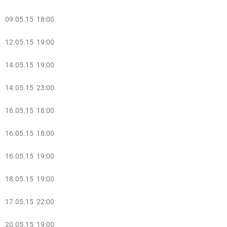
09.05.15 18:00
12.05.15 19:00
14.05.15 19:00
14.05.15 23:00
16.05.15 18:00
16.05.15 18:00
16.05.15 19:00
18.05.15 19:00
17.05.15 22:00
20.05.15 19:00