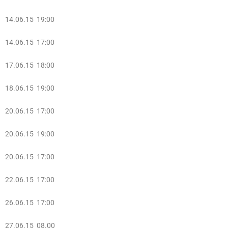
14.06.15 19:00
14.06.15 17:00
17.06.15 18:00
18.06.15 19:00
20.06.15 17:00
20.06.15 19:00
20.06.15 17:00
22.06.15 17:00
26.06.15 17:00
27.06.15 08.00