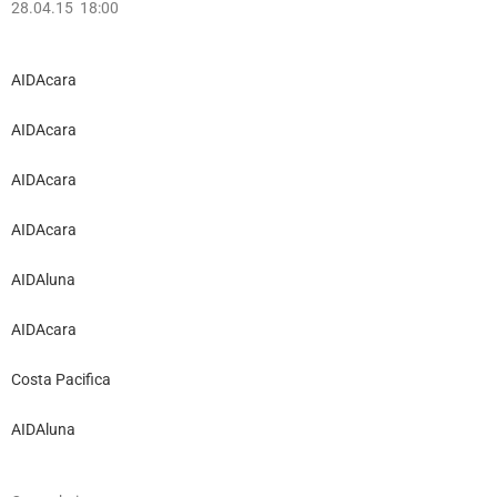
28.04.15 18:00
AIDAcara
AIDAcara
AIDAcara
AIDAcara
AIDAluna
AIDAcara
Costa Pacifica
AIDAluna