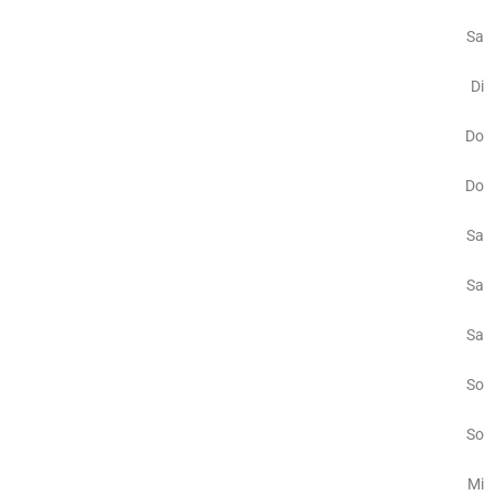
Sa
Di
Do
Do
Sa
Sa
Sa
So
So
Mi