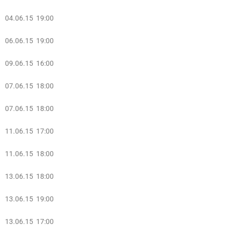
04.06.15 19:00
06.06.15 19:00
09.06.15 16:00
07.06.15 18:00
07.06.15 18:00
11.06.15 17:00
11.06.15 18:00
13.06.15 18:00
13.06.15 19:00
13.06.15 17:00