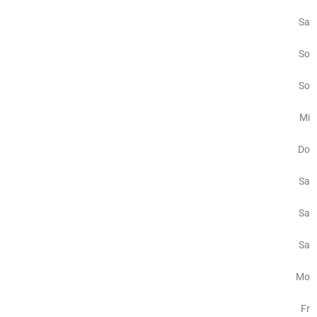
Sa
So
So
Mi
Do
Sa
Sa
Sa
Mo
Fr