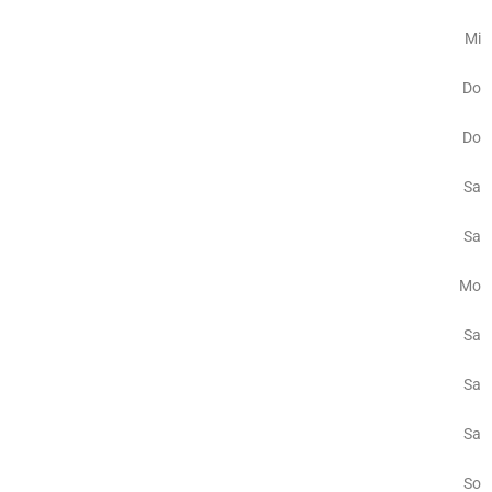
Mi
Do
Do
Sa
Sa
Mo
Sa
Sa
Sa
So