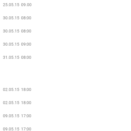
25.05.15 09.00
30.05.15 08:00
30.05.15 08:00
30.05.15 09:00
31.05.15 08:00
02.05.15 18:00
02.05.15 18:00
09.05.15 17:00
09.05.15 17:00