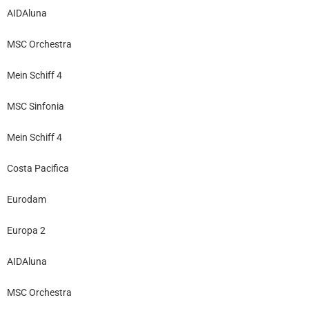
AIDAluna
MSC Orchestra
Mein Schiff 4
MSC Sinfonia
Mein Schiff 4
Costa Pacifica
Eurodam
Europa 2
AIDAluna
MSC Orchestra