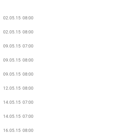
02.05.15 08:00
02.05.15 08:00
09.05.15 07:00
09.05.15 08:00
09.05.15 08:00
12.05.15 08:00
14.05.15 07:00
14.05.15 07:00
16.05.15 08:00