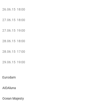
26.06.15 18:00
27.06.15 18:00
27.06.15 19:00
28.06.15 18:00
28.06.15 17:00
29.06.15 19:00
Eurodam
AIDAluna
Ocean Majesty