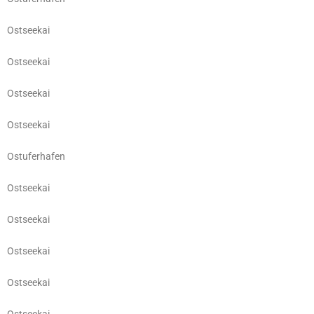
Ostseekai
Ostseekai
Ostseekai
Ostseekai
Ostuferhafen
Ostseekai
Ostseekai
Ostseekai
Ostseekai