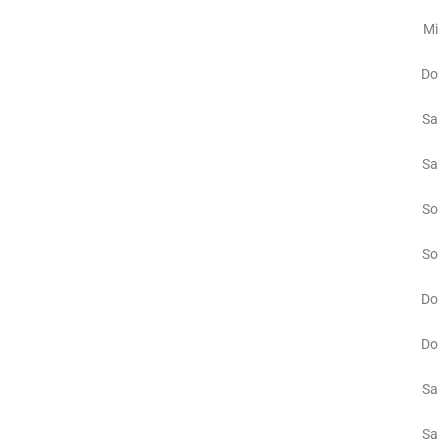
Mi
Do
Sa
Sa
So
So
Do
Do
Sa
Sa