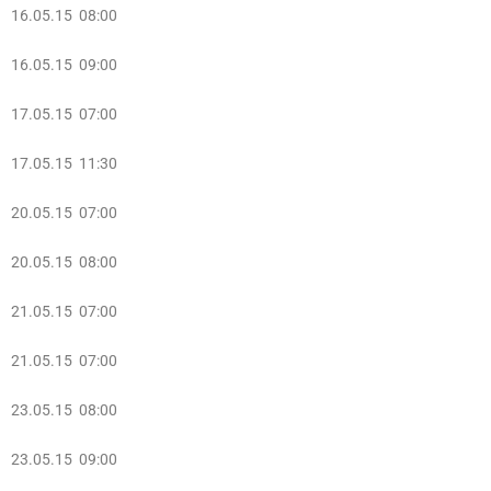
16.05.15 08:00
16.05.15 09:00
17.05.15 07:00
17.05.15 11:30
20.05.15 07:00
20.05.15 08:00
21.05.15 07:00
21.05.15 07:00
23.05.15 08:00
23.05.15 09:00