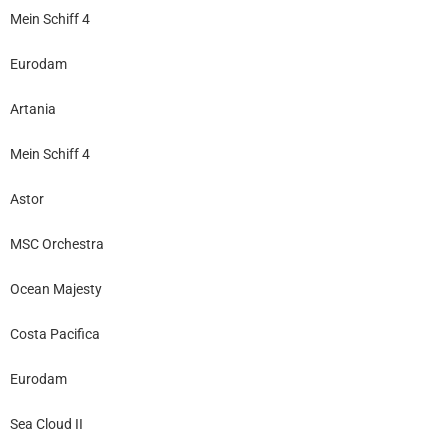
Mein Schiff 4
Eurodam
Artania
Mein Schiff 4
Astor
MSC Orchestra
Ocean Majesty
Costa Pacifica
Eurodam
Sea Cloud II