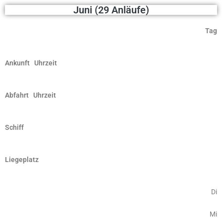
Juni (29 Anläufe)
Tag
Ankunft Uhrzeit
Abfahrt Uhrzeit
Schiff
Liegeplatz
Di
Mi