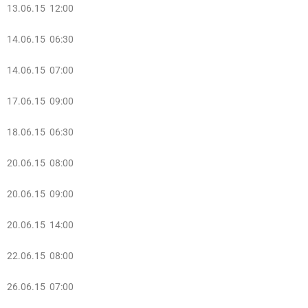
13.06.15 12:00
14.06.15 06:30
14.06.15 07:00
17.06.15 09:00
18.06.15 06:30
20.06.15 08:00
20.06.15 09:00
20.06.15 14:00
22.06.15 08:00
26.06.15 07:00