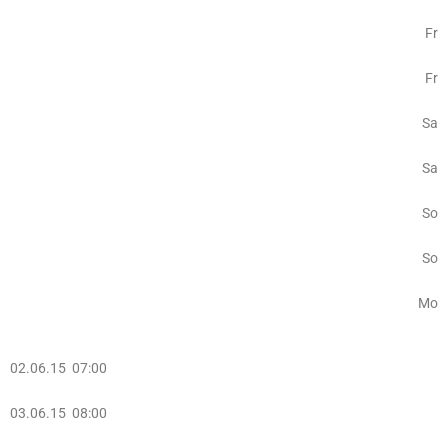
Fr
Fr
Sa
Sa
So
So
Mo
02.06.15 07:00
03.06.15 08:00