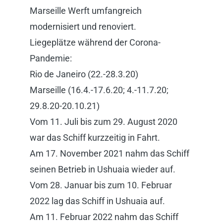
Marseille Werft umfangreich
modernisiert und renoviert.
Liegeplätze während der Corona-
Pandemie:
Rio de Janeiro (22.-28.3.20)
Marseille (16.4.-17.6.20; 4.-11.7.20;
29.8.20-20.10.21)
Vom 11. Juli bis zum 29. August 2020
war das Schiff kurzzeitig in Fahrt.
Am 17. November 2021 nahm das Schiff
seinen Betrieb in Ushuaia wieder auf.
Vom 28. Januar bis zum 10. Februar
2022 lag das Schiff in Ushuaia auf.
Am 11. Februar 2022 nahm das Schiff