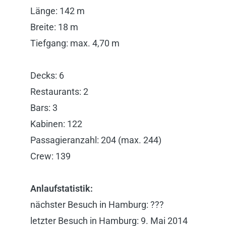
Länge: 142 m
Breite: 18 m
Tiefgang: max. 4,70 m
Decks: 6
Restaurants: 2
Bars: 3
Kabinen: 122
Passagieranzahl: 204 (max. 244)
Crew: 139
Anlaufstatistik:
nächster Besuch in Hamburg: ???
letzter Besuch in Hamburg: 9. Mai 2014