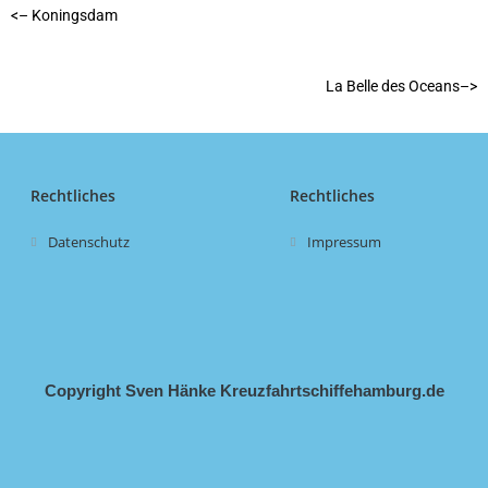
<– Koningsdam
La Belle des Oceans–>
Rechtliches
Rechtliches
Datenschutz
Impressum
Copyright Sven Hänke Kreuzfahrtschiffehamburg.de