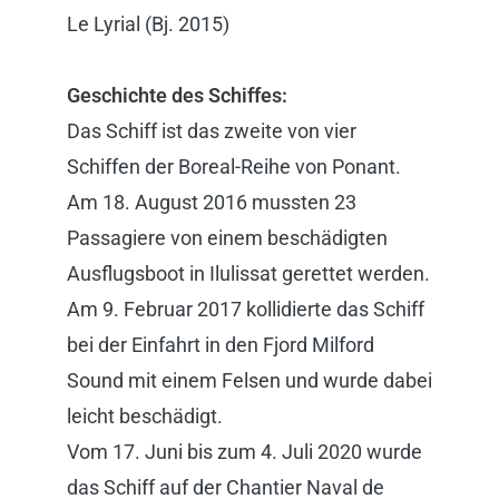
Le Lyrial (Bj. 2015)
Geschichte des Schiffes:
Das Schiff ist das zweite von vier
Schiffen der Boreal-Reihe von Ponant.
Am 18. August 2016 mussten 23
Passagiere von einem beschädigten
Ausflugsboot in Ilulissat gerettet werden.
Am 9. Februar 2017 kollidierte das Schiff
bei der Einfahrt in den Fjord Milford
Sound mit einem Felsen und wurde dabei
leicht beschädigt.
Vom 17. Juni bis zum 4. Juli 2020 wurde
das Schiff auf der Chantier Naval de