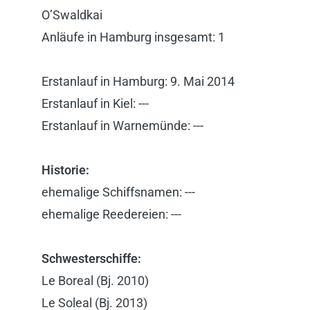
O’Swaldkai
Anläufe in Hamburg insgesamt: 1
Erstanlauf in Hamburg: 9. Mai 2014
Erstanlauf in Kiel: ---
Erstanlauf in Warnemünde: ---
Historie:
ehemalige Schiffsnamen: ---
ehemalige Reedereien: ---
Schwesterschiffe:
Le Boreal (Bj. 2010)
Le Soleal (Bj. 2013)