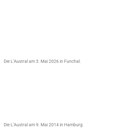
Die L’Austral am 3. Mai 2026 in Funchal.
Die L’Austral am 9. Mai 2014 in Hamburg.