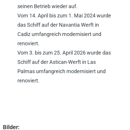
seinen Betrieb wieder auf.
Vom 14. April bis zum 1. Mai 2024 wurde
das Schiff auf der Navantia Werft in
Cadiz umfangreich modernisiert und
renoviert.
Vom 3. bis zum 25. April 2026 wurde das
Schiff auf der Astican-Werft in Las
Palmas umfangreich modernisiert und
renoviert.
Bilder: