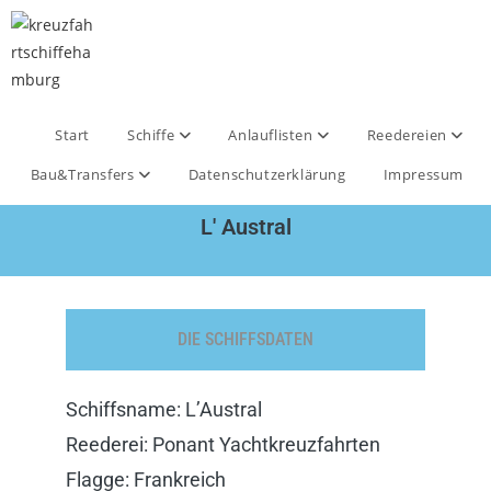
Start
Schiffe
Anlauflisten
Reedereien
Bau&Transfers
Datenschutzerklärung
Impressum
L' Austral
DIE SCHIFFSDATEN
Schiffsname: L’Austral
Reederei: Ponant Yachtkreuzfahrten
Flagge: Frankreich