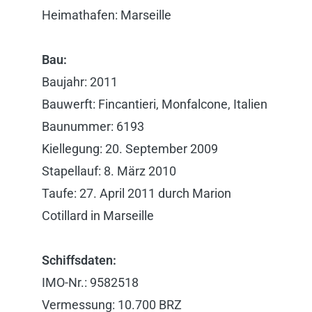
Heimathafen: Marseille
Bau:
Baujahr: 2011
Bauwerft: Fincantieri, Monfalcone, Italien
Baunummer: 6193
Kiellegung: 20. September 2009
Stapellauf: 8. März 2010
Taufe: 27. April 2011 durch Marion
Cotillard in Marseille
Schiffsdaten:
IMO-Nr.: 9582518
Vermessung: 10.700 BRZ