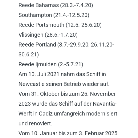
Reede Bahamas (28.3.-7.4.20)
Southampton (21.4.-12.5.20)
Reede Portsmouth (12.5.-25.6.20)
Vlissingen (28.6.-1.7.20)
Reede Portland (3.7.-29.9.20, 26.11.20-
30.6.21)
Reede Ijmuiden (2.-5.7.21)
Am 10. Juli 2021 nahm das Schiff in
Newcastle seinen Betrieb wieder auf.
Vom 31. Oktober bis zum 25. November
2023 wurde das Schiff auf der Navantia-
Werft in Cadiz umfangreich modernisiert
und renoviert.
Vom 10. Januar bis zum 3. Februar 2025