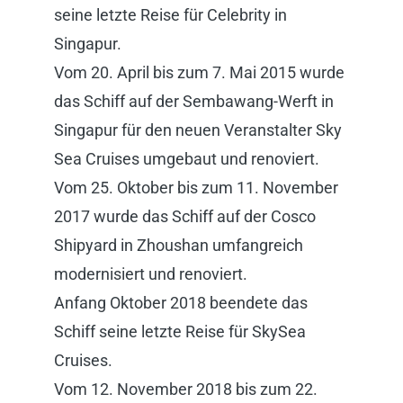
seine letzte Reise für Celebrity in
Singapur.
Vom 20. April bis zum 7. Mai 2015 wurde
das Schiff auf der Sembawang-Werft in
Singapur für den neuen Veranstalter Sky
Sea Cruises umgebaut und renoviert.
Vom 25. Oktober bis zum 11. November
2017 wurde das Schiff auf der Cosco
Shipyard in Zhoushan umfangreich
modernisiert und renoviert.
Anfang Oktober 2018 beendete das
Schiff seine letzte Reise für SkySea
Cruises.
Vom 12. November 2018 bis zum 22.