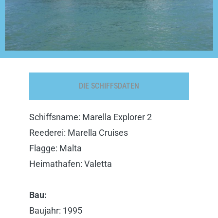
DIE SCHIFFSDATEN
Schiffsname: Marella Explorer 2
Reederei: Marella Cruises
Flagge: Malta
Heimathafen: Valetta
Bau:
Baujahr: 1995