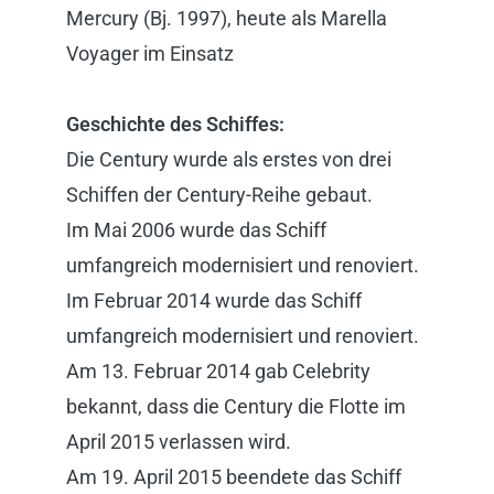
Mercury (Bj. 1997), heute als Marella
Voyager im Einsatz
Geschichte des Schiffes:
Die Century wurde als erstes von drei
Schiffen der Century-Reihe gebaut.
Im Mai 2006 wurde das Schiff
umfangreich modernisiert und renoviert.
Im Februar 2014 wurde das Schiff
umfangreich modernisiert und renoviert.
Am 13. Februar 2014 gab Celebrity
bekannt, dass die Century die Flotte im
April 2015 verlassen wird.
Am 19. April 2015 beendete das Schiff