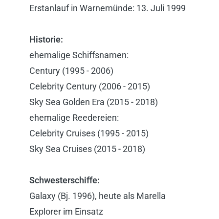
Erstanlauf in Warnemünde: 13. Juli 1999
Historie:
ehemalige Schiffsnamen:
Century (1995 - 2006)
Celebrity Century (2006 - 2015)
Sky Sea Golden Era (2015 - 2018)
ehemalige Reedereien:
Celebrity Cruises (1995 - 2015)
Sky Sea Cruises (2015 - 2018)
Schwesterschiffe:
Galaxy (Bj. 1996), heute als Marella
Explorer im Einsatz