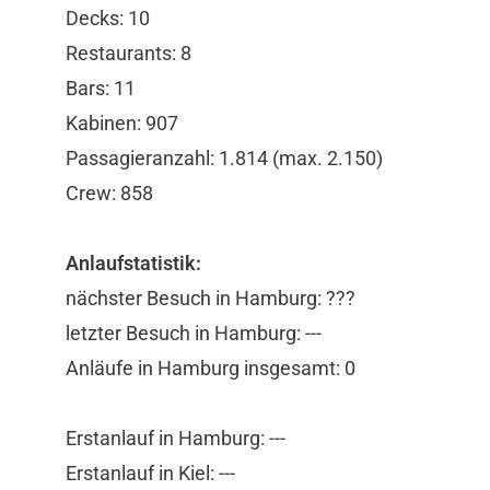
Decks: 10
Restaurants: 8
Bars: 11
Kabinen: 907
Passagieranzahl: 1.814 (max. 2.150)
Crew: 858
Anlaufstatistik:
nächster Besuch in Hamburg: ???
letzter Besuch in Hamburg: ---
Anläufe in Hamburg insgesamt: 0
Erstanlauf in Hamburg: ---
Erstanlauf in Kiel: ---