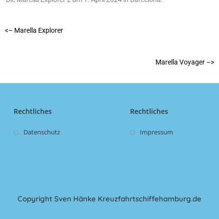
<– Marella Explorer
Marella Voyager –>
Rechtliches
Rechtliches
Datenschutz
Impressum
Copyright Sven Hänke Kreuzfahrtschiffehamburg.de