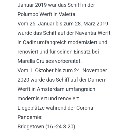
Januar 2019 war das Schiff in der
Polumbo Werft in Valetta.
Vom 25. Januar bis zum 28. März 2019
wurde das Schiff auf der Navantia-Werft
in Cadiz umfangreich modernisiert und
renoviert und für seinen Einsatz bei
Marella Cruises vorbereitet.
Vom 1. Oktober bis zum 24. November
2020 wurde das Schiff auf der Damen-
Werft in Amsterdam umfangreich
modernisiert und renoviert.
Liegeplätze während der Corona-
Pandemie:
Bridgetown (16.-24.3.20)