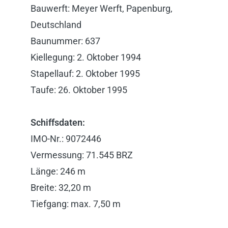
Bauwerft: Meyer Werft, Papenburg,
Deutschland
Baunummer: 637
Kiellegung: 2. Oktober 1994
Stapellauf: 2. Oktober 1995
Taufe: 26. Oktober 1995
Schiffsdaten:
IMO-Nr.: 9072446
Vermessung: 71.545 BRZ
Länge: 246 m
Breite: 32,20 m
Tiefgang: max. 7,50 m