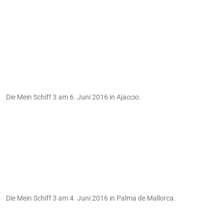
Die Mein Schiff 3 am 6. Juni 2016 in Ajaccio.
Die Mein Schiff 3 am 4. Juni 2016 in Palma de Mallorca.