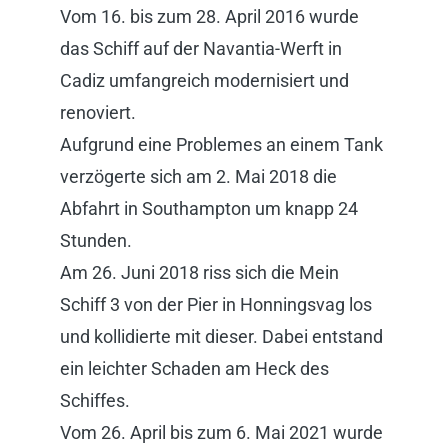
Vom 16. bis zum 28. April 2016 wurde
das Schiff auf der Navantia-Werft in
Cadiz umfangreich modernisiert und
renoviert.
Aufgrund eine Problemes an einem Tank
verzögerte sich am 2. Mai 2018 die
Abfahrt in Southampton um knapp 24
Stunden.
Am 26. Juni 2018 riss sich die Mein
Schiff 3 von der Pier in Honningsvag los
und kollidierte mit dieser. Dabei entstand
ein leichter Schaden am Heck des
Schiffes.
Vom 26. April bis zum 6. Mai 2021 wurde