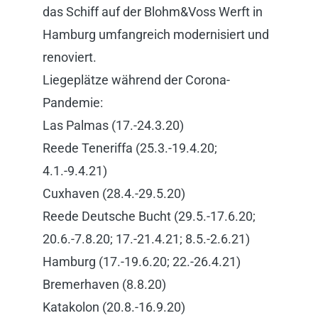
das Schiff auf der Blohm&Voss Werft in
Hamburg umfangreich modernisiert und
renoviert.
Liegeplätze während der Corona-
Pandemie:
Las Palmas (17.-24.3.20)
Reede Teneriffa (25.3.-19.4.20;
4.1.-9.4.21)
Cuxhaven (28.4.-29.5.20)
Reede Deutsche Bucht (29.5.-17.6.20;
20.6.-7.8.20; 17.-21.4.21; 8.5.-2.6.21)
Hamburg (17.-19.6.20; 22.-26.4.21)
Bremerhaven (8.8.20)
Katakolon (20.8.-16.9.20)