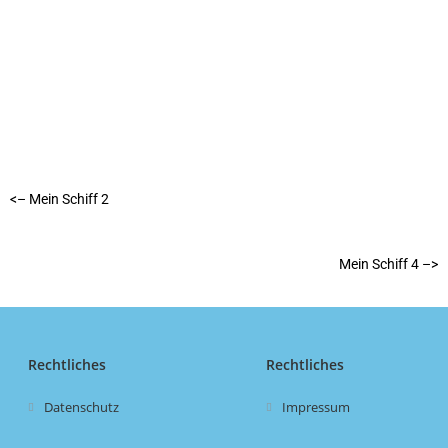
<– Mein Schiff 2
Mein Schiff 4 –>
Rechtliches
Rechtliches
Datenschutz
Impressum