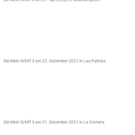
Die Mein Schiff 3 am 22. Dezember 2021 in Las Palmas.
Die Mein Schiff 3 am 21. Dezember 2021 in La Gomera.