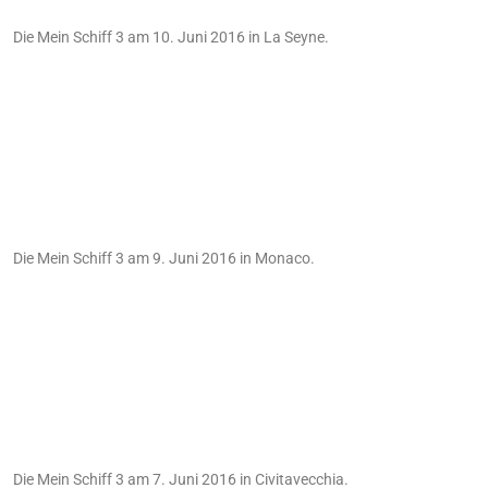
Die Mein Schiff 3 am 10. Juni 2016 in La Seyne.
Die Mein Schiff 3 am 9. Juni 2016 in Monaco.
Die Mein Schiff 3 am 7. Juni 2016 in Civitavecchia.