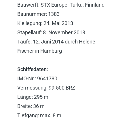
Bauwerft: STX Europe, Turku, Finnland
Baunummer: 1383
Kiellegung: 24. Mai 2013
Stapellauf: 8. November 2013
Taufe: 12. Juni 2014 durch Helene
Fischer in Hamburg
Schiffsdaten:
IMO-Nr.: 9641730
Vermessung: 99.500 BRZ
Länge: 295 m
Breite: 36 m
Tiefgang: max. 8 m