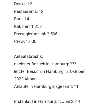
Decks: 12
Restaurants: 12
Bars: 14
Kabinen: 1.253
Passagieranzahl: 2.506
Crew: 1.000
Anlaufstatistik:
nächster Besuch in Hamburg: ???
letzter Besuch in Hamburg: 6. Oktober
2022 Altona
Anläufe in Hamburg insgesamt: 11
Erstanlauf in Hamburg: 1. Juni 2014