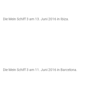
Die Mein Schiff 3 am 13. Juni 2016 in Ibiza.
Die Mein Schiff 3 am 11. Juni 2016 in Barcelona.