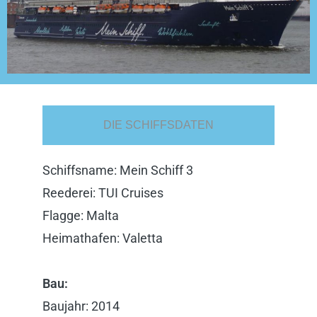
DIE SCHIFFSDATEN
Schiffsname: Mein Schiff 3
Reederei: TUI Cruises
Flagge: Malta
Heimathafen: Valetta
Bau:
Baujahr: 2014