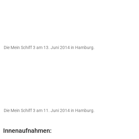
Die Mein Schiff 3 am 13. Juni 2014 in Hamburg.
Die Mein Schiff 3 am 11. Juni 2014 in Hamburg.
Innenaufnahmen: