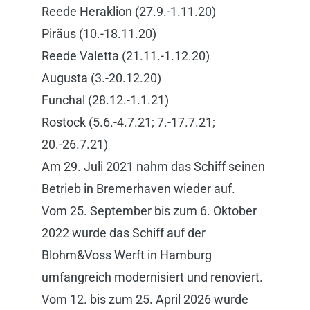
Reede Heraklion (27.9.-1.11.20)
Piräus (10.-18.11.20)
Reede Valetta (21.11.-1.12.20)
Augusta (3.-20.12.20)
Funchal (28.12.-1.1.21)
Rostock (5.6.-4.7.21; 7.-17.7.21;
20.-26.7.21)
Am 29. Juli 2021 nahm das Schiff seinen
Betrieb in Bremerhaven wieder auf.
Vom 25. September bis zum 6. Oktober
2022 wurde das Schiff auf der
Blohm&Voss Werft in Hamburg
umfangreich modernisiert und renoviert.
Vom 12. bis zum 25. April 2026 wurde