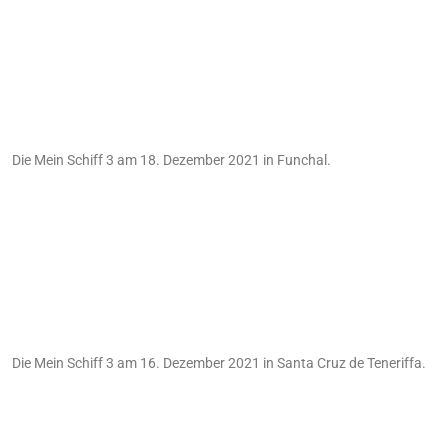
Die Mein Schiff 3 am 18. Dezember 2021 in Funchal.
Die Mein Schiff 3 am 16. Dezember 2021 in Santa Cruz de Teneriffa.