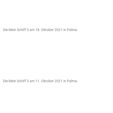
Die Mein Schiff 3 am 18. Oktober 2021 in Palma.
Die Mein Schiff 3 am 11. Oktober 2021 in Palma.