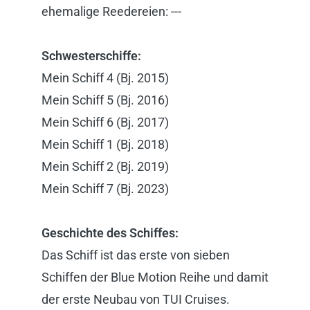
ehemalige Reedereien: ---
Schwesterschiffe:
Mein Schiff 4 (Bj. 2015)
Mein Schiff 5 (Bj. 2016)
Mein Schiff 6 (Bj. 2017)
Mein Schiff 1 (Bj. 2018)
Mein Schiff 2 (Bj. 2019)
Mein Schiff 7 (Bj. 2023)
Geschichte des Schiffes:
Das Schiff ist das erste von sieben
Schiffen der Blue Motion Reihe und damit
der erste Neubau von TUI Cruises.