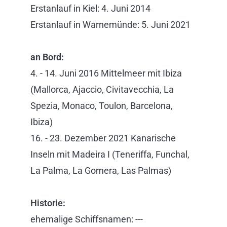
Erstanlauf in Kiel: 4. Juni 2014
Erstanlauf in Warnemünde: 5. Juni 2021
an Bord:
4. - 14. Juni 2016 Mittelmeer mit Ibiza
(Mallorca, Ajaccio, Civitavecchia, La
Spezia, Monaco, Toulon, Barcelona,
Ibiza)
16. - 23. Dezember 2021 Kanarische
Inseln mit Madeira I (Teneriffa, Funchal,
La Palma, La Gomera, Las Palmas)
Historie:
ehemalige Schiffsnamen: ---