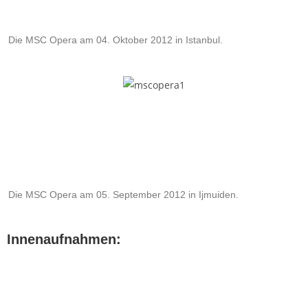
Die MSC Opera am 04. Oktober 2012 in Istanbul.
Die MSC Opera am 05. September 2012 in Ijmuiden.
Innenaufnahmen: