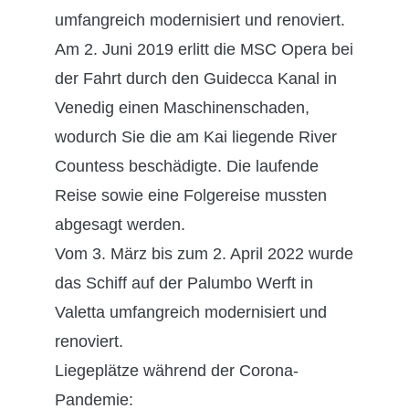
umfangreich modernisiert und renoviert.
Am 2. Juni 2019 erlitt die MSC Opera bei
der Fahrt durch den Guidecca Kanal in
Venedig einen Maschinenschaden,
wodurch Sie die am Kai liegende River
Countess beschädigte. Die laufende
Reise sowie eine Folgereise mussten
abgesagt werden.
Vom 3. März bis zum 2. April 2022 wurde
das Schiff auf der Palumbo Werft in
Valetta umfangreich modernisiert und
renoviert.
Liegeplätze während der Corona-
Pandemie: