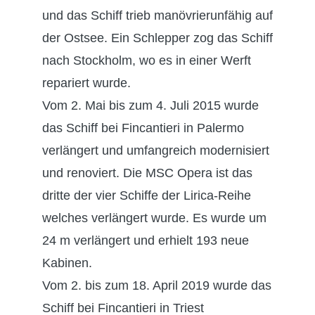
und das Schiff trieb manövrierunfähig auf
der Ostsee. Ein Schlepper zog das Schiff
nach Stockholm, wo es in einer Werft
repariert wurde.
Vom 2. Mai bis zum 4. Juli 2015 wurde
das Schiff bei Fincantieri in Palermo
verlängert und umfangreich modernisiert
und renoviert. Die MSC Opera ist das
dritte der vier Schiffe der Lirica-Reihe
welches verlängert wurde. Es wurde um
24 m verlängert und erhielt 193 neue
Kabinen.
Vom 2. bis zum 18. April 2019 wurde das
Schiff bei Fincantieri in Triest