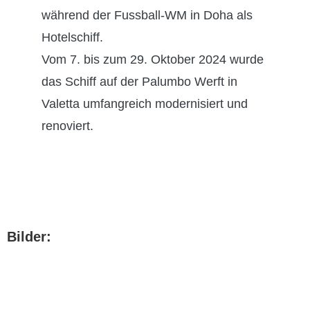
während der Fussball-WM in Doha
als
Hotelschiff
.
Vom 7. bis zum 29. Oktober 2024 wurde
das Schiff auf der Palumbo Werft in
Valetta umfangreich modernisiert und
renoviert.
Bilder: