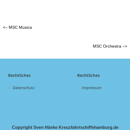
<– MSC Musica
MSC Orchestra –>
Rechtliches
Rechtliches
Datenschutz
Impressum
Copyright Sven Hänke Kreuzfahrtschiffehamburg.de