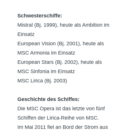
Schwesterschiffe:
Mistral (Bj. 1999), heute als Ambition im
Einsatz
European Vision (Bj. 2001), heute als
MSC Armonia im Einsatz
European Stars (Bj. 2002), heute als
MSC Sinfonia im Einsatz
MSC Lirica (Bj. 2003)
Geschichte des Schiffes:
Die MSC Opera ist das letzte von fünf
Schiffen der Lirica-Reihe von MSC.
Im Mai 2011 fiel an Bord der Strom aus