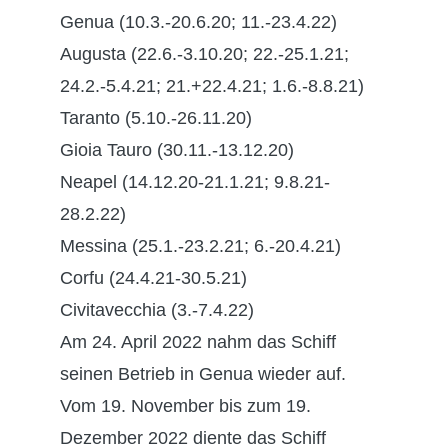
Genua (10.3.-20.6.20; 11.-23.4.22)
Augusta (22.6.-3.10.20; 22.-25.1.21;
24.2.-5.4.21; 21.+22.4.21; 1.6.-8.8.21)
Taranto (5.10.-26.11.20)
Gioia Tauro (30.11.-13.12.20)
Neapel (14.12.20-21.1.21; 9.8.21-
28.2.22)
Messina (25.1.-23.2.21; 6.-20.4.21)
Corfu (24.4.21-30.5.21)
Civitavecchia (3.-7.4.22)
Am 24. April 2022 nahm das Schiff
seinen Betrieb in Genua wieder auf.
Vom 19. November bis zum 19.
Dezember 2022 diente das Schiff