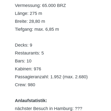
Vermessung: 65.000 BRZ
Länge: 275 m
Breite: 28,80 m
Tiefgang: max. 6,85 m
Decks: 9
Restaurants: 5
Bars: 10
Kabinen: 976
Passagieranzahl: 1.952 (max. 2.680)
Crew: 980
Anlaufstatistik:
nächster Besuch in Hamburg: ???