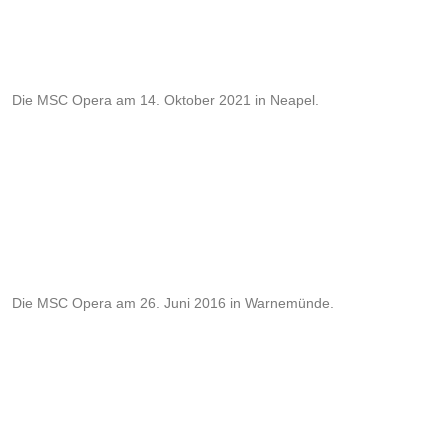
Die MSC Opera am 14. Oktober 2021 in Neapel.
Die MSC Opera am 26. Juni 2016 in Warnemünde.