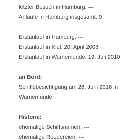
letzter Besuch in Hamburg: ---
Anläufe in Hamburg insgesamt: 0
Erstanlauf in Hamburg: ---
Erstanlauf in Kiel: 20. April 2008
Erstanlauf in Warnemünde: 19. Juli 2010
an Bord:
Schiffsbesichtigung am 26. Juni 2016 in
Warnemünde
Historie:
ehemalige Schiffsnamen: ---
ehemalige Reedereien: ---