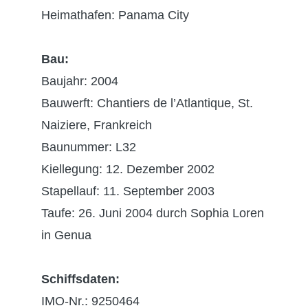
Heimathafen: Panama City
Bau:
Baujahr: 2004
Bauwerft: Chantiers de l’Atlantique, St.
Naiziere, Frankreich
Baunummer: L32
Kiellegung: 12. Dezember 2002
Stapellauf: 11. September 2003
Taufe: 26. Juni 2004 durch Sophia Loren
in Genua
Schiffsdaten:
IMO-Nr.: 9250464