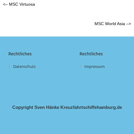
<– MSC Virtuosa
MSC World Asia –>
Rechtliches
Rechtliches
Datenschutz
Impressum
Copyright Sven Hänke Kreuzfahrtschiffehamburg.de