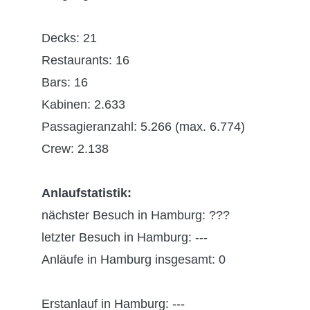
Decks: 21
Restaurants: 16
Bars: 16
Kabinen: 2.633
Passagieranzahl: 5.266 (max. 6.774)
Crew: 2.138
Anlaufstatistik:
nächster Besuch in Hamburg: ???
letzter Besuch in Hamburg: ---
Anläufe in Hamburg insgesamt: 0
Erstanlauf in Hamburg: ---