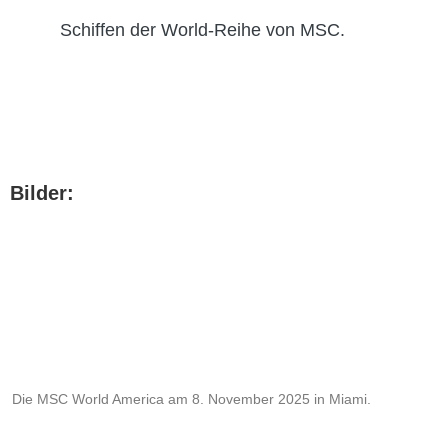
Schiffen der World-Reihe von MSC.
Bilder:
Die MSC World America am 8. November 2025 in Miami.