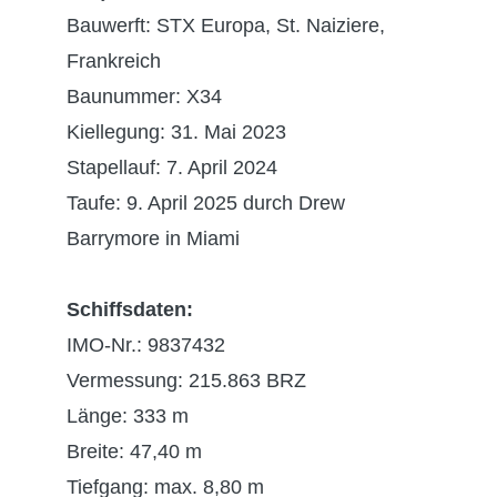
Bauwerft:
STX Europa, St. Naiziere,
Frankreich
Baunummer: X34
Kiellegung: 31. Mai 2023
Stapellauf: 7. April 2024
Taufe: 9. April 2025 durch Drew
Barrymore in Miami
Schiffsdaten:
IMO-Nr.: 9837432
Vermessung: 215.863 BRZ
Länge: 333 m
Breite: 47,40 m
Tiefgang: max. 8,80 m