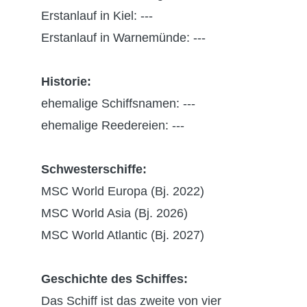
Erstanlauf in Kiel: ---
Erstanlauf in Warnemünde: ---
Historie:
ehemalige Schiffsnamen: ---
ehemalige Reedereien: ---
Schwesterschiffe:
MSC World Europa (Bj. 2022)
MSC World Asia (Bj. 2026)
MSC World Atlantic (Bj. 2027)
Geschichte des Schiffes:
Das Schiff ist das zweite von vier