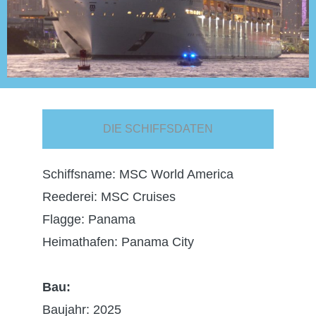
DIE SCHIFFSDATEN
Schiffsname: MSC World America
Reederei: MSC Cruises
Flagge: Panama
Heimathafen: Panama City
Bau:
Baujahr: 2025