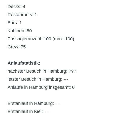
Decks: 4
Restaurants: 1
Bars: 1
Kabinen: 50
Passagieranzahl: 100 (max. 100)
Crew: 75
Anlaufstatistik:
nächster Besuch in Hamburg: ???
letzter Besuch in Hamburg: ---
Anläufe in Hamburg insgesamt: 0
Erstanlauf in Hamburg: ---
Erstanlauf in Kiel: ---