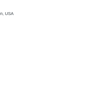
on, USA