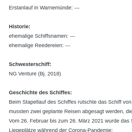
Erstanlauf in Warnemünde: ---
Historie:
ehemalige Schiffsnamen: ---
ehemalige Reedereien: ---
Schwesterschiff:
NG Venture (Bj. 2018)
Geschichte des Schiffes:
Beim Stapellauf des Schiffes rutschte das Schiff v
mussten zwei geplante Reisen abgesagt werden, die 
Vom 26. Februar bis zum 26. März 2021 wurde das Sc
Liegeplätze während der Corona-Pandemie: