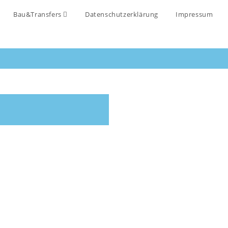
Bau&Transfers
Datenschutzerklärung
Impressum