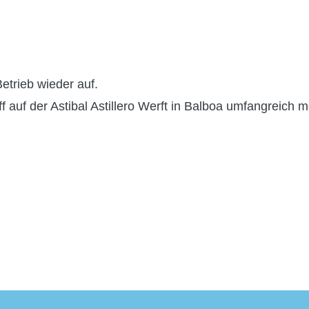
etrieb wieder auf.
auf der Astibal Astillero Werft in Balboa umfangreich mo