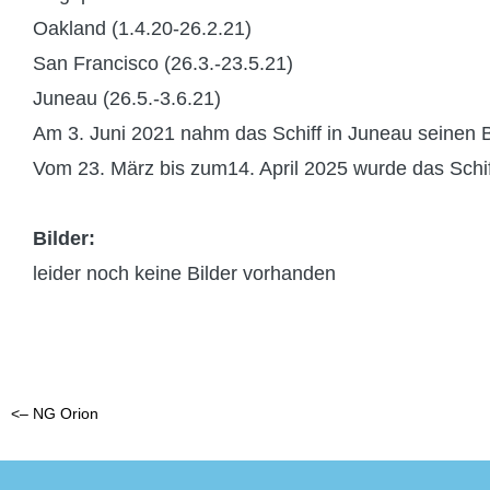
Oakland (1.4.20-26.2.21)
San Francisco (26.3.-23.5.21)
Juneau (26.5.-3.6.21)
Am 3. Juni 2021 nahm das Schiff in Juneau seinen B
Vom 23. März bis zum14. April 2025 wurde das Schiff 
Bilder:
leider noch keine Bilder vorhanden
<– NG Orion