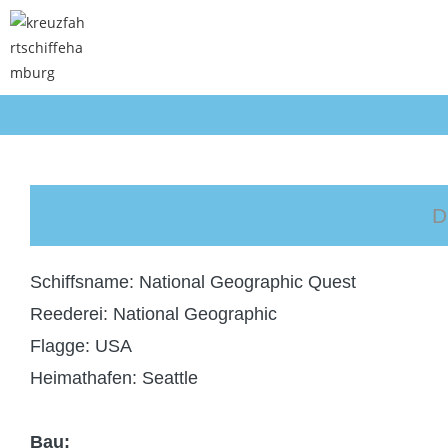
Schiffsname: National Geographic Quest
Reederei: National Geographic
Flagge: USA
Heimathafen: Seattle
Bau: