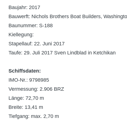
Baujahr: 2017
Bauwerft: Nichols Brothers Boat Builders, Washingt
Baunummer: S-188
Kiellegung:
Stapellauf: 22. Juni 2017
Taufe: 29. Juli 2017 Sven Lindblad in Ketchikan
Schiffsdaten:
IMO-Nr.: 9798985
Vermessung: 2.906 BRZ
Länge: 72,70 m
Breite: 13,41 m
Tiefgang: max. 2,70 m