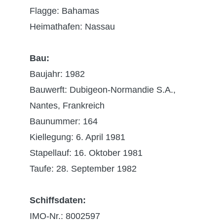
Flagge: Bahamas
Heimathafen: Nassau
Bau:
Baujahr: 1982
Bauwerft: Dubigeon-Normandie S.A.,
Nantes, Frankreich
Baunummer: 164
Kiellegung: 6. April 1981
Stapellauf: 16. Oktober 1981
Taufe: 28. September 1982
Schiffsdaten:
IMO-Nr.: 8002597