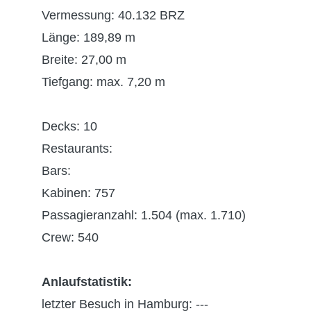
Vermessung: 40.132 BRZ
Länge: 189,89 m
Breite: 27,00 m
Tiefgang: max. 7,20 m
Decks: 10
Restaurants:
Bars:
Kabinen: 757
Passagieranzahl: 1.504 (max. 1.710)
Crew: 540
Anlaufstatistik:
letzter Besuch in Hamburg: ---