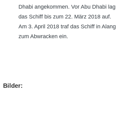
Dhabi angekommen. Vor Abu Dhabi lag
das Schiff bis zum 22. März 2018 auf.
Am 3. April 2018 traf das Schiff in Alang
zum Abwracken ein.
Bilder: