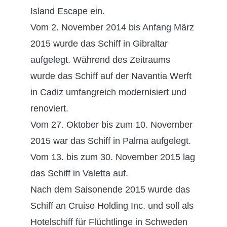
Island Escape ein.
Vom 2. November 2014 bis Anfang März
2015 wurde das Schiff in Gibraltar
aufgelegt. Während des Zeitraums
wurde das Schiff auf der Navantia Werft
in Cadiz umfangreich modernisiert und
renoviert.
Vom 27. Oktober bis zum 10. November
2015 war das Schiff in Palma aufgelegt.
Vom 13. bis zum 30. November 2015 lag
das Schiff in Valetta auf.
Nach dem Saisonende 2015 wurde das
Schiff an Cruise Holding Inc. und soll als
Hotelschiff für Flüchtlinge in Schweden