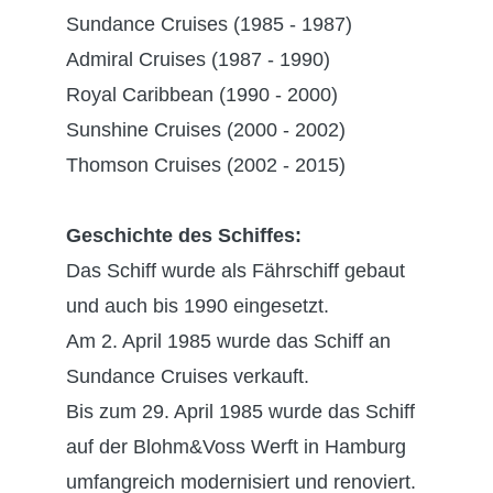
Sundance Cruises (1985 - 1987)
Admiral Cruises (1987 - 1990)
Royal Caribbean (1990 - 2000)
Sunshine Cruises (2000 - 2002)
Thomson Cruises (2002 - 2015)
Geschichte des Schiffes:
Das Schiff wurde als Fährschiff gebaut
und auch bis 1990 eingesetzt.
Am 2. April 1985 wurde das Schiff an
Sundance Cruises verkauft.
Bis zum 29. April 1985 wurde das Schiff
auf der Blohm&Voss Werft in Hamburg
umfangreich modernisiert und renoviert.