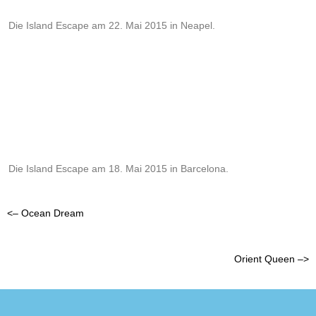
Die Island Escape am 22. Mai 2015 in Neapel.
Die Island Escape am 18. Mai 2015 in Barcelona.
<– Ocean Dream
Orient Queen –>