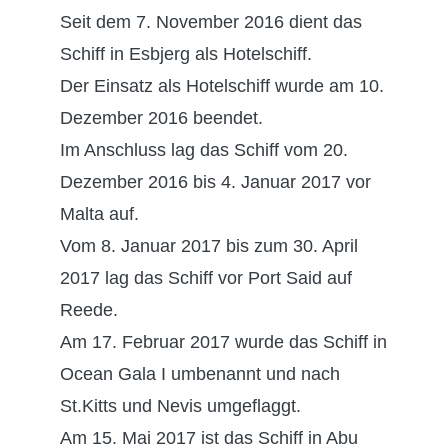
Seit dem 7. November 2016 dient das
Schiff in Esbjerg als Hotelschiff.
Der Einsatz als Hotelschiff wurde am 10.
Dezember 2016 beendet.
Im Anschluss lag das Schiff vom 20.
Dezember 2016 bis 4. Januar 2017 vor
Malta auf.
Vom 8. Januar 2017 bis zum 30. April
2017 lag das Schiff vor Port Said auf
Reede.
Am 17. Februar 2017 wurde das Schiff in
Ocean Gala I umbenannt und nach
St.Kitts und Nevis umgeflaggt.
Am 15. Mai 2017 ist das Schiff in Abu