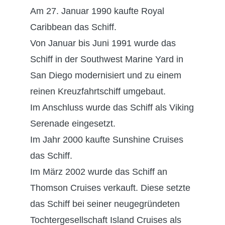
Am 27. Januar 1990 kaufte Royal
Caribbean das Schiff.
Von Januar bis Juni 1991 wurde das
Schiff in der Southwest Marine Yard in
San Diego modernisiert und zu einem
reinen Kreuzfahrtschiff umgebaut.
Im Anschluss wurde das Schiff als Viking
Serenade eingesetzt.
Im Jahr 2000 kaufte Sunshine Cruises
das Schiff.
Im März 2002 wurde das Schiff an
Thomson Cruises verkauft. Diese setzte
das Schiff bei seiner neugegründeten
Tochtergesellschaft Island Cruises als