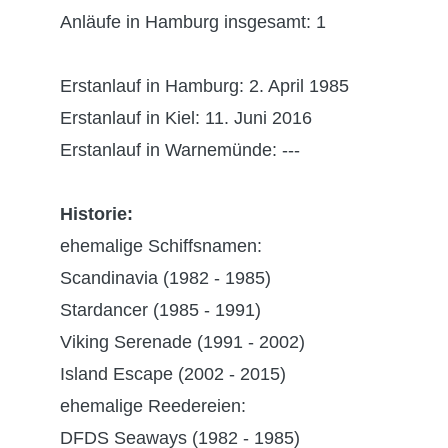
Anläufe in Hamburg insgesamt: 1
Erstanlauf in Hamburg: 2. April 1985
Erstanlauf in Kiel: 11. Juni 2016
Erstanlauf in Warnemünde: ---
Historie:
ehemalige Schiffsnamen:
Scandinavia (1982 - 1985)
Stardancer (1985 - 1991)
Viking Serenade (1991 - 2002)
Island Escape (2002 - 2015)
ehemalige Reedereien:
DFDS Seaways (1982 - 1985)