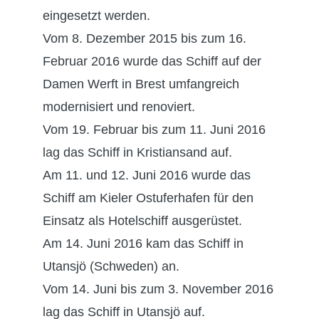
eingesetzt werden.
Vom 8. Dezember 2015 bis zum 16.
Februar 2016 wurde das Schiff auf der
Damen Werft in Brest umfangreich
modernisiert und renoviert.
Vom 19. Februar bis zum 11. Juni 2016
lag das Schiff in Kristiansand auf.
Am 11. und 12. Juni 2016 wurde das
Schiff am Kieler Ostuferhafen für den
Einsatz als Hotelschiff ausgerüstet.
Am 14. Juni 2016 kam das Schiff in
Utansjö (Schweden) an.
Vom 14. Juni bis zum 3. November 2016
lag das Schiff in Utansjö auf.