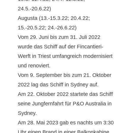
24.5.-20.6.22)
Augusta (13.-15.3.22; 20.4.22;
15.-20.5.22; 24.-26.6.22)
Vom 29. Juni bis zum 31. Juli
2022
wurde das Schiff auf der Fincantieri-
Werft in Triest umfangreich modernisiert
und renoviert.
Vom 9. September bis zum 21. Oktober
2022 lag das Schiff in Sydney auf.
Am 22. Oktober 2022 startete das Schiff
seine Jungfernfahrt für P&O Australia in
Sydney.
Am 28. Mai 2023 gab es nachts um 3:30
Uhr einen Brand in einer Balkonkabine.