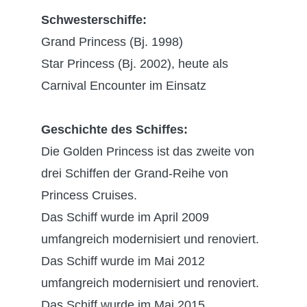
Schwesterschiffe:
Grand Princess (Bj. 1998)
Star Princess (Bj. 2002), heute als
Carnival Encounter im Einsatz
Geschichte des Schiffes:
Die Golden Princess ist das zweite von
drei Schiffen der Grand-Reihe von
Princess Cruises.
Das Schiff wurde im April 2009
umfangreich modernisiert und renoviert.
Das Schiff wurde im Mai 2012
umfangreich modernisiert und renoviert.
Das Schiff wurde im Mai 2015