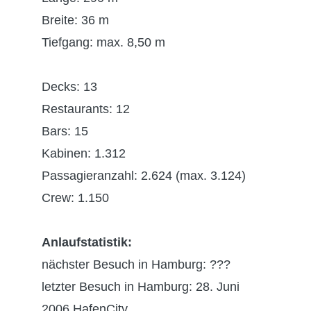
Breite: 36 m
Tiefgang: max. 8,50 m
Decks: 13
Restaurants: 12
Bars: 15
Kabinen: 1.312
Passagieranzahl: 2.624 (max. 3.124)
Crew: 1.150
Anlaufstatistik:
nächster Besuch in Hamburg: ???
letzter Besuch in Hamburg: 28. Juni
2006 HafenCity