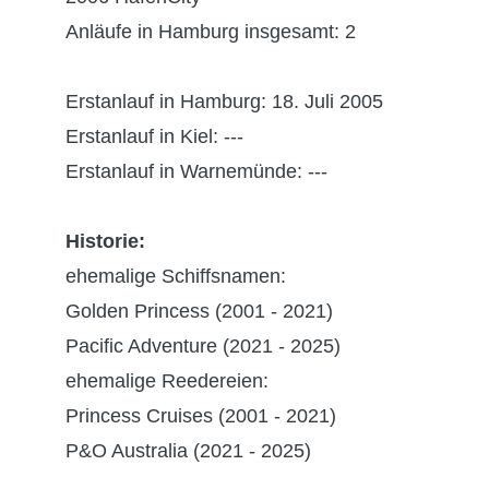
Anläufe in Hamburg insgesamt: 2
Erstanlauf in Hamburg: 18. Juli 2005
Erstanlauf in Kiel: ---
Erstanlauf in Warnemünde: ---
Historie:
ehemalige Schiffsnamen:
Golden Princess (2001 - 2021)
Pacific Adventure (2021 - 2025)
ehemalige Reedereien:
Princess Cruises (2001 - 2021)
P&O Australia (2021 - 2025)