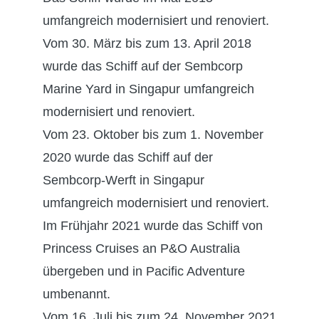
umfangreich modernisiert und renoviert.
Vom 30. März bis zum 13. April 2018
wurde das Schiff auf der Sembcorp
Marine Yard in Singapur umfangreich
modernisiert und renoviert.
Vom 23. Oktober bis zum 1. November
2020 wurde das Schiff auf der
Sembcorp-Werft in Singapur
umfangreich modernisiert und renoviert.
Im Frühjahr 2021 wurde das Schiff von
Princess Cruises an P&O Australia
übergeben und in Pacific Adventure
umbenannt.
Vom 16. Juli bis zum 24. November 2021