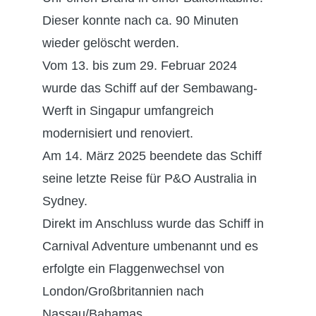
Dieser konnte nach ca. 90 Minuten
wieder gelöscht werden.
Vom 13. bis zum 29. Februar 2024
wurde das Schiff auf der Sembawang-
Werft in Singapur umfangreich
modernisiert und renoviert.
Am 14. März 2025 beendete das Schiff
seine letzte Reise für P&O Australia in
Sydney.
Direkt im Anschluss wurde das Schiff in
Carnival Adventure umbenannt und
es
erfolgte ein Flaggenwechsel von
London/Großbritannien nach
Nassau/Bahamas.