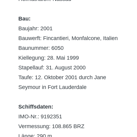
Bau:
Baujahr: 2001
Bauwerft: Fincantieri, Monfalcone, Italien
Baunummer: 6050
Kiellegung: 28. Mai 1999
Stapellauf: 31. August 2000
Taufe: 12. Oktober 2001 durch Jane
Seymour in Fort Lauderdale
Schiffsdaten:
IMO-Nr.: 9192351
Vermessung: 108.865 BRZ
Länge: 290 m