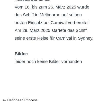
Vom 16. bis zum 26. März 2025 wurde
das Schiff in Melbourne auf seinen
ersten Einsatz bei Carnival vorbereitet.
Am 29. März 2025 startete das Schiff
seine erste Reise für Carnival in Sydney.
Bilder:
leider noch keine Bilder vorhanden
<– Caribbean Princess