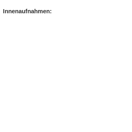
Innenaufnahmen: