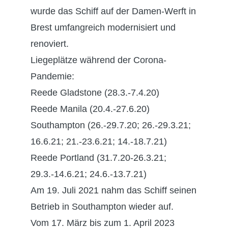
wurde das Schiff auf der Damen-Werft in
Brest umfangreich modernisiert und
renoviert.
Liegeplätze während der Corona-
Pandemie:
Reede Gladstone (28.3.-7.4.20)
Reede Manila (20.4.-27.6.20)
Southampton (26.-29.7.20; 26.-29.3.21;
16.6.21; 21.-23.6.21; 14.-18.7.21)
Reede Portland (31.7.20-26.3.21;
29.3.-14.6.21; 24.6.-13.7.21)
Am 19. Juli 2021 nahm das Schiff seinen
Betrieb in Southampton wieder auf.
Vom 17. März bis zum 1. April 2023