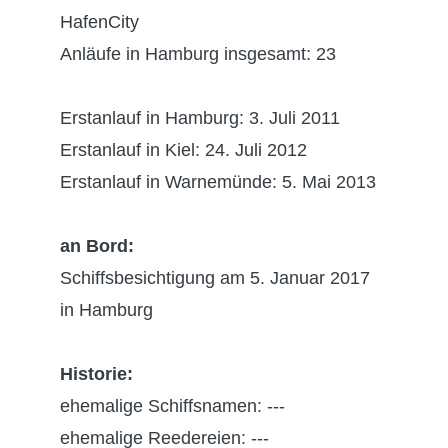
HafenCity
Anläufe in Hamburg insgesamt: 23
Erstanlauf in Hamburg: 3. Juli 2011
Erstanlauf in Kiel: 24. Juli 2012
Erstanlauf in Warnemünde: 5. Mai 2013
an Bord:
Schiffsbesichtigung am 5. Januar 2017
in Hamburg
Historie:
ehemalige Schiffsnamen: ---
ehemalige Reedereien: ---