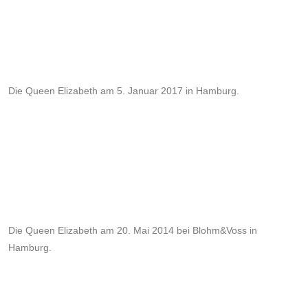
Die Queen Elizabeth am 5. Januar 2017 in Hamburg.
Die Queen Elizabeth am 20. Mai 2014 bei Blohm&Voss in
Hamburg.