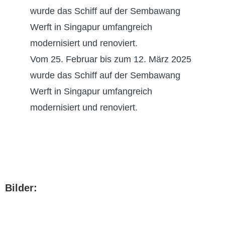
wurde das Schiff auf der Sembawang
Werft in Singapur umfangreich
modernisiert und renoviert.
Vom 25. Februar bis zum 12. März 2025
wurde das Schiff auf der Sembawang
Werft in Singapur umfangreich
modernisiert und renoviert.
Bilder: