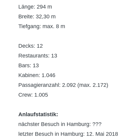
Länge: 294 m
Breite: 32,30 m
Tiefgang: max. 8 m
Decks: 12
Restaurants: 13
Bars: 13
Kabinen: 1.046
Passagieranzahl: 2.092 (max. 2.172)
Crew: 1.005
Anlaufstatistik:
nächster Besuch in Hamburg: ???
letzter Besuch in Hamburg: 12. Mai 2018