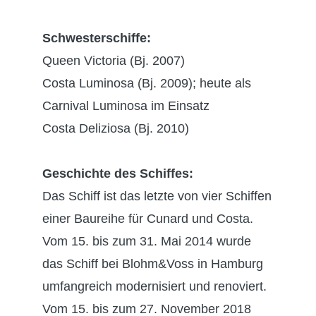
Schwesterschiffe:
Queen Victoria (Bj. 2007)
Costa Luminosa (Bj. 2009); heute als
Carnival Luminosa im Einsatz
Costa Deliziosa (Bj. 2010)
Geschichte des Schiffes:
Das Schiff ist das letzte von vier Schiffen
einer Baureihe für Cunard und Costa.
Vom 15. bis zum 31. Mai 2014 wurde
das Schiff bei Blohm&Voss in Hamburg
umfangreich modernisiert und renoviert.
Vom 15. bis zum 27. November 2018