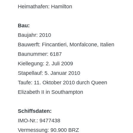
Heimathafen: Hamilton
Bau:
Baujahr: 2010
Bauwerft: Fincantieri, Monfalcone, Italien
Baunummer: 6187
Kiellegung: 2. Juli 2009
Stapellauf: 5. Januar 2010
Taufe: 11. Oktober 2010 durch Queen
Elizabeth II in Southampton
Schiffsdaten:
IMO-Nr.: 9477438
Vermessung: 90.900 BRZ