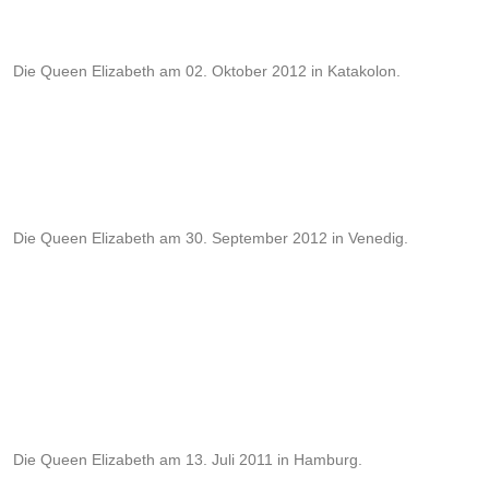
Die Queen Elizabeth am 02. Oktober 2012 in Katakolon.
Die Queen Elizabeth am 30. September 2012 in Venedig.
Die Queen Elizabeth am 13. Juli 2011 in Hamburg.