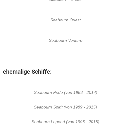
Seabourn Quest
Seabourn Venture
ehemalige Schiffe:
Seabourn Pride (von 1988 - 2014)
Seabourn Spirit (von 1989 - 2015)
Seabourn Legend (von 1996 - 2015)