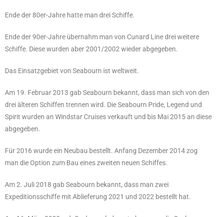
Ende der 80er-Jahre hatte man drei Schiffe.
Ende der 90er-Jahre übernahm man von Cunard Line drei weitere
Schiffe.
Diese wurden aber 2001/2002 wieder abgegeben.
Das Einsatzgebiet von Seabourn ist weltweit.
Am 19. Februar 2013 gab Seabourn bekannt, dass man sich von den
drei älteren Schiffen trennen wird. Die Seabourn Pride, Legend
und
Spirit wurden an Windstar Cruises verkauft und bis Mai 2015 an diese
abgegeben.
Für 2016 wurde ein Neubau bestellt.
Anfang Dezember 2014 zog
man die Option zum Bau eines zweiten neuen Schiffes.
Am 2. Juli 2018 gab Seabourn bekannt, dass man zwei
Expeditionsschiffe mit Ablieferung 2021 und 2022 bestellt hat.