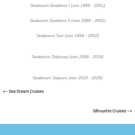
Seabourn Goddess I (von 1999 - 2001)
Seabourn Goddess II (von 1999 - 2001)
Seabourn Sun (von 1999 - 2002)
Seabourn Odyssey (von 2009 - 2024)
Seabourn Sojourn (von 2010 - 2026)
<– Sea Dream Cruises
Silhouette Cruises –>