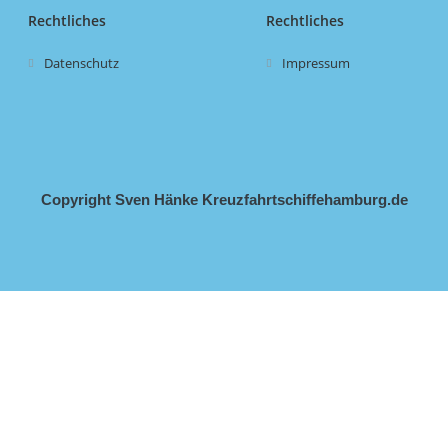
Rechtliches
Rechtliches
Datenschutz
Impressum
Copyright Sven Hänke Kreuzfahrtschiffehamburg.de