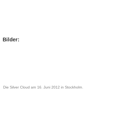
Bilder:
Die Silver Cloud am 16. Juni 2012 in Stockholm.