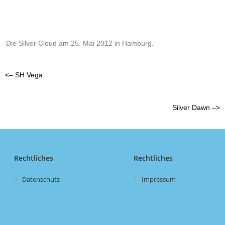
Die Silver Cloud am 25. Mai 2012 in Hamburg.
<– SH Vega
Silver Dawn –>
Rechtliches
Rechtliches
Datenschutz
Impressum