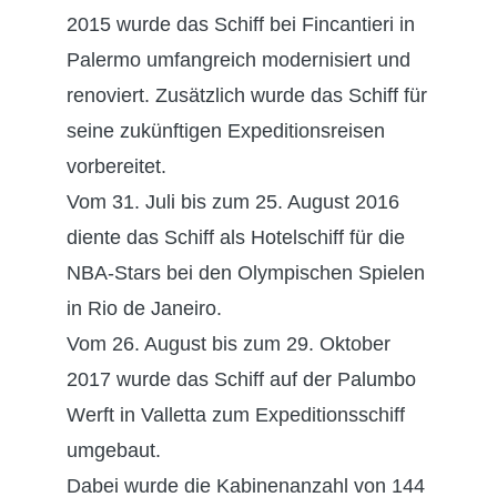
2015 wurde das Schiff bei Fincantieri in
Palermo umfangreich modernisiert und
renoviert. Zusätzlich wurde das Schiff für
seine zukünftigen Expeditionsreisen
vorbereitet.
Vom 31. Juli bis zum 25. August 2016
diente das Schiff als Hotelschiff für die
NBA-Stars bei den Olympischen Spielen
in Rio de Janeiro.
Vom 26. August bis zum 29. Oktober
2017 wurde das Schiff auf der Palumbo
Werft in Valletta zum Expeditionsschiff
umgebaut.
Dabei wurde die Kabinenanzahl von 144