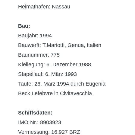
Heimathafen: Nassau
Bau:
Baujahr: 1994
Bauwerft: T.Mariotti, Genua, Italien
Baunummer: 775
Kiellegung: 6. Dezember 1988
Stapellauf: 6. März 1993
Taufe: 26. März 1994 durch Eugenia
Beck Lefebvre in Civitavecchia
Schiffsdaten:
IMO-Nr.: 8903923
Vermessung: 16.927 BRZ