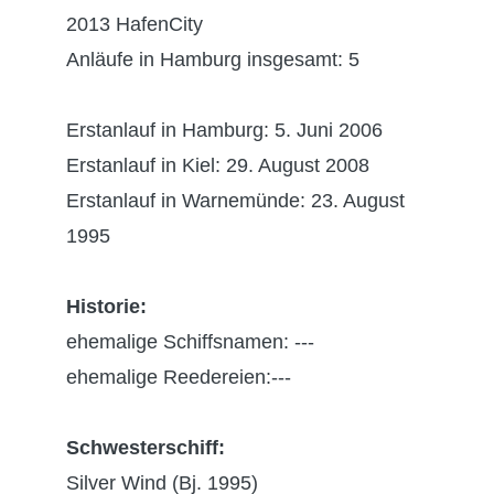
2013 HafenCity
Anläufe in Hamburg insgesamt: 5
Erstanlauf in Hamburg: 5. Juni 2006
Erstanlauf in Kiel: 29. August 2008
Erstanlauf in Warnemünde: 23. August
1995
Historie:
ehemalige Schiffsnamen: ---
ehemalige Reedereien:---
Schwesterschiff:
Silver Wind (Bj. 1995)