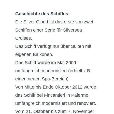
Geschichte des Schiffes:
Die Silver Cloud ist das erste von zwei
Schiffen einer Serie für Silversea
Cruises.
Das Schiff verfügt nur über Suiten mit
eigenen Balkonen.
Das Schiff wurde im Mai 2009
umfangreich modernisiert (erhielt z.B.
einen neuen Spa-Bereich).
Von Mitte bis Ende Oktober 2012 wurde
das Schiff bei Fincantieri in Palermo
umfangreich modernisiert und renoviert.
Vom 21. Oktober bis zum 7. November