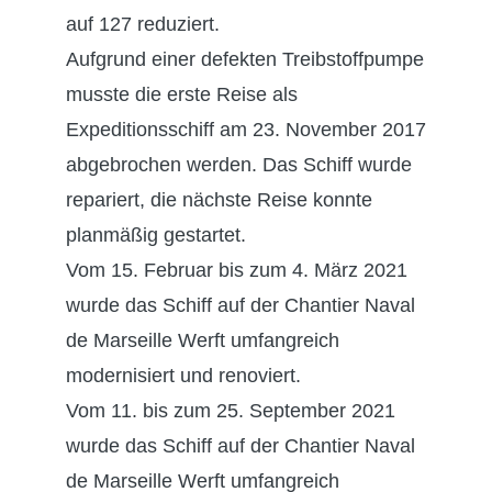
auf 127 reduziert.
Aufgrund einer defekten Treibstoffpumpe
musste die erste Reise als
Expeditionsschiff am 23. November 2017
abgebrochen werden. Das Schiff wurde
repariert, die nächste Reise konnte
planmäßig gestartet.
Vom 15. Februar bis zum 4. März 2021
wurde das Schiff auf der Chantier Naval
de Marseille Werft umfangreich
modernisiert und renoviert.
Vom 11. bis zum 25. September 2021
wurde das Schiff auf der Chantier Naval
de Marseille Werft umfangreich