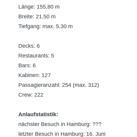
Länge: 155,80 m
Breite: 21,50 m
Tiefgang: max. 5,30 m
Decks: 6
Restaurants: 5
Bars: 6
Kabinen: 127
Passagieranzahl: 254 (max. 312)
Crew: 222
Anlaufstatistik:
nächster Besuch in Hamburg: ???
letzter Besuch in Hamburg: 16. Juni