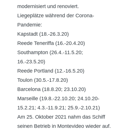
modernisiert und renoviert.
Liegeplätze während der Corona-
Pandemie:
Kapstadt (18.-26.3.20)
Reede Teneriffa (16.-20.4.20)
Southampton (26.4.-11.5.20;
16.-23.5.20)
Reede Portland (12.-16.5.20)
Toulon (30.5.-17.8.20)
Barcelona (18.8.20; 23.10.20)
Marseille (19.8.-22.10.20; 24.10.20-
15.2.21; 4.3.-11.9.21; 25.9.-2.10.21)
Am 25. Oktober 2021 nahm das Schiff
seinen Betrieb in Montevideo wieder auf.