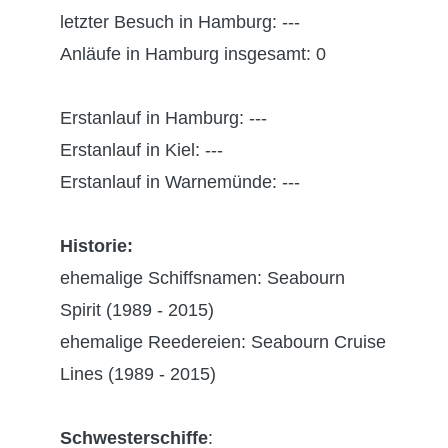
letzter Besuch in Hamburg: ---
Anläufe in Hamburg insgesamt: 0
Erstanlauf in Hamburg: ---
Erstanlauf in Kiel: ---
Erstanlauf in Warnemünde: ---
Historie:
ehemalige Schiffsnamen: Seabourn
Spirit (1989 - 2015)
ehemalige Reedereien: Seabourn Cruise
Lines (1989 - 2015)
Schwesterschiffe
: