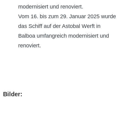
modernisiert und renoviert.
Vom 16. bis zum 29. Januar 2025 wurde
das Schiff auf der Astobal Werft in
Balboa umfangreich modernisiert und
renoviert.
Bilder: