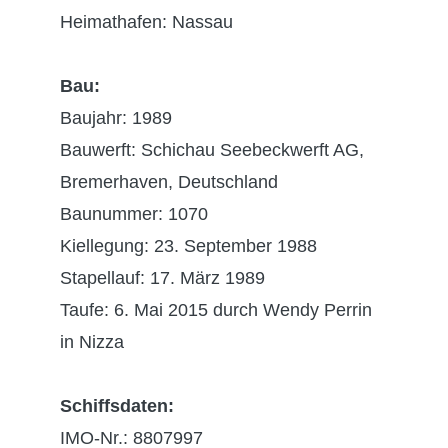
Heimathafen: Nassau
Bau:
Baujahr: 1989
Bauwerft: Schichau Seebeckwerft AG,
Bremerhaven, Deutschland
Baunummer: 1070
Kiellegung: 23. September 1988
Stapellauf: 17. März 1989
Taufe: 6. Mai 2015 durch Wendy Perrin
in Nizza
Schiffsdaten:
IMO-Nr.: 8807997