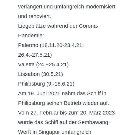
verlängert und umfangreich modernisiert
und renoviert.
Liegeplätze während der Corona-
Pandemie:
Palermo (18.11.20-23.4.21;
26.4.-27.5.21)
Valetta (24.+25.4.21)
Lissabon (30.5.21)
Philipsburg (9.-18.6.21)
Am 19. Juni 2021 nahm das Schiff in
Philipsburg seinen Betrieb wieder auf.
Vom 27. Februar bis zum 20. März 2023
wurde das Schiff auf der Sembawang-
Werft in Singapur umfangreich