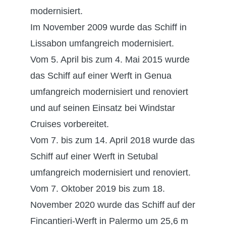
modernisiert.
Im November 2009 wurde das Schiff in
Lissabon umfangreich modernisiert.
Vom 5. April bis zum 4. Mai 2015 wurde
das Schiff auf einer Werft in Genua
umfangreich modernisiert und renoviert
und auf seinen Einsatz bei Windstar
Cruises vorbereitet.
Vom 7. bis zum 14. April 2018 wurde das
Schiff auf einer Werft in Setubal
umfangreich modernisiert und renoviert.
Vom 7. Oktober 2019 bis zum 18.
November 2020 wurde das Schiff auf der
Fincantieri-Werft in Palermo um 25,6 m