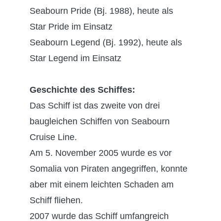
Seabourn Pride (Bj. 1988), heute als
Star Pride im Einsatz
Seabourn Legend (Bj. 1992), heute als
Star Legend im Einsatz
Geschichte des Schiffes:
Das Schiff ist das zweite von drei
baugleichen Schiffen von Seabourn
Cruise Line.
Am 5. November 2005 wurde es vor
Somalia von Piraten angegriffen, konnte
aber mit einem leichten Schaden am
Schiff fliehen.
2007 wurde das Schiff umfangreich