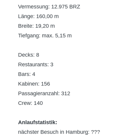
Vermessung: 12.975 BRZ
Länge: 160,00 m
Breite: 19,20 m
Tiefgang: max. 5,15 m
Decks: 8
Restaurants: 3
Bars: 4
Kabinen: 156
Passagieranzahl: 312
Crew: 140
Anlaufstatistik:
nächster Besuch in Hamburg: ???