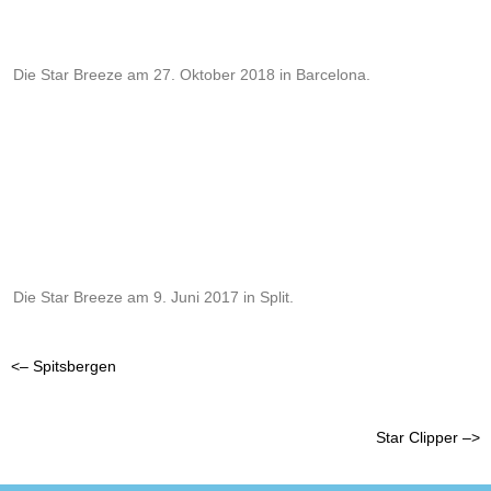
Die Star Breeze am 27. Oktober 2018 in Barcelona.
Die Star Breeze am 9. Juni 2017 in Split.
<– Spitsbergen
Star Clipper –>