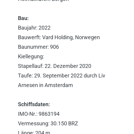
Bau:
Baujahr: 2022
Bauwerft: Vard Holding, Norwegen
Baunummer: 906
Kiellegung:
Stapellauf: 22. Dezember 2020
Taufe: 29. September 2022 durch Liv
Arnesen in Amsterdam
Schiffsdaten:
IMO-Nr.: 9863194
Vermessung: 30.150 BRZ
Länge: 204 m