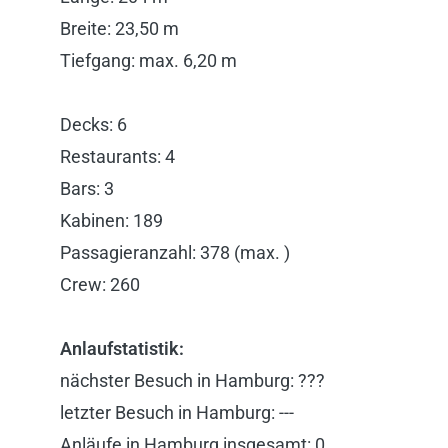
Breite: 23,50 m
Tiefgang: max. 6,20 m
Decks: 6
Restaurants: 4
Bars: 3
Kabinen: 189
Passagieranzahl: 378 (max. )
Crew: 260
Anlaufstatistik:
nächster Besuch in Hamburg: ???
letzter Besuch in Hamburg: ---
Anläufe in Hamburg insgesamt: 0