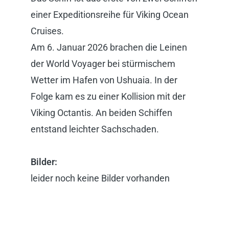
einer Expeditionsreihe für Viking Ocean
Cruises.
Am 6. Januar 2026 brachen die Leinen
der World Voyager bei stürmischem
Wetter im Hafen von Ushuaia. In der
Folge kam es zu einer Kollision mit der
Viking Octantis. An beiden Schiffen
entstand leichter Sachschaden.
Bilder:
leider noch keine Bilder vorhanden