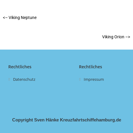
<– Viking Neptune
Viking Orion –>
Rechtliches
Rechtliches
Datenschutz
Impressum
Copyright Sven Hänke Kreuzfahrtschiffehamburg.de