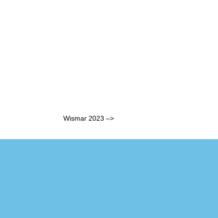
Wismar 2023 –>