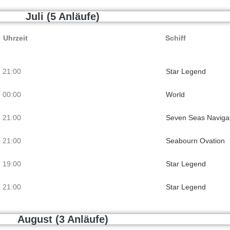
Juli (5 Anläufe)
Uhrzeit
Schiff
 21:00
Star Legend
 00:00
World
 21:00
Seven Seas Naviga
 21:00
Seabourn Ovation
 19:00
Star Legend
 21:00
Star Legend
August (3 Anläufe)