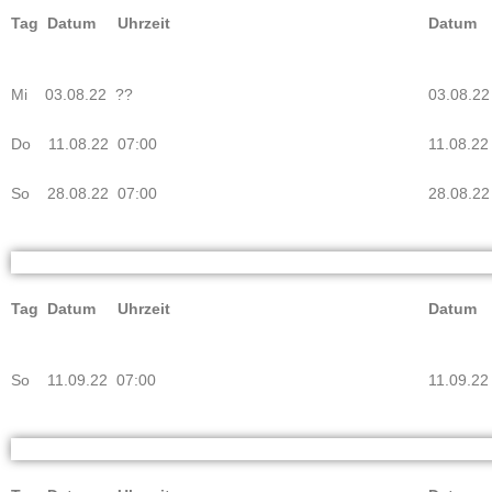
Tag Datum Uhrzeit
Datum 
Mi 03.08.22 ??
03.08.2
Do 11.08.22 07:00
11.08.22
So 28.08.22 07:00
28.08.22
Tag Datum Uhrzeit
Datum 
So 11.09.22 07:00
11.09.22