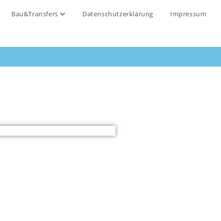
Bau&Transfers
Datenschutzerklärung
Impressum