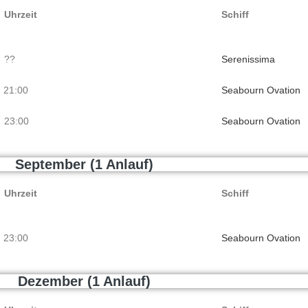
Uhrzeit
Schiff
2 ??
Serenissima
 21:00
Seabourn Ovation
 23:00
Seabourn Ovation
September (1 Anlauf)
Uhrzeit
Schiff
 23:00
Seabourn Ovation
Dezember (1 Anlauf)