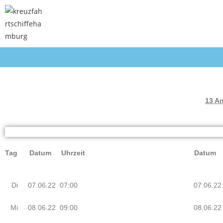
13 An
Tag Datum Uhrzeit
Datum 
Di
07.06.22 07:00
07.06.22
Mi
08.06.22 09:00
08.06.2