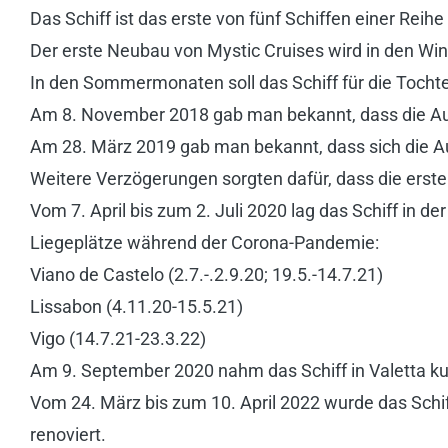
Das Schiff ist das erste von fünf Schiffen einer Reihe
Der erste Neubau von Mystic Cruises wird in den Win
In den Sommermonaten soll das Schiff für die Tochte
Am 8. November 2018 gab man bekannt, dass die Ausl
Am 28. März 2019 gab man bekannt, dass sich die Au
Weitere Verzögerungen sorgten dafür, dass die erste
Vom 7. April bis zum 2. Juli 2020 lag das Schiff in der
Liegeplätze während der Corona-Pandemie:
Viano de Castelo (2.7.-.2.9.20; 19.5.-14.7.21)
Lissabon (4.11.20-15.5.21)
Vigo (14.7.21-23.3.22)
Am 9. September 2020 nahm das Schiff in Valetta kur
Vom 24. März bis zum 10. April 2022 wurde das Schif
renoviert.