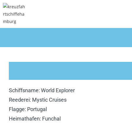
Schiffsname: World Explorer
Reederei: Mystic Cruises
Flagge: Portugal
Heimathafen: Funchal