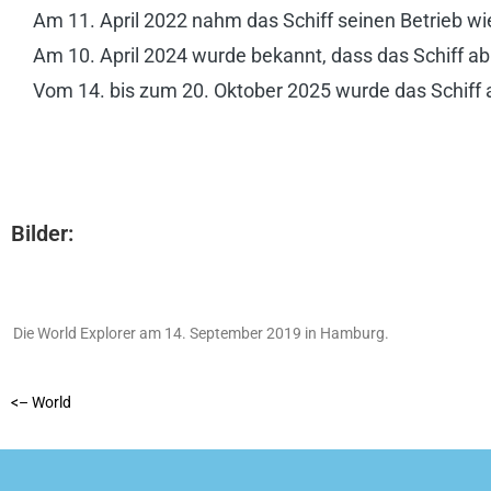
Am 11. April 2022 nahm das Schiff seinen Betrieb wi
Am 10. April 2024 wurde bekannt, dass das Schiff ab
Vom 14. bis zum 20. Oktober 2025 wurde das Schiff au
Bilder:
Die World Explorer am 14. September 2019 in Hamburg.
<– World