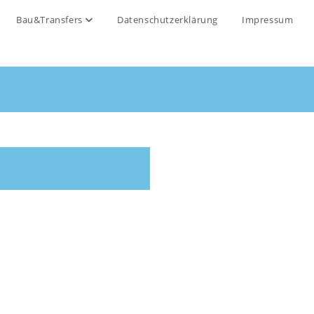
Bau&Transfers
Datenschutzerklärung
Impressum