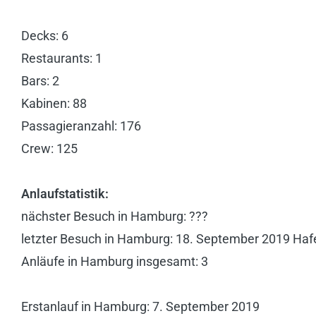
Decks: 6
Restaurants: 1
Bars: 2
Kabinen: 88
Passagieranzahl: 176
Crew: 125
Anlaufstatistik:
nächster Besuch in Hamburg: ???
letzter Besuch in Hamburg: 18. September 2019 Haf
Anläufe in Hamburg insgesamt: 3
Erstanlauf in Hamburg: 7. September 2019