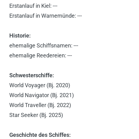
Erstanlauf in Kiel: ---
Erstanlauf in Warnemünde: ---
Historie:
ehemalige Schiffsnamen: ---
ehemalige Reedereien: ---
Schwesterschiffe:
World Voyager (Bj. 2020)
World Navigator (Bj. 2021)
World Traveller (Bj. 2022)
Star Seeker (Bj. 2025)
Geschichte des Schiffes: