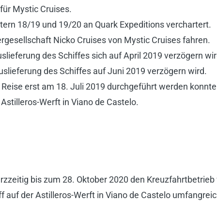
 für Mystic Cruises.
tern 18/19 und 19/20 an Quark Expeditions verchartert.
rgesellschaft Nicko Cruises von Mystic Cruises fahren.
ieferung des Schiffes sich auf April 2019 verzögern wir
slieferung des Schiffes auf Juni 2019 verzögern wird.
 Reise erst am 18. Juli 2019 durchgeführt werden konnte
 Astilleros-Werft in Viano de Castelo.
zzeitig bis zum 28. Oktober 2020 den Kreuzfahrtbetrieb 
f auf der
Astilleros-
Werft in Viano de Castelo umfangreic