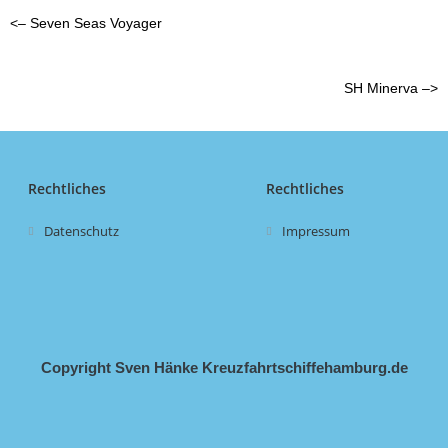
<– Seven Seas Voyager
SH Minerva
–>
Rechtliches
Rechtliches
Datenschutz
Impressum
Copyright Sven Hänke Kreuzfahrtschiffehamburg.de