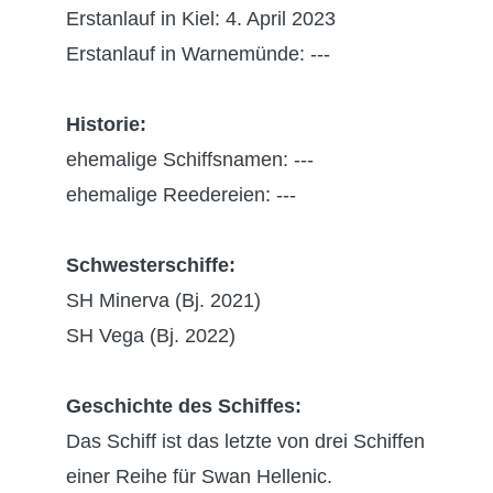
Erstanlauf in Kiel: 4. April 2023
Erstanlauf in Warnemünde: ---
Historie:
ehemalige Schiffsnamen: ---
ehemalige Reedereien: ---
Schwesterschiffe:
SH Minerva (Bj. 2021)
SH Vega (Bj. 2022)
Geschichte des Schiffes:
Das Schiff ist das letzte von drei Schiffen
einer Reihe für Swan Hellenic.