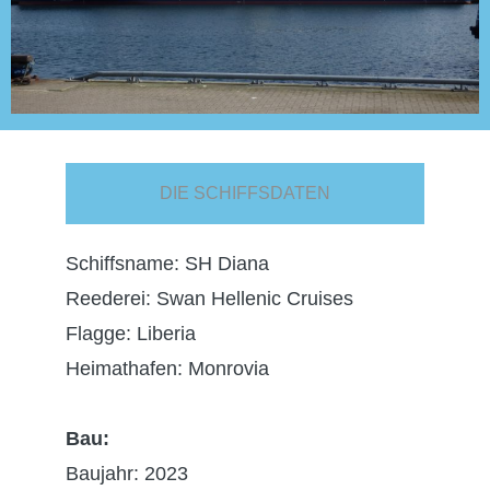
DIE SCHIFFSDATEN
Schiffsname: SH Diana
Reederei: Swan Hellenic Cruises
Flagge: Liberia
Heimathafen: Monrovia
Bau:
Baujahr: 2023