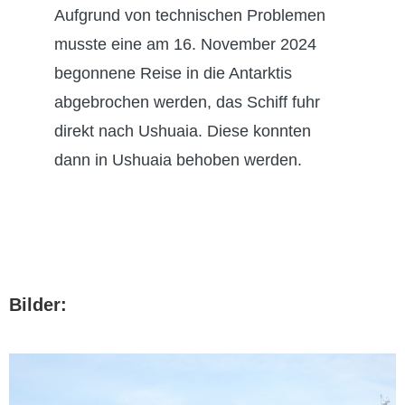
Aufgrund von technischen Problemen
musste eine am 16. November 2024
begonnene Reise in die Antarktis
abgebrochen werden, das Schiff fuhr
direkt nach Ushuaia. Diese konnten
dann in Ushuaia behoben werden.
Bilder: