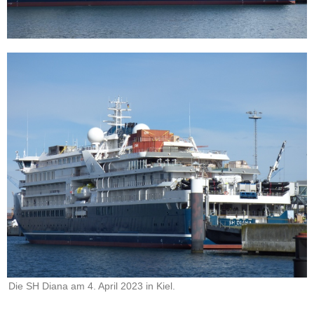
Die SH Diana am 4. April 2023 in Kiel.