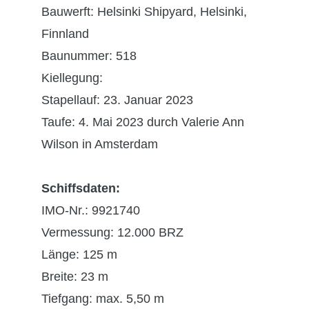
Bauwerft: Helsinki Shipyard, Helsinki,
Finnland
Baunummer: 518
Kiellegung:
Stapellauf: 23. Januar 2023
Taufe: 4. Mai 2023 durch Valerie Ann
Wilson in Amsterdam
Schiffsdaten:
IMO-Nr.: 9921740
Vermessung: 12.000 BRZ
Länge: 125 m
Breite: 23 m
Tiefgang: max. 5,50 m