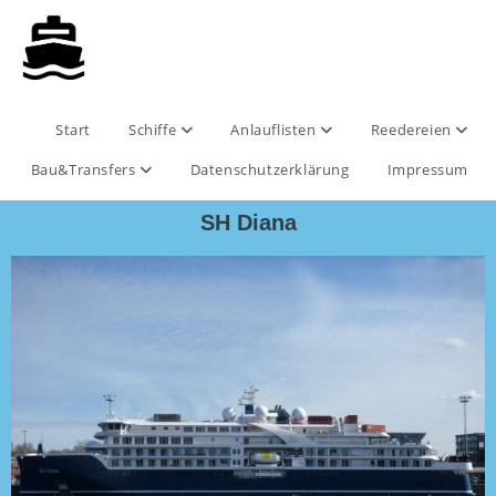
Start
Schiffe
Anlauflisten
Reedereien
Bau&Transfers
Datenschutzerklärung
Impressum
SH Diana