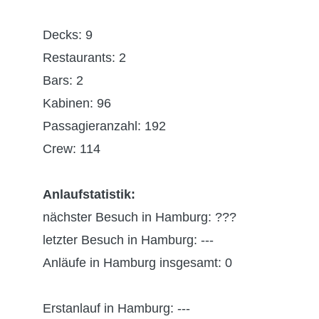
Decks: 9
Restaurants: 2
Bars: 2
Kabinen: 96
Passagieranzahl: 192
Crew: 114
Anlaufstatistik:
nächster Besuch in Hamburg: ???
letzter Besuch in Hamburg: ---
Anläufe in Hamburg insgesamt: 0
Erstanlauf in Hamburg: ---