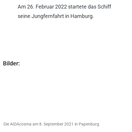
Am 26. Februar 2022 startete das Schiff
seine Jungfernfahrt in Hamburg.
Bilder:
Die AIDAcosma am 8. September 2021 in Papenburg.