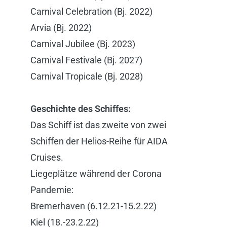
Carnival Celebration (Bj. 2022)
Arvia (Bj. 2022)
Carnival Jubilee (Bj. 2023)
Carnival Festivale (Bj. 2027)
Carnival Tropicale (Bj. 2028)
Geschichte des Schiffes:
Das Schiff ist das zweite von zwei
Schiffen der Helios-Reihe für AIDA
Cruises.
Liegeplätze während der Corona
Pandemie:
Bremerhaven (6.12.21-15.2.22)
Kiel (18.-23.2.22)