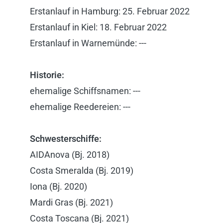
Erstanlauf in Hamburg: 25. Februar 2022
Erstanlauf in Kiel: 18. Februar 2022
Erstanlauf in Warnemünde: ---
Historie:
ehemalige Schiffsnamen: ---
ehemalige Reedereien: ---
Schwesterschiffe:
AIDAnova (Bj. 2018)
Costa Smeralda (Bj. 2019)
Iona (Bj. 2020)
Mardi Gras (Bj. 2021)
Costa Toscana (Bj. 2021)