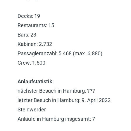
Decks: 19
Restaurants: 15
Bars: 23
Kabinen: 2.732
Passagieranzahl: 5.468 (max. 6.880)
Crew: 1.500
Anlaufstatistik:
nächster Besuch in Hamburg: ???
letzter Besuch in Hamburg: 9
. April
2022
Steinwerder
Anläufe in Hamburg insgesamt: 7