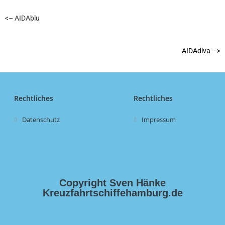
<– AIDAblu
AIDAdiva –>
Rechtliches
Rechtliches
Datenschutz
Impressum
Copyright Sven Hänke
Kreuzfahrtschiffehamburg.de