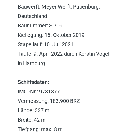
Bauwerft: Meyer Werft, Papenburg,
Deutschland
Baunummer: S 709
Kiellegung: 15. Oktober 2019
Stapellauf: 10. Juli 2021
Taufe: 9. April 2022 durch Kerstin Vogel
in Hamburg
Schiffsdaten:
IMO.-Nr.: 9781877
Vermessung: 183.900 BRZ
Länge: 337 m
Breite: 42 m
Tiefgang: max. 8 m