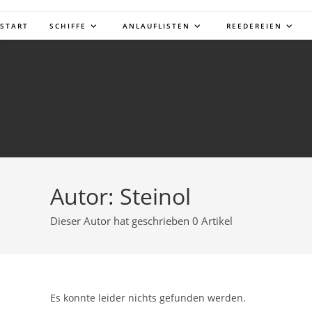
START
SCHIFFE
ANLAUFLISTEN
REEDEREIEN
Autor:
Steinol
Dieser Autor hat geschrieben 0 Artikel
Es konnte leider nichts gefunden werden.