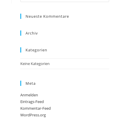
Neueste Kommentare
Archiv
Kategorien
Keine Kategorien
Meta
Anmelden
Eintrags-Feed
Kommentar-Feed
WordPress.org