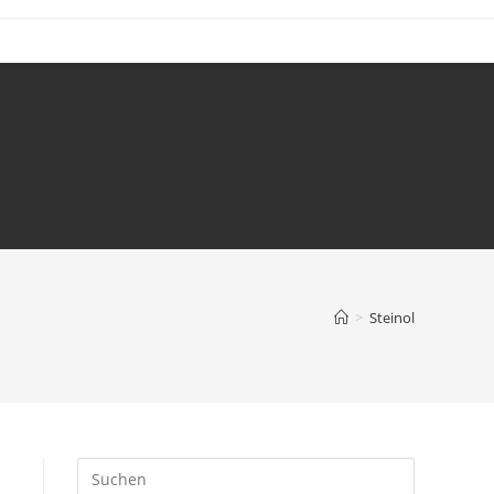
>
Steinol