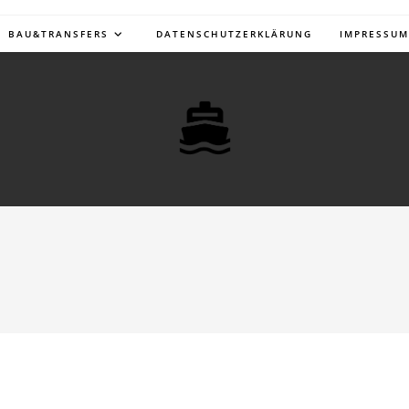
BAU&TRANSFERS
DATENSCHUTZERKLÄRUNG
IMPRESSUM