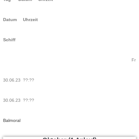
Datum Uhrzeit
Schiff
Fr
30.06.23 ??:??
30.06.23 ??:??
Balmoral