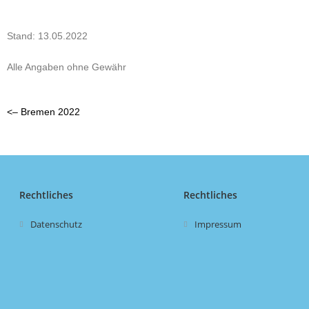
Stand: 13.05.2022
Alle Angaben ohne Gewähr
<– Bremen 2022
Rechtliches
Rechtliches
Datenschutz
Impressum