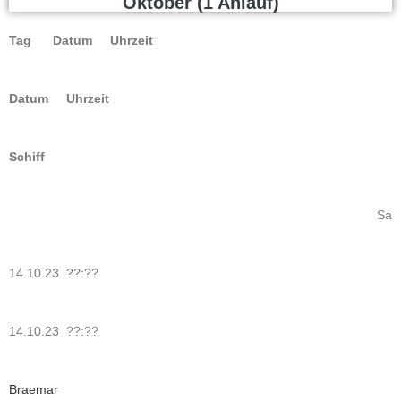
Oktober (1 Anlauf)
Tag Datum Uhrzeit
Datum Uhrzeit
Schiff
Sa
14.10.23 ??:??
14.10.23 ??:??
Braemar