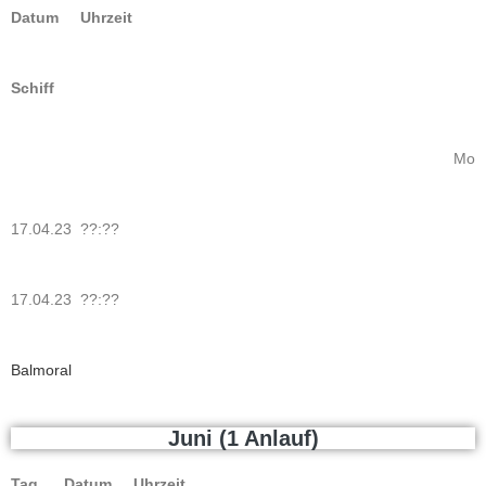
Datum Uhrzeit
Schiff
Mo
17.04.23 ??:??
17.04.23 ??:??
Balmoral
Juni (1 Anlauf)
Tag Datum Uhrzeit