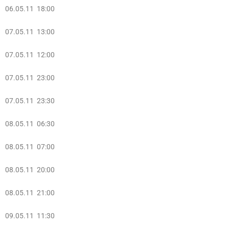
06.05.11 18:00
07.05.11 13:00
07.05.11 12:00
07.05.11 23:00
07.05.11 23:30
08.05.11 06:30
08.05.11 07:00
08.05.11 20:00
08.05.11 21:00
09.05.11 11:30