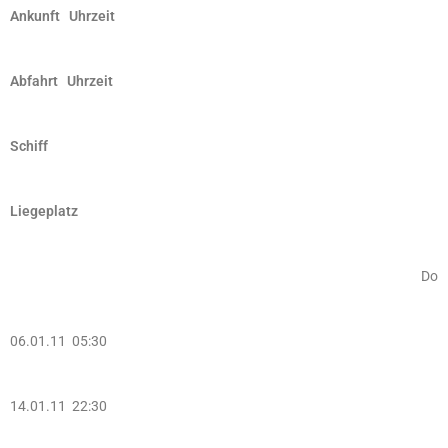
Ankunft Uhrzeit
Abfahrt Uhrzeit
Schiff
Liegeplatz
Do
06.01.11 05:30
14.01.11 22:30