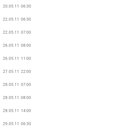
20.05.11 06:30
22.05.11 06:30
22.05.11 07:00
26.05.11 08:00
26.05.11 11:00
27.05.11 22:00
28.05.11 07:00
28.05.11 08:00
28.05.11 14:00
29.05.11 06:30