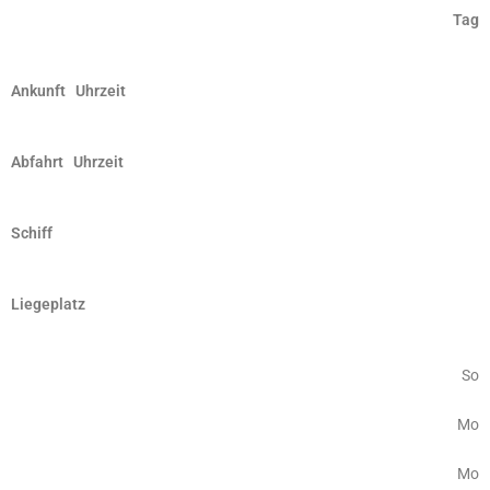
Tag
Ankunft Uhrzeit
Abfahrt Uhrzeit
Schiff
Liegeplatz
So
Mo
Mo