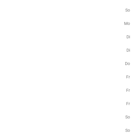
So
Mo
Di
Di
Do
Fr
Fr
Fr
So
So