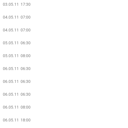
03.05.11 17:30
04.05.11 07:00
04.05.11 07:00
05.05.11 06:30
05.05.11 08:00
06.05.11 06:30
06.05.11 06:30
06.05.11 06:30
06.05.11 08:00
06.05.11 18:00