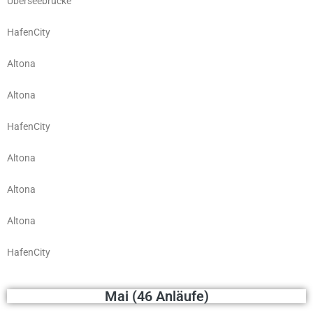
Überseebrücke
HafenCity
Altona
Altona
HafenCity
Altona
Altona
Altona
HafenCity
Mai (46 Anläufe)