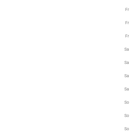
Fr
Fr
Fr
Sa
Sa
Sa
Sa
So
So
So