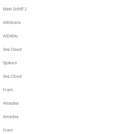
Mein Schiff 2
AIDAcara
AIDAblu
Sea Cloud
Sjokurs
Sea Cloud
Fram
Amadea
Amadea
Fram