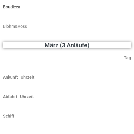
Boudicca
Blohm&Voss
März (3 Anläufe)
Tag
Ankunft Uhrzeit
Abfahrt Uhrzeit
Schiff