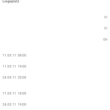
Liegeplatz
Fr
Fr
Do
11.03.11 08:00
11.03.11 19:00
24.03.11 20:00
11.03.11 18:00
24.03.11 19:00