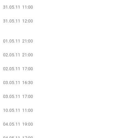
31.05.11 11:00
31.05.11 12:00
01.05.11 21:00
02.05.11 21:00
02.05.11 17:00
03.05.11 16:30
03.05.11 17:00
10.05.11 11:00
04.05.11 19:00