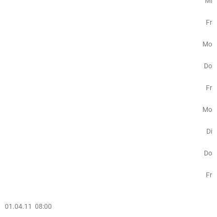
Mi
Fr
Mo
Do
Fr
Mo
Di
Do
Fr
01.04.11 08:00