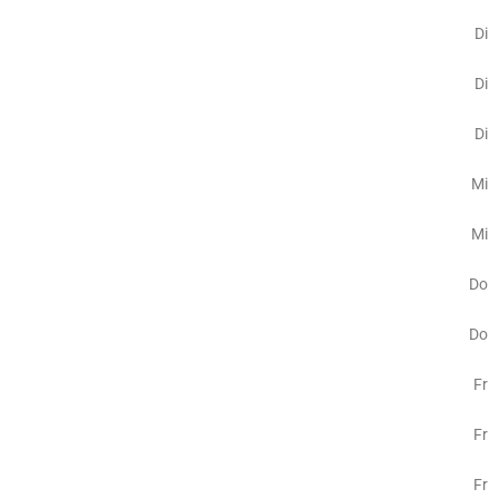
Di
Di
Di
Mi
Mi
Do
Do
Fr
Fr
Fr