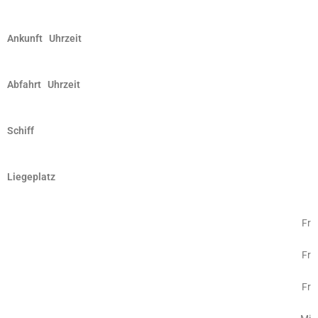
Ankunft Uhrzeit
Abfahrt Uhrzeit
Schiff
Liegeplatz
Fr
Fr
Fr