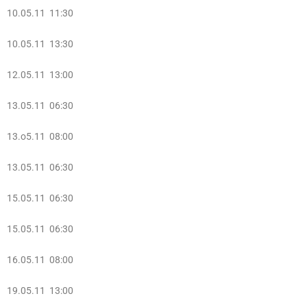
10.05.11 11:30
10.05.11 13:30
12.05.11 13:00
13.05.11 06:30
13.o5.11 08:00
13.05.11 06:30
15.05.11 06:30
15.05.11 06:30
16.05.11 08:00
19.05.11 13:00