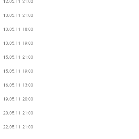
12.05.11 21:00
13.05.11 21:00
13.05.11 18:00
13.05.11 19:00
15.05.11 21:00
15.05.11 19:00
16.05.11 13:00
19.05.11 20
:00
20.05.11 21:00
22.05.11 21:00