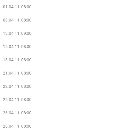
01.04.11 08:00
08.04.11 08:00
13.04.11 09:00
15.04.11 08:00
18.04.11 08:00
21.04.11 08:00
22.04.11 08:00
25.04.11 08:00
26.04.11 08:00
28.04.11 08:00