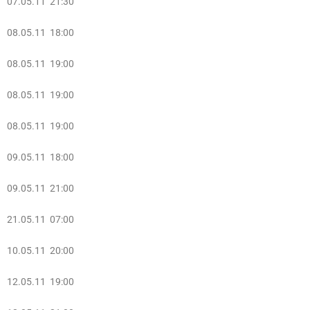
07.05.11 21:30
08.05.11 18:00
08.05.11 19:00
08.05.11 19:00
08.05.11 19:00
09.05.11 18:00
09.05.11 21:00
21.05.11 07:00
10.05.11 20:00
12.05.11 19:00