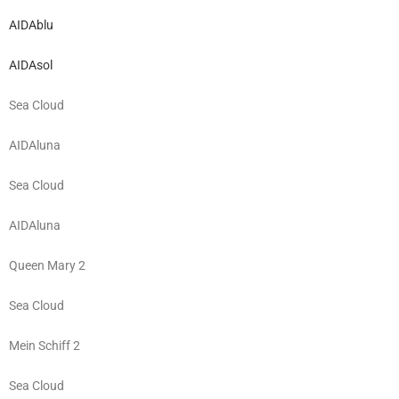
AIDAblu
AIDAsol
Sea Cloud
AIDAluna
Sea Cloud
AIDAluna
Queen Mary 2
Sea Cloud
Mein Schiff 2
Sea Cloud