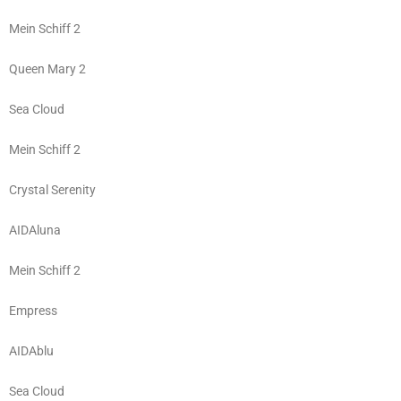
Mein Schiff 2
Queen Mary 2
Sea Cloud
Mein Schiff 2
Crystal Serenity
AIDAluna
Mein Schiff 2
Empress
AIDAblu
Sea Cloud