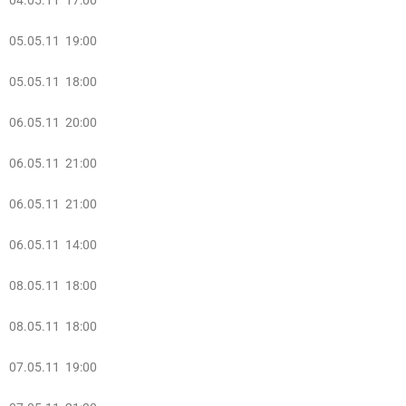
04.05.11 17:00
05.05.11 19:00
05.05.11 18:00
06.05.11 20:00
06.05.11 21:00
06.05.11 21:00
06.05.11 14:00
08.05.11 18:00
08.05.11 18:00
07.05.11 19:00