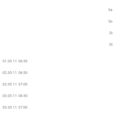
Sa
So
Di
Di
01.05.11 06:30
02.05.11 06:30
02.05.11 07:00
03.05.11 06:30
03.05.11 07:00