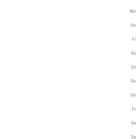
Mo
Do
Fr
So
So
Do
Do
Fr
Sa
Sa