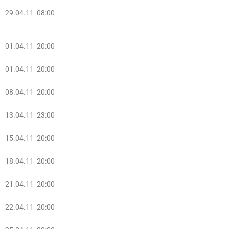
29.04.11 08:00
01.04.11 20:00
01.04.11 20:00
08.04.11 20:00
13.04.11 23:00
15.04.11 20:00
18.04.11 20:00
21.04.11 20:00
22.04.11 20:00