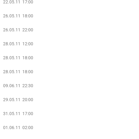
22.05.11 17:00
26.05.11 18:00
26.05.11 22:
00
28.05.11 12:00
28.05.11 18:00
28.05.11 18:00
09.06.11 22:30
29.05.11 20:00
31.05.11 17:00
01.06.11 02:00