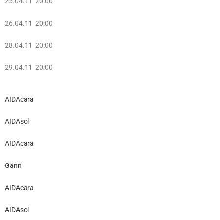
25.04.11 20:00
26.04.11 20:00
28.04.11 20:00
29.04.11 20:00
AIDAcara
AIDAsol
AIDAcara
Gann
AIDAcara
AIDAsol