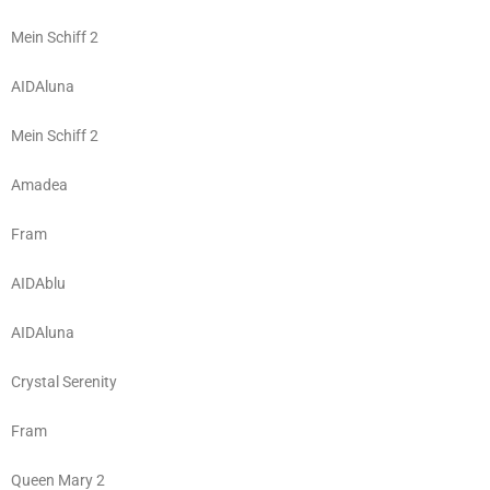
Mein Schiff 2
AIDAluna
Mein Schiff 2
Amadea
Fram
AIDAblu
AIDAluna
Crystal Serenity
Fram
Queen Mary 2