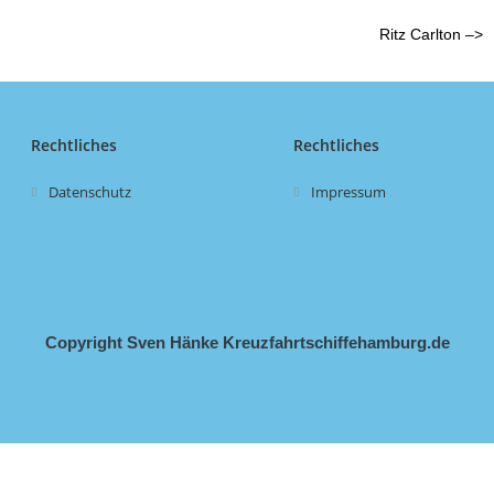
Ritz Carlton –>
Rechtliches
Rechtliches
Datenschutz
Impressum
Copyright Sven Hänke Kreuzfahrtschiffehamburg.de