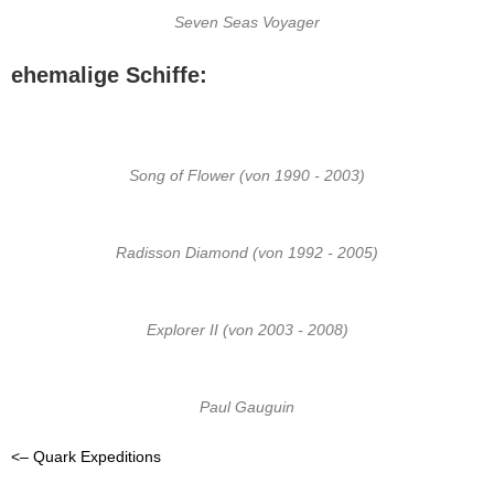
Seven Seas Voyager
ehemalige Schiffe:
Song of Flower (von 1990 - 2003)
Radisson Diamond (von 1992 - 2005)
Explorer II (von 2003 - 2008)
Paul Gauguin
<– Quark Expeditions