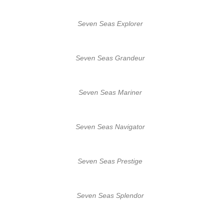
Seven Seas Explorer
Seven Seas Grandeur
Seven Seas Mariner
Seven Seas Navigator
Seven Seas Prestige
Seven Seas Splendor