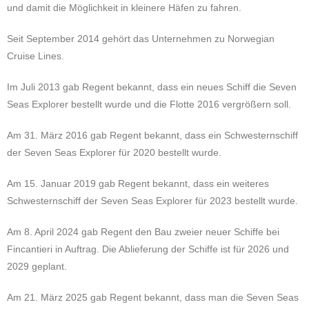
und damit die Möglichkeit in kleinere Häfen zu fahren.
Seit September 2014 gehört das Unternehmen zu Norwegian
Cruise Lines.
Im Juli 2013 gab Regent bekannt, dass ein neues Schiff die Seven
Seas Explorer bestellt wurde und die Flotte 2016
vergrößern soll.
Am 31. März 2016 gab Regent bekannt, dass ein Schwesternschiff
der Seven Seas Explorer für 2020 bestellt wurde.
Am 15. Januar 2019 gab Regent bekannt, dass ein weiteres
Schwesternschiff der Seven Seas Explorer für 2023 bestellt wurde.
Am 8. April 2024 gab Regent den Bau zweier neuer Schiffe bei
Fincantieri in Auftrag. Die Ablieferung der Schiffe ist für 2026 und
2029 geplant.
Am 21. März 2025 gab Regent bekannt, dass man die Seven Seas