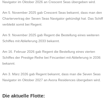
Navigator im Oktober 2026 an Crescent Seas übergeben wird.
Am 5. November 2025 gab Crescent Seas bekannt, dass man den
Chartervertrag der Seven Seas Navigator gekündigt hat. Das Schiff
verbleibt somit bei Regent.
Am 9. November 2025 gab Regent die Bestellung eines weiteren
Schiffes mit Ablieferung 2033 bekannt.
Am 16. Februar 2026 gab Regent die Bestellung eines vierten
Schiffes der Prestige-Reihe bei Fincantieri mit Ablieferung in 2036
bekannt.
Am 3. März 2026 gab Regent bekannt, dass man die Seven Seas
Navigator im Oktober 2027 an Avora Residences übergeben wird.
Die aktuelle Flotte: